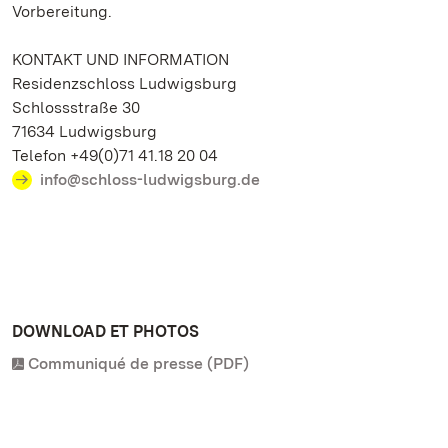
Vorbereitung.
KONTAKT UND INFORMATION
Residenzschloss Ludwigsburg
Schlossstraße 30
71634 Ludwigsburg
Telefon +49(0)71 41.18 20 04
info@schloss-ludwigsburg.de
DOWNLOAD ET PHOTOS
Communiqué de presse (PDF)