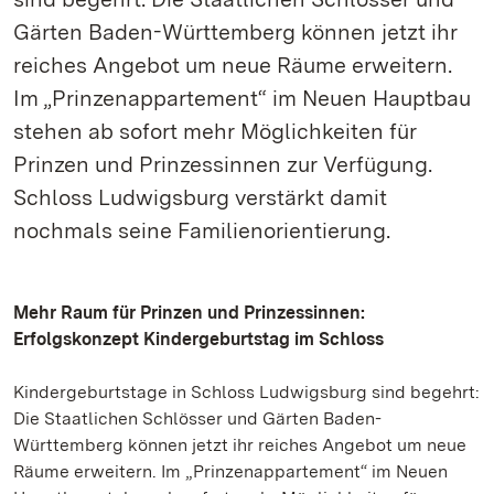
Gärten Baden-Württemberg können jetzt ihr
reiches Angebot um neue Räume erweitern.
Im „Prinzenappartement“ im Neuen Hauptbau
stehen ab sofort mehr Möglichkeiten für
Prinzen und Prinzessinnen zur Verfügung.
Schloss Ludwigsburg verstärkt damit
nochmals seine Familienorientierung.
Mehr Raum für Prinzen und Prinzessinnen:
Erfolgskonzept Kindergeburtstag im Schloss
Kindergeburtstage in Schloss Ludwigsburg sind begehrt:
Die Staatlichen Schlösser und Gärten Baden-
Württemberg können jetzt ihr reiches Angebot um neue
Räume erweitern. Im „Prinzenappartement“ im Neuen