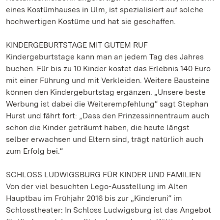
eines Kostümhauses in Ulm, ist spezialisiert auf solche
hochwertigen Kostüme und hat sie geschaffen.
KINDERGEBURTSTAGE MIT GUTEM RUF
Kindergeburtstage kann man an jedem Tag des Jahres
buchen. Für bis zu 10 Kinder kostet das Erlebnis 140 Euro
mit einer Führung und mit Verkleiden. Weitere Bausteine
können den Kindergeburtstag ergänzen. „Unsere beste
Werbung ist dabei die Weiterempfehlung“ sagt Stephan
Hurst und fährt fort: „Dass den Prinzessinnentraum auch
schon die Kinder geträumt haben, die heute längst
selber erwachsen und Eltern sind, trägt natürlich auch
zum Erfolg bei.“
SCHLOSS LUDWIGSBURG FÜR KINDER UND FAMILIEN
Von der viel besuchten Lego-Ausstellung im Alten
Hauptbau im Frühjahr 2016 bis zur „Kinderuni“ im
Schlosstheater: In Schloss Ludwigsburg ist das Angebot