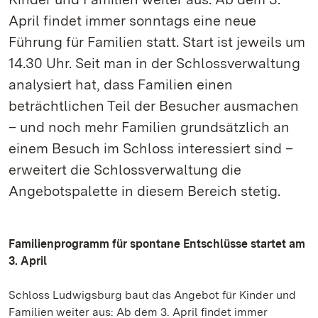
April findet immer sonntags eine neue
Führung für Familien statt. Start ist jeweils um
14.30 Uhr. Seit man in der Schlossverwaltung
analysiert hat, dass Familien einen
beträchtlichen Teil der Besucher ausmachen
– und noch mehr Familien grundsätzlich an
einem Besuch im Schloss interessiert sind –
erweitert die Schlossverwaltung die
Angebotspalette in diesem Bereich stetig.
Familienprogramm für spontane Entschlüsse startet am
3. April
Schloss Ludwigsburg baut das Angebot für Kinder und
Familien weiter aus: Ab dem 3. April findet immer