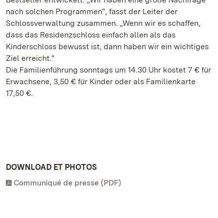
nach solchen Programmen“, fasst der Leiter der
Schlossverwaltung zusammen. „Wenn wir es schaffen,
dass das Residenzschloss einfach allen als das
Kinderschloss bewusst ist, dann haben wir ein wichtiges
Ziel erreicht.“
Die Familienführung sonntags um 14.30 Uhr kostet 7 € für
Erwachsene, 3,50 € für Kinder oder als Familienkarte
17,50 €.
DOWNLOAD ET PHOTOS
Communiqué de presse (PDF)