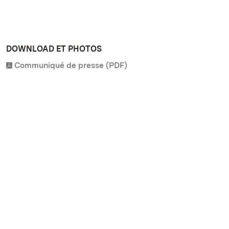
DOWNLOAD ET PHOTOS
Communiqué de presse (PDF)