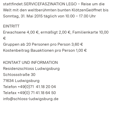
stattfindet.SERVICEFASZINATION LEGO – Reise um die
Welt mit den weltberühmten bunten KlötzenGeöffnet bis
Sonntag, 31. Mai 2015 täglich von 10.00 – 17.00 Uhr
EINTRITT
Erwachsene 4,00 €, ermäßigt 2,00 €, Familienkarte 10,00
€
Gruppen ab 20 Personen pro Person 3,60 €
Kostenbeitrag Bauaktionen pro Person 1,00 €
KONTAKT UND INFORMATION
Residenzschloss Ludwigsburg
Schlossstraße 30
71634 Ludwigsburg
Telefon +49(0)71 41.18 20 04
Telefax +49(0) 71 41.18 64 50
info@schloss-ludwigsburg.de