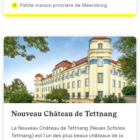
Petite maison princière de Meersburg
Nouveau Château de Tettnang
Le Nouveau Château de Tettnang (Neues Schloss
Tettnang) est l’un des plus beaux châteaux de la