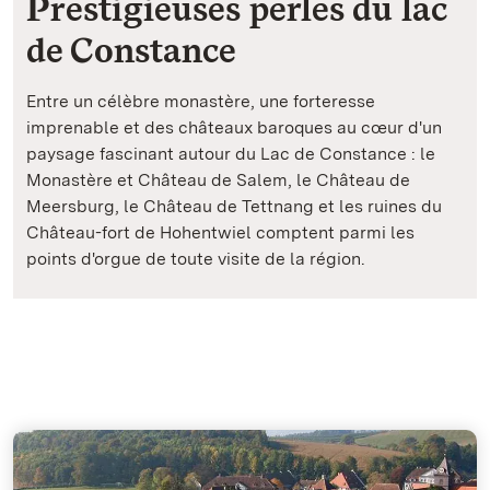
Prestigieuses perles du lac
de Constance
Entre un célèbre monastère, une forteresse
imprenable et des châteaux baroques au cœur d'un
paysage fascinant autour du Lac de Constance : le
Monastère et Château de Salem, le Château de
Meersburg, le Château de Tettnang et les ruines du
Château-fort de Hohentwiel comptent parmi les
points d'orgue de toute visite de la région.