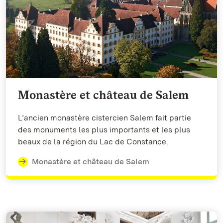
Monastère et château de Salem
L’ancien monastère cistercien Salem fait partie
des monuments les plus importants et les plus
beaux de la région du Lac de Constance.
Monastère et château de Salem