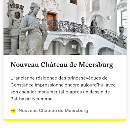
Nouveau Château de Meersburg
L ’ancienne résidence des princesévêques de
Constance impressionne encore aujourd’hui avec
son escalier monumental d’après un dessin de
Balthasar Neumann.
Nouveau Château de Meersburg