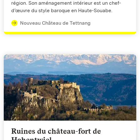
région. Son aménagement intérieur est un chef-
d’œuvre du style baroque en Haute-Souabe.
Nouveau Château de Tettnang
Ruines du château-fort de
Hohentwiel