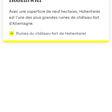
Avec une superficie de neuf hectares, Hohentwiel
est l’une des plus grandes ruines de château-fort
d’Allemagne.
Ruines du château-fort de Hohentwiel