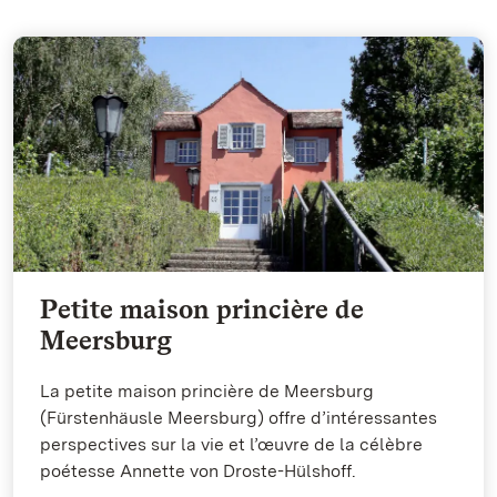
Petite maison princière de
Meersburg
La petite maison princière de Meersburg
(Fürstenhäusle Meersburg) offre d’intéressantes
perspectives sur la vie et l’œuvre de la célèbre
poétesse Annette von Droste-Hülshoff.