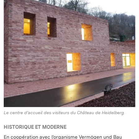
Le centre d'accueil des visiteurs du Château de Heidelberg.
HISTORIQUE ET MODERNE
En coopération avec l'organisme Vermögen und Bau