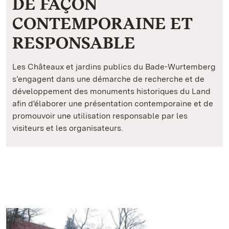
DE FAÇON
CONTEMPORAINE ET
RESPONSABLE
Les Châteaux et jardins publics du Bade-Wurtemberg
s’engagent dans une démarche de recherche et de
développement des monuments historiques du Land
afin d'élaborer une présentation contemporaine et de
promouvoir une utilisation responsable par les
visiteurs et les organisateurs.