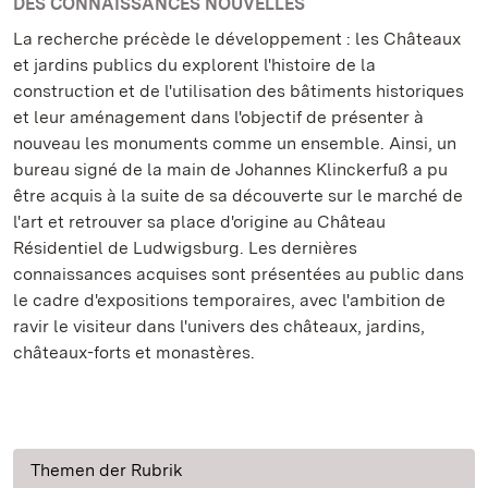
DES CONNAISSANCES NOUVELLES
La recherche précède le développement : les Châteaux
et jardins publics du explorent l'histoire de la
construction et de l'utilisation des bâtiments historiques
et leur aménagement dans l'objectif de présenter à
nouveau les monuments comme un ensemble. Ainsi, un
bureau signé de la main de Johannes Klinckerfuß a pu
être acquis à la suite de sa découverte sur le marché de
l'art et retrouver sa place d'origine au Château
Résidentiel de Ludwigsburg. Les dernières
connaissances acquises sont présentées au public dans
le cadre d'expositions temporaires, avec l'ambition de
ravir le visiteur dans l'univers des châteaux, jardins,
châteaux-forts et monastères.
Themen der Rubrik