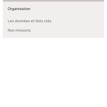
Organisation
Les données et faits clés
Nos missions