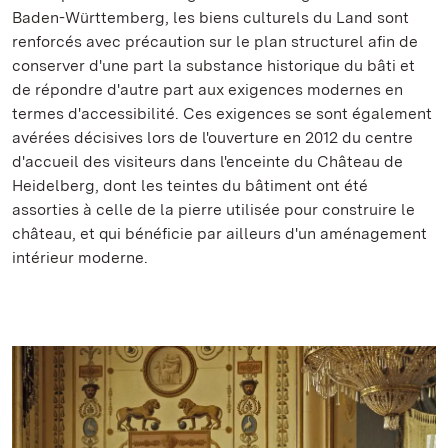
Baden-Württemberg, les biens culturels du Land sont
renforcés avec précaution sur le plan structurel afin de
conserver d'une part la substance historique du bâti et
de répondre d'autre part aux exigences modernes en
termes d'accessibilité. Ces exigences se sont également
avérées décisives lors de l'ouverture en 2012 du centre
d'accueil des visiteurs dans l'enceinte du Château de
Heidelberg, dont les teintes du bâtiment ont été
assorties à celle de la pierre utilisée pour construire le
château, et qui bénéficie par ailleurs d'un aménagement
intérieur moderne.