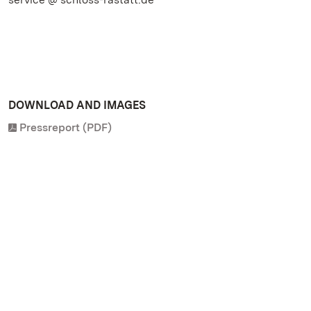
DOWNLOAD AND IMAGES
Pressreport (PDF)