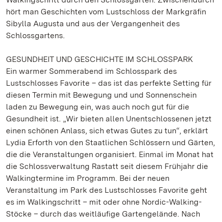
hört man Geschichten vom Lustschloss der Markgräfin
Sibylla Augusta und aus der Vergangenheit des
Schlossgartens.
GESUNDHEIT UND GESCHICHTE IM SCHLOSSPARK
Ein warmer Sommerabend im Schlosspark des
Lustschlosses Favorite – das ist das perfekte Setting für
diesen Termin mit Bewegung und und Sonnenschein
laden zu Bewegung ein, was auch noch gut für die
Gesundheit ist. „Wir bieten allen Unentschlossenen jetzt
einen schönen Anlass, sich etwas Gutes zu tun“, erklärt
Lydia Erforth von den Staatlichen Schlössern und Gärten,
die die Veranstaltungen organisiert. Einmal im Monat hat
die Schlossverwaltung Rastatt seit diesem Frühjahr die
Walkingtermine im Programm. Bei der neuen
Veranstaltung im Park des Lustschlosses Favorite geht
es im Walkingschritt – mit oder ohne Nordic-Walking-
Stöcke – durch das weitläufige Gartengelände. Nach