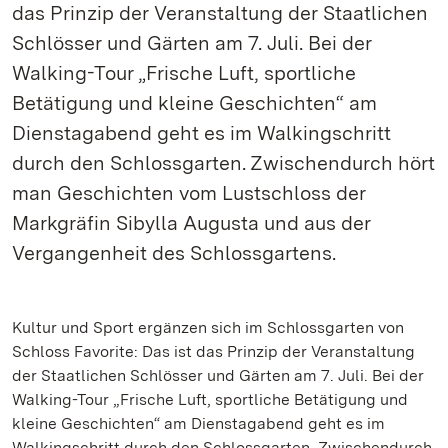
das Prinzip der Veranstaltung der Staatlichen
Schlösser und Gärten am 7. Juli. Bei der
Walking-Tour „Frische Luft, sportliche
Betätigung und kleine Geschichten“ am
Dienstagabend geht es im Walkingschritt
durch den Schlossgarten. Zwischendurch hört
man Geschichten vom Lustschloss der
Markgräfin Sibylla Augusta und aus der
Vergangenheit des Schlossgartens.
Kultur und Sport ergänzen sich im Schlossgarten von
Schloss Favorite: Das ist das Prinzip der Veranstaltung
der Staatlichen Schlösser und Gärten am 7. Juli. Bei der
Walking-Tour „Frische Luft, sportliche Betätigung und
kleine Geschichten“ am Dienstagabend geht es im
Walkingschritt durch den Schlossgarten. Zwischendurch