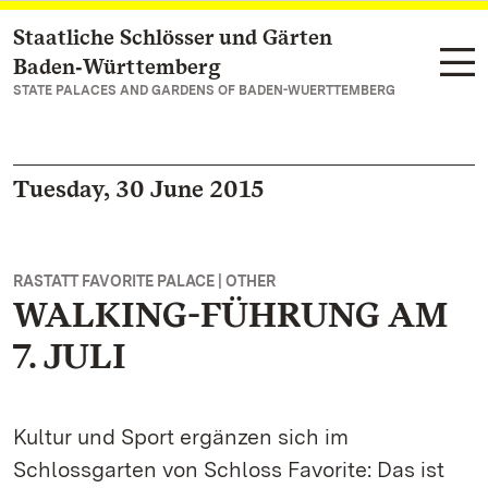
Staatliche Schlösser und Gärten
Navigate to main page
Baden‑Württemberg
STATE PALACES AND GARDENS OF BADEN-WUERTTEMBERG
Tuesday, 30 June 2015
RASTATT FAVORITE PALACE | OTHER
WALKING-FÜHRUNG AM
7. JULI
Kultur und Sport ergänzen sich im
Schlossgarten von Schloss Favorite: Das ist