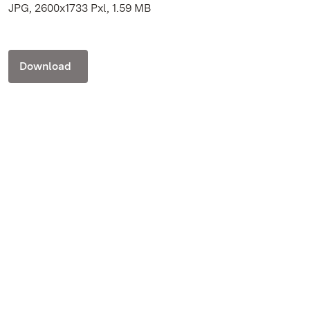
JPG, 2600x1733 Pxl, 1.59 MB
Download