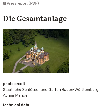
Pressreport (PDF)
Die Gesamtanlage
photo credit
Staatliche Schlösser und Gärten Baden-Württemberg,
Achim Mende
technical data