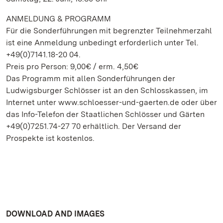
ANMELDUNG & PROGRAMM
Für die Sonderführungen mit begrenzter Teilnehmerzahl
ist eine Anmeldung unbedingt erforderlich unter Tel.
+49(0)7141.18-20 04.
Preis pro Person: 9,00€ / erm. 4,50€
Das Programm mit allen Sonderführungen der
Ludwigsburger Schlösser ist an den Schlosskassen, im
Internet unter www.schloesser-und-gaerten.de oder über
das Info-Telefon der Staatlichen Schlösser und Gärten
+49(0)7251.74-27 70 erhältlich. Der Versand der
Prospekte ist kostenlos.
DOWNLOAD AND IMAGES