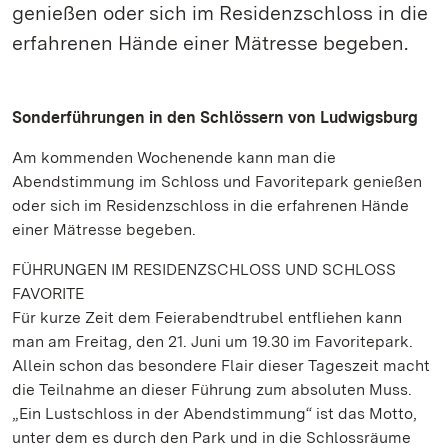
genießen oder sich im Residenzschloss in die
erfahrenen Hände einer Mätresse begeben.
Sonderführungen in den Schlössern von Ludwigsburg
Am kommenden Wochenende kann man die
Abendstimmung im Schloss und Favoritepark genießen
oder sich im Residenzschloss in die erfahrenen Hände
einer Mätresse begeben.
FÜHRUNGEN IM RESIDENZSCHLOSS UND SCHLOSS
FAVORITE
Für kurze Zeit dem Feierabendtrubel entfliehen kann
man am Freitag, den 21. Juni um 19.30 im Favoritepark.
Allein schon das besondere Flair dieser Tageszeit macht
die Teilnahme an dieser Führung zum absoluten Muss.
„Ein Lustschloss in der Abendstimmung“ ist das Motto,
unter dem es durch den Park und in die Schlossräume