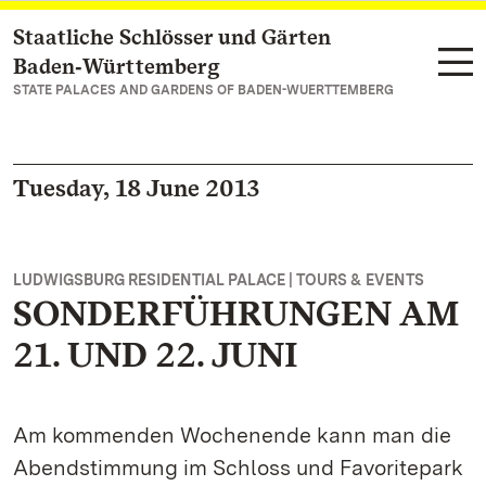
Staatliche Schlösser und Gärten
Navigate to main page
Baden‑Württemberg
STATE PALACES AND GARDENS OF BADEN-WUERTTEMBERG
Tuesday, 18 June 2013
LUDWIGSBURG RESIDENTIAL PALACE | TOURS & EVENTS
SONDERFÜHRUNGEN AM
21. UND 22. JUNI
Am kommenden Wochenende kann man die
Abendstimmung im Schloss und Favoritepark