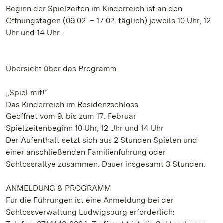
Beginn der Spielzeiten im Kinderreich ist an den
Öffnungstagen (09.02. – 17.02. täglich) jeweils 10 Uhr, 12
Uhr und 14 Uhr.
Übersicht über das Programm
„Spiel mit!“
Das Kinderreich im Residenzschloss
Geöffnet vom 9. bis zum 17. Februar
Spielzeitenbeginn 10 Uhr, 12 Uhr und 14 Uhr
Der Aufenthalt setzt sich aus 2 Stunden Spielen und
einer anschließenden Familienführung oder
Schlossrallye zusammen. Dauer insgesamt 3 Stunden.
ANMELDUNG & PROGRAMM
Für die Führungen ist eine Anmeldung bei der
Schlossverwaltung Ludwigsburg erforderlich: