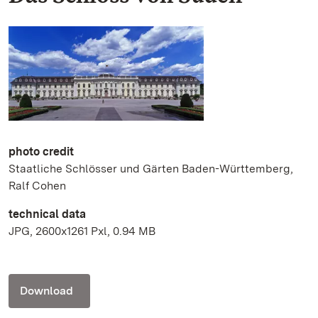
photo credit
Staatliche Schlösser und Gärten Baden-Württemberg,
Ralf Cohen
technical data
JPG, 2600x1261 Pxl, 0.94 MB
Download