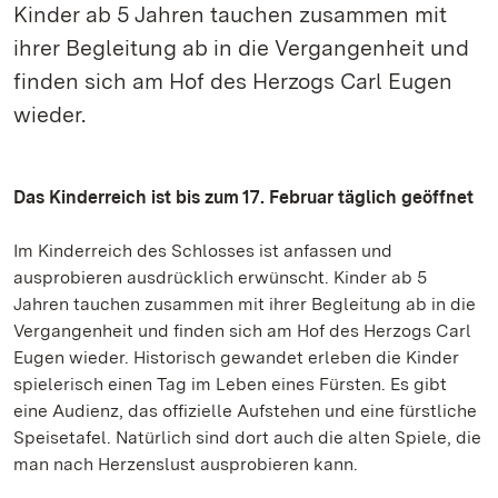
Kinder ab 5 Jahren tauchen zusammen mit
ihrer Begleitung ab in die Vergangenheit und
finden sich am Hof des Herzogs Carl Eugen
wieder.
Das Kinderreich ist bis zum 17. Februar täglich geöffnet
Im Kinderreich des Schlosses ist anfassen und
ausprobieren ausdrücklich erwünscht. Kinder ab 5
Jahren tauchen zusammen mit ihrer Begleitung ab in die
Vergangenheit und finden sich am Hof des Herzogs Carl
Eugen wieder. Historisch gewandet erleben die Kinder
spielerisch einen Tag im Leben eines Fürsten. Es gibt
eine Audienz, das offizielle Aufstehen und eine fürstliche
Speisetafel. Natürlich sind dort auch die alten Spiele, die
man nach Herzenslust ausprobieren kann.