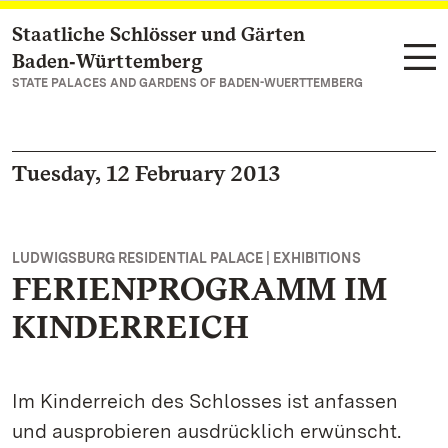
Staatliche Schlösser und Gärten
Navigate to main page
Baden‑Württemberg
STATE PALACES AND GARDENS OF BADEN-WUERTTEMBERG
Tuesday, 12 February 2013
LUDWIGSBURG RESIDENTIAL PALACE | EXHIBITIONS
FERIENPROGRAMM IM
KINDERREICH
Im Kinderreich des Schlosses ist anfassen
und ausprobieren ausdrücklich erwünscht.