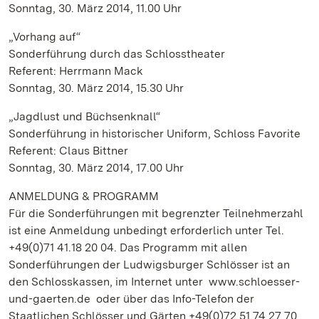
Sonntag, 30. März 2014, 11.00 Uhr
„Vorhang auf“
Sonderführung durch das Schlosstheater
Referent: Herrmann Mack
Sonntag, 30. März 2014, 15.30 Uhr
„Jagdlust und Büchsenknall“
Sonderführung in historischer Uniform, Schloss Favorite
Referent: Claus Bittner
Sonntag, 30. März 2014, 17.00 Uhr
ANMELDUNG & PROGRAMM
Für die Sonderführungen mit begrenzter Teilnehmerzahl
ist eine Anmeldung unbedingt erforderlich unter Tel.
+49(0)71 41.18 20 04. Das Programm mit allen
Sonderführungen der Ludwigsburger Schlösser ist an
den Schlosskassen, im Internet unter www.schloesser-
und-gaerten.de oder über das Info-Telefon der
Staatlichen Schlösser und Gärten +49(0)72 51.74 27 70