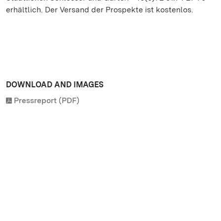
erhältlich. Der Versand der Prospekte ist kostenlos.
DOWNLOAD AND IMAGES
Pressreport (PDF)