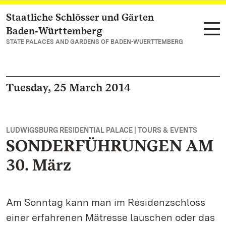
Staatliche Schlösser und Gärten
Navigate to main page
Baden‑Württemberg
STATE PALACES AND GARDENS OF BADEN-WUERTTEMBERG
Tuesday, 25 March 2014
LUDWIGSBURG RESIDENTIAL PALACE | TOURS & EVENTS
SONDERFÜHRUNGEN AM
30. März
Am Sonntag kann man im Residenzschloss
einer erfahrenen Mätresse lauschen oder das