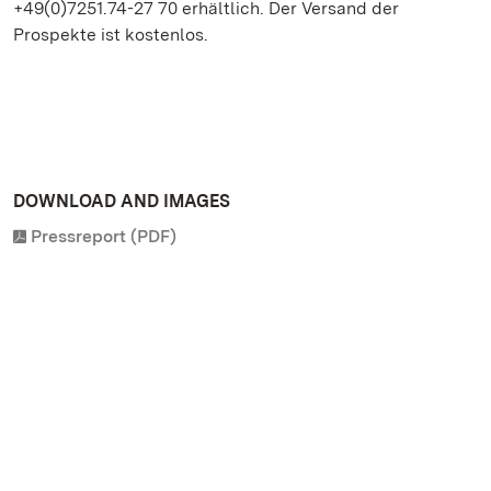
+49(0)7251.74-27 70 erhältlich. Der Versand der
Prospekte ist kostenlos.
DOWNLOAD AND IMAGES
Pressreport (PDF)