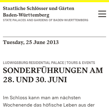
Staatliche Schlösser und Gärten
Navigate to main page
Baden‑Württemberg
STATE PALACES AND GARDENS OF BADEN-WUERTTEMBERG
Tuesday, 25 June 2013
LUDWIGSBURG RESIDENTIAL PALACE | TOURS & EVENTS
SONDERFÜHRUNGEN AM
28. UND 30. JUNI
Im Schloss kann man am nächsten
Wochenende das höfische Leben aus der