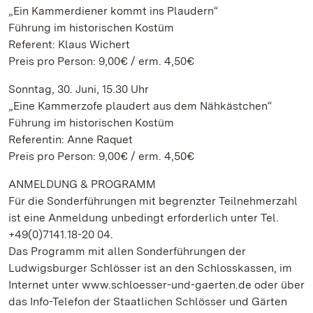
„Ein Kammerdiener kommt ins Plaudern“
Führung im historischen Kostüm
Referent: Klaus Wichert
Preis pro Person: 9,00€ / erm. 4,50€
Sonntag, 30. Juni, 15.30 Uhr
„Eine Kammerzofe plaudert aus dem Nähkästchen“
Führung im historischen Kostüm
Referentin: Anne Raquet
Preis pro Person: 9,00€ / erm. 4,50€
ANMELDUNG & PROGRAMM
Für die Sonderführungen mit begrenzter Teilnehmerzahl
ist eine Anmeldung unbedingt erforderlich unter Tel.
+49(0)7141.18-20 04.
Das Programm mit allen Sonderführungen der
Ludwigsburger Schlösser ist an den Schlosskassen, im
Internet unter www.schloesser-und-gaerten.de oder über
das Info-Telefon der Staatlichen Schlösser und Gärten