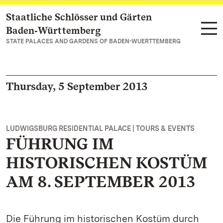
Staatliche Schlösser und Gärten
Navigate to main page
Baden‑Württemberg
STATE PALACES AND GARDENS OF BADEN-WUERTTEMBERG
Thursday, 5 September 2013
LUDWIGSBURG RESIDENTIAL PALACE | TOURS & EVENTS
FÜHRUNG IM
HISTORISCHEN KOSTÜM
AM 8. SEPTEMBER 2013
Die Führung im historischen Kostüm durch