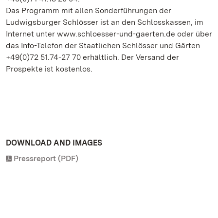
Das Programm mit allen Sonderführungen der
Ludwigsburger Schlösser ist an den Schlosskassen, im
Internet unter www.schloesser-und-gaerten.de oder über
das Info-Telefon der Staatlichen Schlösser und Gärten
+49(0)72 51.74-27 70 erhältlich. Der Versand der
Prospekte ist kostenlos.
DOWNLOAD AND IMAGES
Pressreport (PDF)