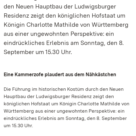
den Neuen Hauptbau der Ludwigsburger
Residenz zeigt den königlichen Hofstaat um
Königin Charlotte Mathilde von Württemberg
aus einer ungewohnten Perspektive: ein
eindrückliches Erlebnis am Sonntag, den 8.
September um 15.30 Uhr.
Eine Kammerzofe plaudert aus dem Nähkästchen
Die Führung im historischen Kostüm durch den Neuen
Hauptbau der Ludwigsburger Residenz zeigt den
königlichen Hofstaat um Königin Charlotte Mathilde von
Württemberg aus einer ungewohnten Perspektive: ein
eindrückliches Erlebnis am Sonntag, den 8. September
um 15.30 Uhr.