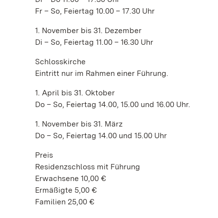
Fr – So, Feiertag 10.00 – 17.30 Uhr
1. November bis 31. Dezember
Di – So, Feiertag 11.00 – 16.30 Uhr
Schlosskirche
Eintritt nur im Rahmen einer Führung.
1. April bis 31. Oktober
Do – So, Feiertag 14.00, 15.00 und 16.00 Uhr.
1. November bis 31. März
Do – So, Feiertag 14.00 und 15.00 Uhr
Preis
Residenzschloss mit Führung
Erwachsene 10,00 €
Ermäßigte 5,00 €
Familien 25,00 €