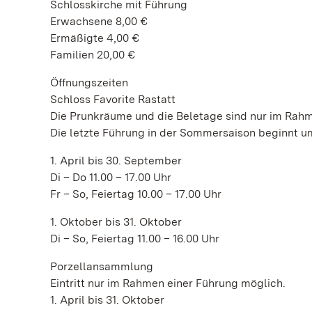
Schlosskirche mit Führung
Erwachsene 8,00 €
Ermäßigte 4,00 €
Familien 20,00 €
Öffnungszeiten
Schloss Favorite Rastatt
Die Prunkräume und die Beletage sind nur im Rahm
Die letzte Führung in der Sommersaison beginnt um
1. April bis 30. September
Di – Do 11.00 – 17.00 Uhr
Fr – So, Feiertag 10.00 – 17.00 Uhr
1. Oktober bis 31. Oktober
Di – So, Feiertag 11.00 – 16.00 Uhr
Porzellansammlung
Eintritt nur im Rahmen einer Führung möglich.
1. April bis 31. Oktober