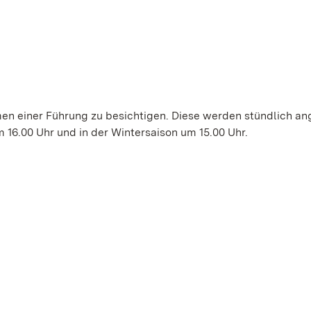
en einer Führung zu besichtigen. Diese werden stündlich an
 16.00 Uhr und in der Wintersaison um 15.00 Uhr.