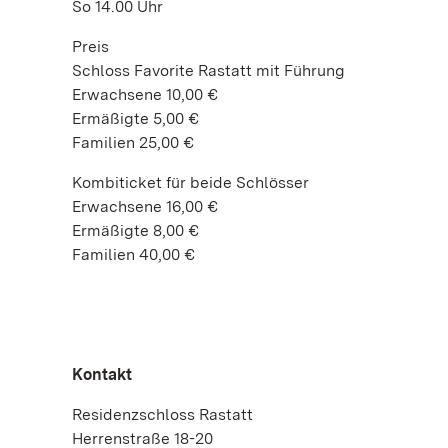
So 14.00 Uhr
Preis
Schloss Favorite Rastatt mit Führung
Erwachsene 10,00 €
Ermäßigte 5,00 €
Familien 25,00 €
Kombiticket für beide Schlösser
Erwachsene 16,00 €
Ermäßigte 8,00 €
Familien 40,00 €
Kontakt
Residenzschloss Rastatt
Herrenstraße 18-20