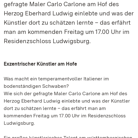
gefragte Maler Carlo Carlone am Hof des
Herzog Eberhard Ludwig einlebte und was der
Künstler dort zu schätzen lernte – das erfährt
man am kommenden Freitag um 17.00 Uhr im
Residenzschloss Ludwigsburg.
Exzentrischer Künstler am Hofe
Was macht ein temperamentvoller Italiener im
bodenständigen Schwaben?
Wie sich der gefragte Maler Carlo Carlone am Hof des
Herzog Eberhard Ludwig einlebte und was der Künstler
dort zu schätzen lernte – das erfährt man am
kommenden Freitag um 17.00 Uhr im Residenzschloss
Ludwigsburg.
Ein großes künstlerisches Talent am württembergischen