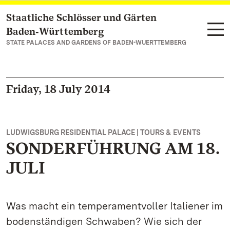
Staatliche Schlösser und Gärten
Navigate to main page
Baden‑Württemberg
STATE PALACES AND GARDENS OF BADEN-WUERTTEMBERG
Friday, 18 July 2014
LUDWIGSBURG RESIDENTIAL PALACE | TOURS & EVENTS
SONDERFÜHRUNG AM 18.
JULI
Was macht ein temperamentvoller Italiener im
bodenständigen Schwaben? Wie sich der