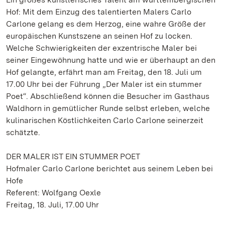
Hof: Mit dem Einzug des talentierten Malers Carlo
Carlone gelang es dem Herzog, eine wahre Größe der
europäischen Kunstszene an seinen Hof zu locken.
Welche Schwierigkeiten der exzentrische Maler bei
seiner Eingewöhnung hatte und wie er überhaupt an den
Hof gelangte, erfährt man am Freitag, den 18. Juli um
17.00 Uhr bei der Führung „Der Maler ist ein stummer
Poet“. Abschließend können die Besucher im Gasthaus
Waldhorn in gemütlicher Runde selbst erleben, welche
kulinarischen Köstlichkeiten Carlo Carlone seinerzeit
schätzte.
DER MALER IST EIN STUMMER POET
Hofmaler Carlo Carlone berichtet aus seinem Leben bei
Hofe
Referent: Wolfgang Oexle
Freitag, 18. Juli, 17.00 Uhr