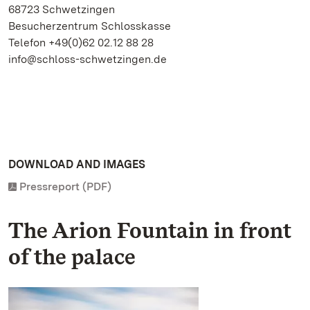
68723 Schwetzingen
Besucherzentrum Schlosskasse
Telefon +49(0)62 02.12 88 28
info@schloss-schwetzingen.de
DOWNLOAD AND IMAGES
Pressreport (PDF)
The Arion Fountain in front
of the palace