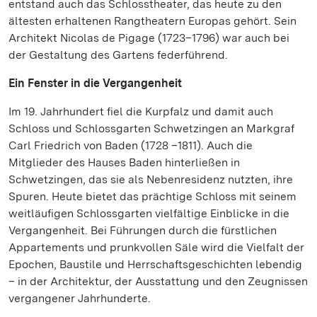
entstand auch das Schlosstheater, das heute zu den
ältesten erhaltenen Rangtheatern Europas gehört. Sein
Architekt Nicolas de Pigage (1723–1796) war auch bei
der Gestaltung des Gartens federführend.
Ein Fenster in die Vergangenheit
Im 19. Jahrhundert fiel die Kurpfalz und damit auch
Schloss und Schlossgarten Schwetzingen an Markgraf
Carl Friedrich von Baden (1728 –1811). Auch die
Mitglieder des Hauses Baden hinterließen in
Schwetzingen, das sie als Nebenresidenz nutzten, ihre
Spuren. Heute bietet das prächtige Schloss mit seinem
weitläufigen Schlossgarten vielfältige Einblicke in die
Vergangenheit. Bei Führungen durch die fürstlichen
Appartements und prunkvollen Säle wird die Vielfalt der
Epochen, Baustile und Herrschaftsgeschichten lebendig
– in der Architektur, der Ausstattung und den Zeugnissen
vergangener Jahrhunderte.