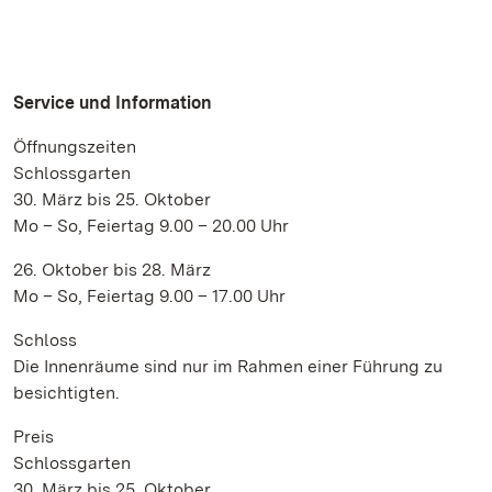
Service und Information
Öffnungszeiten
Schlossgarten
30. März bis 25. Oktober
Mo – So, Feiertag 9.00 – 20.00 Uhr
26. Oktober bis 28. März
Mo – So, Feiertag 9.00 – 17.00 Uhr
Schloss
Die Innenräume sind nur im Rahmen einer Führung zu
besichtigten.
Preis
Schlossgarten
30. März bis 25. Oktober