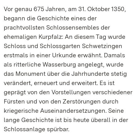
Vor genau 675 Jahren, am 31. Oktober 1350,
begann die Geschichte eines der
prachtvollsten Schlossensembles der
ehemaligen Kurpfalz: An diesem Tag wurde
Schloss und Schlossgarten Schwetzingen
erstmals in einer Urkunde erwähnt. Damals
als ritterliche Wasserburg angelegt, wurde
das Monument über die Jahrhunderte stetig
verändert, erneuert und erweitert. Es ist
geprägt von den Vorstellungen verschiedener
Fürsten und von den Zerstörungen durch
kriegerische Auseinandersetzungen. Seine
lange Geschichte ist bis heute überall in der
Schlossanlage spürbar.