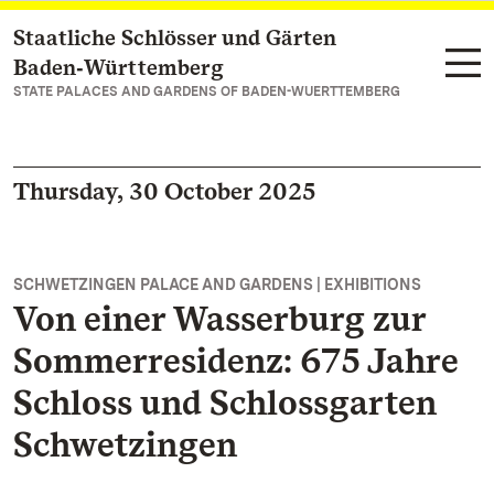
Staatliche Schlösser und Gärten
Navigate to main page
Baden‑Württemberg
STATE PALACES AND GARDENS OF BADEN-WUERTTEMBERG
Thursday, 30 October 2025
SCHWETZINGEN PALACE AND GARDENS | EXHIBITIONS
Von einer Wasserburg zur
Sommerresidenz: 675 Jahre
Schloss und Schlossgarten
Schwetzingen