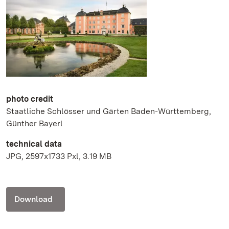
photo credit
Staatliche Schlösser und Gärten Baden-Württemberg,
Günther Bayerl
technical data
JPG, 2597x1733 Pxl, 3.19 MB
Download