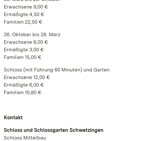
Erwachsene 9,00 €
Ermäßigte 4,50 €
Familien 22,50 €
26. Oktober bis 28. März
Erwachsene 6,00 €
Ermäßigte 3,00 €
Familien 15,00 €
Schloss (mit Führung 60 Minuten) und Garten
Erwachsene 12,00 €
Ermäßigte 6,00 €
Familien 10,80 €
Kontakt
Schloss und Schlossgarten Schwetzingen
Schloss Mittelbau