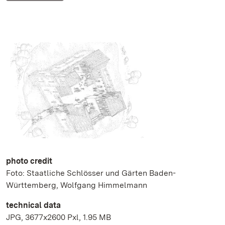
photo credit
Foto: Staatliche Schlösser und Gärten Baden-
Württemberg, Wolfgang Himmelmann
technical data
JPG, 3677x2600 Pxl, 1.95 MB