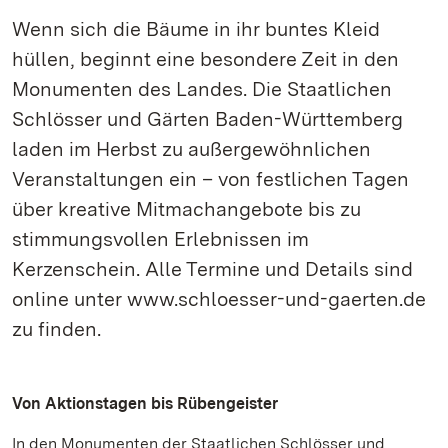
Wenn sich die Bäume in ihr buntes Kleid
hüllen, beginnt eine besondere Zeit in den
Monumenten des Landes. Die Staatlichen
Schlösser und Gärten Baden-Württemberg
laden im Herbst zu außergewöhnlichen
Veranstaltungen ein – von festlichen Tagen
über kreative Mitmachangebote bis zu
stimmungsvollen Erlebnissen im
Kerzenschein. Alle Termine und Details sind
online unter www.schloesser-und-gaerten.de
zu finden.
Von Aktionstagen bis Rübengeister
In den Monumenten der Staatlichen Schlösser und