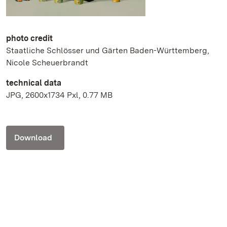
photo credit
Staatliche Schlösser und Gärten Baden-Württemberg,
Nicole Scheuerbrandt
technical data
JPG, 2600x1734 Pxl, 0.77 MB
Download