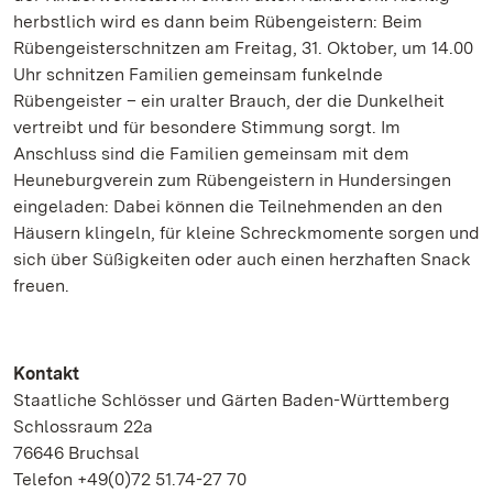
herbstlich wird es dann beim Rübengeistern: Beim
Rübengeisterschnitzen am Freitag, 31. Oktober, um 14.00
Uhr schnitzen Familien gemeinsam funkelnde
Rübengeister – ein uralter Brauch, der die Dunkelheit
vertreibt und für besondere Stimmung sorgt.
Im
Anschluss sind die Familien gemeinsam mit dem
Heuneburgverein zum Rübengeistern in Hundersingen
eingeladen: Dabei können die Teilnehmenden an den
Häusern klingeln, für kleine Schreckmomente sorgen und
sich über Süßigkeiten oder auch einen herzhaften Snack
freuen.
Kontakt
Staatliche Schlösser und Gärten Baden-Württemberg
Schlossraum 22a
76646 Bruchsal
Telefon +49(0)72 51.74-27 70