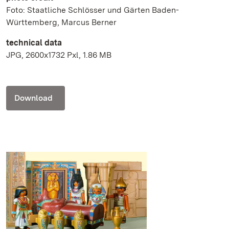
Foto: Staatliche Schlösser und Gärten Baden-
Württemberg, Marcus Berner
technical data
JPG, 2600x1732 Pxl, 1.86 MB
Download