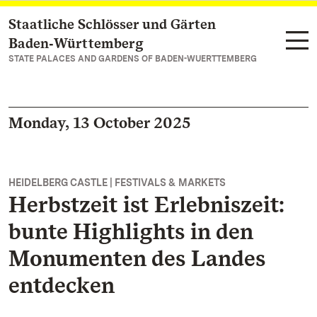
Staatliche Schlösser und Gärten
Navigate to main page
Baden‑Württemberg
STATE PALACES AND GARDENS OF BADEN-WUERTTEMBERG
Monday, 13 October 2025
HEIDELBERG CASTLE | FESTIVALS & MARKETS
Herbstzeit ist Erlebniszeit:
bunte Highlights in den
Monumenten des Landes
entdecken