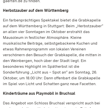
gaerten.de zu finden.
Herbstzauber auf dem Württemberg
Ein farbenprächtiges Spektakel bietet die Grabkapelle
auf dem Württemberg in Stuttgart: Beim „Herbstzauber“
an allen vier Sonntagen im Oktober erstrahlt das
Mausoleum in festlicher Atmosphäre. Kleine
musikalische Beiträge, selbstgebackene Kuchen und
etwas Rahmenprogramm von lokalen Vereinen
verschönern den Besuch der Grabkapelle, die mitten in
den Weinbergen, hoch über der Stadt liegt. Ein
besonderes Highlight im Spätherbst ist die
Sonderführung „Licht aus – Spot an“ am Sonntag, 26.
Oktober, um 18.00 Uhr: Dann offenbart die Grabkapelle
im Spiel von Licht und Schatten ganz neue Facetten.
Kinderträume aus Playmobil in Bruchsal
Das Angebot von Schloss Bruchsal verspricht auch bei