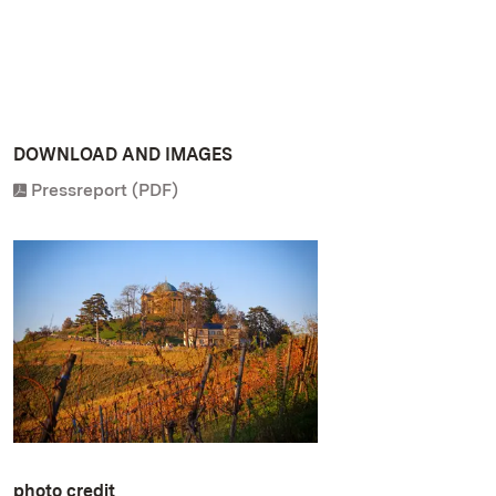
DOWNLOAD AND IMAGES
Pressreport (PDF)
photo credit