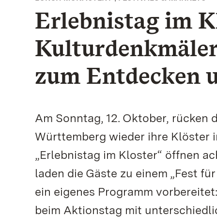
Erlebnistag im K
Kulturdenkmäler
zum Entdecken u
Am Sonntag, 12. Oktober, rücken 
Württemberg wieder ihre Klöster 
„Erlebnistag im Kloster“ öffnen 
laden die Gäste zu einem „Fest für
ein eigenes Programm vorbereitet:
beim Aktionstag mit unterschied