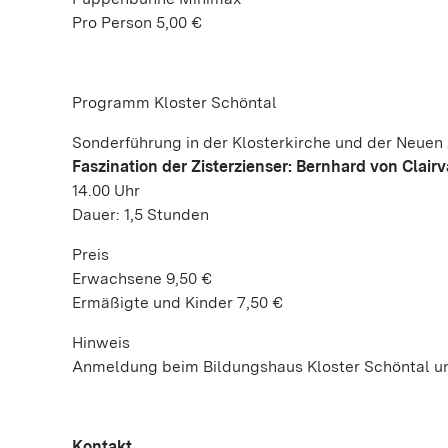
Pro Person 5,00 €
Programm Kloster Schöntal
Sonderführung in der Klosterkirche und der Neuen
Faszination der Zisterzienser: Bernhard von Clair
14.00 Uhr
Dauer: 1,5 Stunden
Preis
Erwachsene 9,50 €
Ermäßigte und Kinder 7,50 €
Hinweis
Anmeldung beim Bildungshaus Kloster Schöntal un
Kontakt