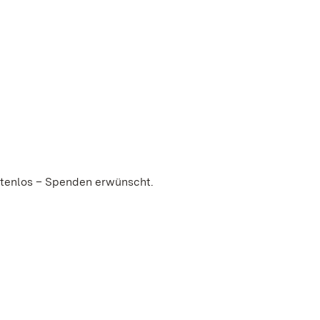
stenlos – Spenden erwünscht.