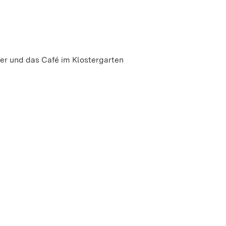
er und das Café im Klostergarten