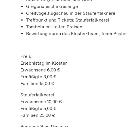
Gregorianische Gesänge
Greifvogelflugschau in der Stauferfalknerei
Treffpunkt und Tickets: Stauferfalknerei
Tombola mit tollen Preisen
Bewirtung durch das Kloster-Team, Team Pfister
Preis
Erlebnistag im Kloster
Erwachsene 6,00 €
Ermäßigte 3,00 €
Familien 15,00 €
Stauferfalknerei
Erwachsene 10,00 €
Ermäßigte 5,00 €
Familien 25,00 €
Puppenbühne Minimax