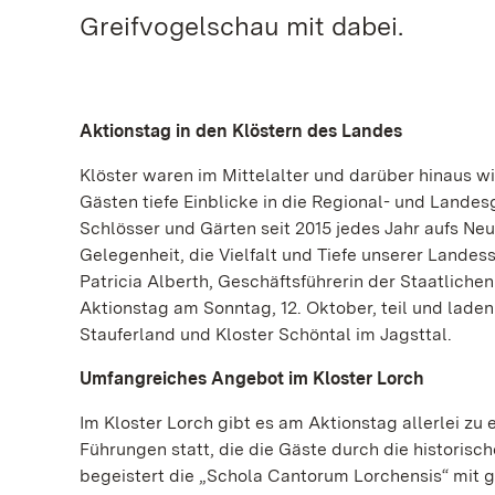
Greifvogelschau mit dabei.
Aktionstag in den Klöstern des Landes
Klöster waren im Mittelalter und darüber hinaus w
Gästen tiefe Einblicke in die Regional- und Landes
Schlösser und Gärten seit 2015 jedes Jahr aufs Ne
Gelegenheit, die Vielfalt und Tiefe unserer Landes
Patricia Alberth, Geschäftsführerin der Staatlic
Aktionstag am Sonntag, 12. Oktober, teil und lade
Stauferland und Kloster Schöntal im Jagsttal.
Umfangreiches Angebot im Kloster Lorch
Im Kloster Lorch gibt es am Aktionstag allerlei zu
Führungen statt, die die Gäste durch die historisch
begeistert die „Schola Cantorum Lorchensis“ mit 