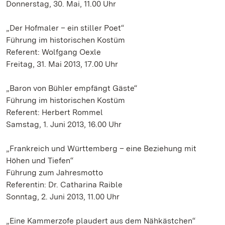
Donnerstag, 30. Mai, 11.00 Uhr
„Der Hofmaler – ein stiller Poet“
Führung im historischen Kostüm
Referent: Wolfgang Oexle
Freitag, 31. Mai 2013, 17.00 Uhr
„Baron von Bühler empfängt Gäste“
Führung im historischen Kostüm
Referent: Herbert Rommel
Samstag, 1. Juni 2013, 16.00 Uhr
„Frankreich und Württemberg – eine Beziehung mit
Höhen und Tiefen“
Führung zum Jahresmotto
Referentin: Dr. Catharina Raible
Sonntag, 2. Juni 2013, 11.00 Uhr
„Eine Kammerzofe plaudert aus dem Nähkästchen“