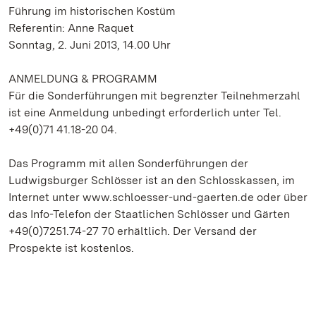
Führung im historischen Kostüm
Referentin: Anne Raquet
Sonntag, 2. Juni 2013, 14.00 Uhr
ANMELDUNG & PROGRAMM
Für die Sonderführungen mit begrenzter Teilnehmerzahl
ist eine Anmeldung unbedingt erforderlich unter Tel.
+49(0)71 41.18-20 04.
Das Programm mit allen Sonderführungen der
Ludwigsburger Schlösser ist an den Schlosskassen, im
Internet unter www.schloesser-und-gaerten.de oder über
das Info-Telefon der Staatlichen Schlösser und Gärten
+49(0)7251.74-27 70 erhältlich. Der Versand der
Prospekte ist kostenlos.