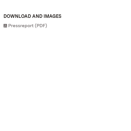
DOWNLOAD AND IMAGES
Pressreport (PDF)