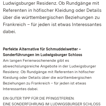
Ludwigsburger Residenz. Ob Rundgänge mit
Referenten in höfischer Kleidung oder Details
über die württembergischen Beziehungen zu
Frankreich – für jeden ist etwas Interessantes
dabei.
Perfekte Alternative für Schmuddelwetter –
Sonderführungen im Ludwigsburger Schloss
Am langen Ferienwochenende gibt es
abwechslungsreiche Angebote in der Ludwigsburger
Residenz. Ob Rundgänge mit Referenten in höfischer
Kleidung oder Details über die württembergischen
Beziehungen zu Frankreich – für jeden ist etwas
Interessantes dabei.
EIN GUTER TIPP FÜR DIE PFINGSTFERIEN:
EINE SONDERFÜHRUNG IM LUDWIGSBURGER SCHLOSS