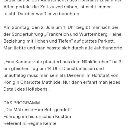
Allen perfekt die Zeit zu vertreiben, ist nicht immer
leicht. Darüber weiß er zu berichten.
Am Sonntag, den 2. Juni um 11 Uhr begibt man sich bei
der Sonderführung „Frankreich und Württemberg – eine
Beziehung mit Höhen und Tiefen“ auf glattes Parkett.
Man liebte und man hasste sich durch alle Jahrhunderte.
„Eine Kammerzofe plaudert aus dem Nähkästchen“ heißt
am gleichen Tag um 14 Uhr. Dienstbeflissen und
unauffällig muss man sein als Dienerin im Hofstaat von
Königin Charlotte Mathilde. Nur dann erfährt man jedes
Detail des Hoflebens.
DAS PROGRAMM
„Die Mätresse – im Bett geadelt“
Führung im historischen Kostüm
Referentin: Regina Kemle