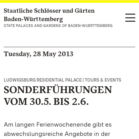
Staatliche Schlösser und Gärten
Navigate to main page
Baden‑Württemberg
STATE PALACES AND GARDENS OF BADEN-WUERTTEMBERG
Tuesday, 28 May 2013
LUDWIGSBURG RESIDENTIAL PALACE | TOURS & EVENTS
SONDERFÜHRUNGEN
VOM 30.5. BIS 2.6.
Am langen Ferienwochenende gibt es
abwechslungsreiche Angebote in der