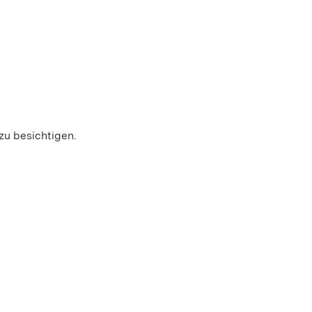
zu besichtigen.