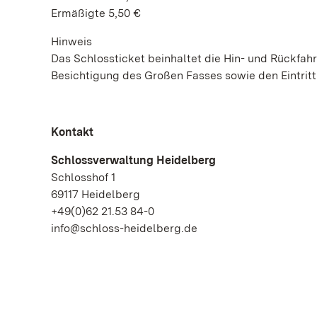
Ermäßigte 5,50 €
Hinweis
Das Schlossticket beinhaltet die Hin- und Rückfahr
Besichtigung des Großen Fasses sowie den Eintri
Kontakt
Schlossverwaltung Heidelberg
Schlosshof 1
69117 Heidelberg
+49(0)62 21.53 84-0
info@schloss-heidelberg.de