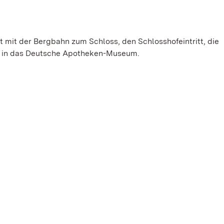
t mit der Bergbahn zum Schloss, den Schlosshofeintritt, die
tt in das Deutsche Apotheken-Museum.