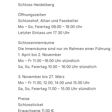
Schloss Heidelberg
Öffnungszeiten
Schlosshof, Altan und Fasskeller
Mo – So, Feiertag 09.00 – 18.00 Uhr
Letzter Einlass um 17.30 Uhr
Schlossinnenräume
Die Innenräume sind nur im Rahmen einer Führung 
1. April bis 2. November
Mo – Fr 11.00 –16.00 Uhr stündlich
Sa, So, Feiertag 10.00 – 16.00 Uhr stündlich
3. November bis 27. März
Mo – Fr 11.00, 12.00, 14.00 und 15.00 Uhr
Sa, So, Feiertag 11.00 – 15.00 Uhr stündlich
Preise
Schlossticket
Erwachsene 11,00 €