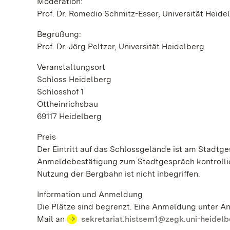
Moderation:
Prof. Dr. Romedio Schmitz-Esser, Universität Heide
Begrüßung:
Prof. Dr. Jörg Peltzer, Universität Heidelberg
Veranstaltungsort
Schloss Heidelberg
Schlosshof 1
Ottheinrichsbau
69117 Heidelberg
Preis
Der Eintritt auf das Schlossgelände ist am Stadtge
Anmeldebestätigung zum Stadtgespräch kontrollier
Nutzung der Bergbahn ist nicht inbegriffen.
Information und Anmeldung
Die Plätze sind begrenzt. Eine Anmeldung unter A
Mail an
sekretariat.histsem1@zegk.uni-heidelb