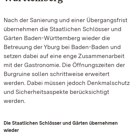
Nach der Sanierung und einer Übergangsfrist
übernehmen die Staatlichen Schlösser und
Gärten Baden-Württemberg wieder die
Betreuung der Yburg bei Baden-Baden und
setzen dabei auf eine enge Zusammenarbeit
mit der Gastronomie. Die Öffnungszeiten der
Burgruine sollen schrittweise erweitert
werden. Dabei müssen jedoch Denkmalschutz
und Sicherheitsaspekte berücksichtigt
werden.
Die Staatlichen Schlösser und Gärten übernehmen
wieder