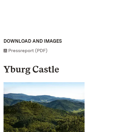
DOWNLOAD AND IMAGES
Pressreport (PDF)
Yburg Castle