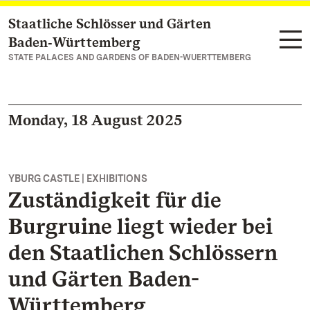
Staatliche Schlösser und Gärten
Navigate to main page
Baden‑Württemberg
STATE PALACES AND GARDENS OF BADEN-WUERTTEMBERG
Monday, 18 August 2025
YBURG CASTLE | EXHIBITIONS
Zuständigkeit für die
Burgruine liegt wieder bei
den Staatlichen Schlössern
und Gärten Baden-
Württemberg