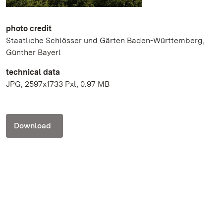
photo credit
Staatliche Schlösser und Gärten Baden-Württemberg,
Günther Bayerl
technical data
JPG, 2597x1733 Pxl, 0.97 MB
Download