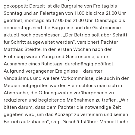
gekoppelt: Derzeit ist die Burgruine von Freitag bis
Sonntag und an Feiertagen von 11.00 bis circa 21.00 Uhr
geöffnet, montags ab 17.00 bis 21.00 Uhr. Dienstags bis
donnerstags sind die Burgruine und die Gastronomie
aktuell noch geschlossen. „Der Betrieb soll aber Schritt
für Schritt ausgeweitet werden“, versichert Pächter
Matthias Steidte. In den ersten Wochen nach der
Eröffnung waren Yburg und Gastronomie, unter
Ausnahme eines Ruhetags, durchgängig geöffnet.
Aufgrund vergangener Ereignisse – darunter
Vandalismus und weitere Vorkommnisse, die auch in den
Medien aufgegriffen wurden – entschloss man sich in
Absprache, die Öffnungszeiten vorübergehend zu
reduzieren und begleitende Maßnahmen zu treffen. „Wir
bitten darum, dass dem Pächter die notwendige Zeit
gegeben wird, um das Konzept zu verfeinern und seinen
Betrieb aufzubauen“, sagt Geschäftsführer Manuel Liehr.