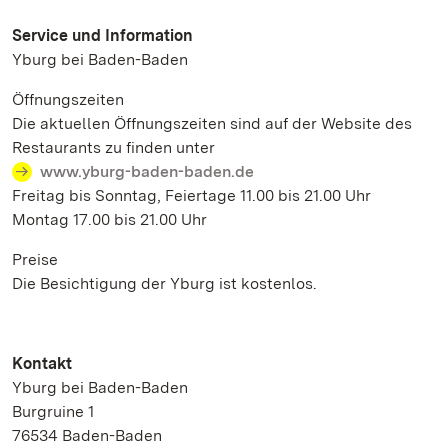
Service und Information
Yburg bei Baden-Baden
Öffnungszeiten
Die aktuellen Öffnungszeiten sind auf der Website des
Restaurants zu finden unter
www.yburg-baden-baden.de
Freitag bis Sonntag, Feiertage 11.00 bis 21.00 Uhr
Montag 17.00 bis 21.00 Uhr
Preise
Die Besichtigung der Yburg ist kostenlos.
Kontakt
Yburg bei Baden-Baden
Burgruine 1
76534 Baden-Baden