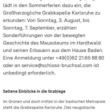
lädt in den Sommerferien dazu ein, die
Großherzogliche Grabkapelle Karlsruhe zu
erkunden: Von Sonntag, 3. August, bis
Sonntag, 7. September, erzählen
Sonderführungen von der bewegten
Geschichte des Mausoleums im Hardtwald
und seinen Erbauern aus dem Hause Baden.
Eine Anmeldung unter +49(0)62 21.65 88 80
oder an service@schloss-bruchsal.com ist
unbedingt erforderlich.
Seltene Einblicke in die Grablege
Im Grünen und doch mitten in der badischen Metropole
steht die Grabkapelle Karlsruhe. Das neugotische