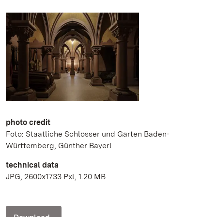
photo credit
Foto: Staatliche Schlösser und Gärten Baden-
Württemberg, Günther Bayerl
technical data
JPG, 2600x1733 Pxl, 1.20 MB