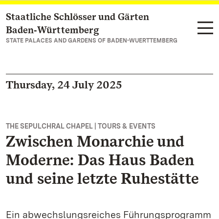
Staatliche Schlösser und Gärten
Navigate to main page
Baden‑Württemberg
STATE PALACES AND GARDENS OF BADEN-WUERTTEMBERG
Thursday, 24 July 2025
THE SEPULCHRAL CHAPEL | TOURS & EVENTS
Zwischen Monarchie und
Moderne: Das Haus Baden
und seine letzte Ruhestätte
Ein abwechslungsreiches Führungsprogramm