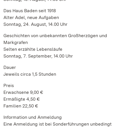
Das Haus Baden seit 1918
Alter Adel, neue Aufgaben
Sonntag, 24. August, 14.00 Uhr
Geschichten von unbekannten Großherzögen und
Markgrafen
Selten erzählte Lebensläufe
Sonntag, 7. September, 14.00 Uhr
Dauer
Jeweils circa 1,5 Stunden
Preis
Erwachsene 9,00 €
Ermäßigte 4,50 €
Familien 22,50 €
Information und Anmeldung
Eine Anmeldung ist bei Sonderführungen unbedingt