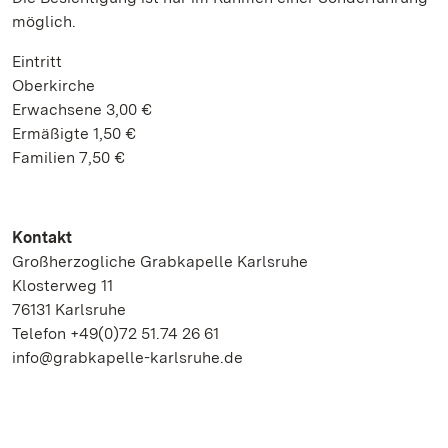
möglich.
Eintritt
Oberkirche
Erwachsene 3,00 €
Ermäßigte 1,50 €
Familien 7,50 €
Kontakt
Großherzogliche Grabkapelle Karlsruhe
Klosterweg 11
76131 Karlsruhe
Telefon +49(0)72 51.74 26 61
info@grabkapelle-karlsruhe.de