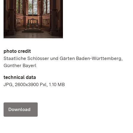
photo credit
Staatliche Schlösser und Gärten Baden-Württemberg,
Günther Bayerl
technical data
JPG, 2600x3900 Pxl, 1.10 MB
Download