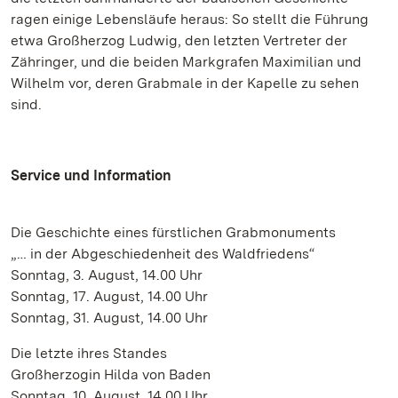
ragen einige Lebensläufe heraus: So stellt die Führung
etwa Großherzog Ludwig, den letzten Vertreter der
Zähringer, und die beiden Markgrafen Maximilian und
Wilhelm vor, deren Grabmale in der Kapelle zu sehen
sind.
Service und Information
Die Geschichte eines fürstlichen Grabmonuments
„… in der Abgeschiedenheit des Waldfriedens“
Sonntag, 3. August, 14.00 Uhr
Sonntag, 17. August, 14.00 Uhr
Sonntag, 31. August, 14.00 Uhr
Die letzte ihres Standes
Großherzogin Hilda von Baden
Sonntag, 10. August, 14.00 Uhr