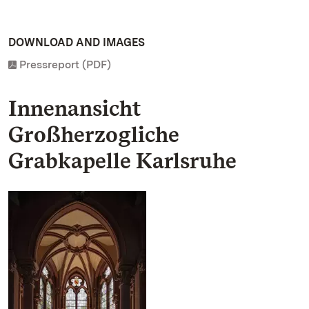
DOWNLOAD AND IMAGES
Pressreport (PDF)
Innenansicht
Großherzogliche
Grabkapelle Karlsruhe