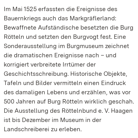
Im Mai 1525 erfassten die Ereignisse des
Bauernkriegs auch das Markgräflerland:
Bewaffnete Aufständische besetzten die Burg
Rötteln und setzten den Burgvogt fest. Eine
Sonderausstellung im Burgmuseum zeichnet
die dramatischen Ereignisse nach – und
korrigiert verbreitete Irrtümer der
Geschichtsschreibung. Historische Objekte,
Tafeln und Bilder vermitteln einen Eindruck
des damaligen Lebens und erzählen, was vor
500 Jahren auf Burg Rötteln wirklich geschah.
Die Ausstellung des Röttelnbund e. V. Haagen
ist bis Dezember im Museum in der
Landschreiberei zu erleben.