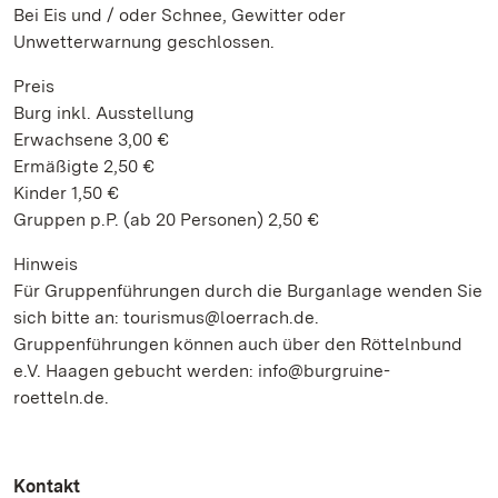
Bei Eis und / oder Schnee, Gewitter oder
Unwetterwarnung geschlossen.
Preis
Burg inkl. Ausstellung
Erwachsene 3,00 €
Ermäßigte 2,50 €
Kinder 1,50 €
Gruppen p.P. (ab 20 Personen) 2,50 €
Hinweis
Für Gruppenführungen durch die Burganlage wenden Sie
sich bitte an: tourismus@loerrach.de.
Gruppenführungen können auch über den Röttelnbund
e.V. Haagen gebucht werden: info@burgruine-
roetteln.de.
Kontakt