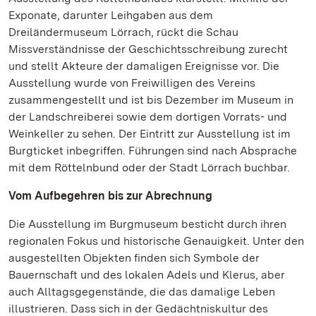
Exponate, darunter Leihgaben aus dem
Dreiländermuseum Lörrach, rückt die Schau
Missverständnisse der Geschichtsschreibung zurecht
und stellt Akteure der damaligen Ereignisse vor. Die
Ausstellung wurde von Freiwilligen des Vereins
zusammengestellt und ist bis Dezember im Museum in
der Landschreiberei sowie dem dortigen Vorrats- und
Weinkeller zu sehen. Der Eintritt zur Ausstellung ist im
Burgticket inbegriffen. Führungen sind nach Absprache
mit dem Röttelnbund oder der Stadt Lörrach buchbar.
Vom Aufbegehren bis zur Abrechnung
Die Ausstellung im Burgmuseum besticht durch ihren
regionalen Fokus und historische Genauigkeit. Unter den
ausgestellten Objekten finden sich Symbole der
Bauernschaft und des lokalen Adels und Klerus, aber
auch Alltagsgegenstände, die das damalige Leben
illustrieren. Dass sich in der Gedächtniskultur des