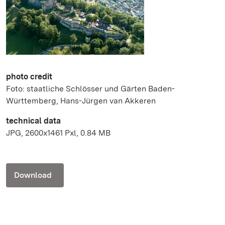
photo credit
Foto: staatliche Schlösser und Gärten Baden-
Württemberg, Hans-Jürgen van Akkeren
technical data
JPG, 2600x1461 Pxl, 0.84 MB
Download