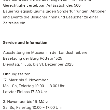
Gerechtigkeit erlebbar. Anlässlich des 500.
Bauernkriegsjubiläums laden Sonderführungen, Aktionen
und Events die Besucherinnen und Besucher zu einer
Zeitreise ein.
Service und Information
Ausstellung im Museum in der Landschreiberei
Besetzung der Burg Rötteln 1525
Dienstag, 1. Juli, bis 31. Dezember 2025
Öffnungszeiten
17. März bis 2. November
Mo - So, Feiertag 10.00 – 18.00 Uhr
Letzter Einlass 17.30 Uhr
3. November bis 16. März
Sa, So, Feiertag 10:00 – 17:00 Uhr