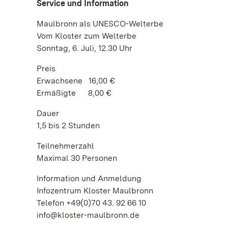
Service und Information
Maulbronn als UNESCO-Welterbe
Vom Kloster zum Welterbe
Sonntag, 6. Juli, 12.30 Uhr
Preis
Erwachsene 16,00 €
Ermäßigte 8,00 €
Dauer
1,5 bis 2 Stunden
Teilnehmerzahl
Maximal 30 Personen
Information und Anmeldung
Infozentrum Kloster Maulbronn
Telefon +49(0)70 43. 92 66 10
info@kloster-maulbronn.de