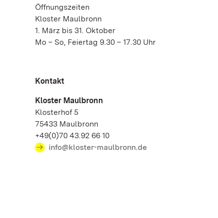
Öffnungszeiten
Kloster Maulbronn
1. März bis 31. Oktober
Mo – So, Feiertag 9.30 – 17.30 Uhr
Kontakt
Kloster Maulbronn
Klosterhof 5
75433 Maulbronn
+49(0)70 43.92 66 10
info@kloster-maulbronn.de