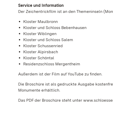
Service und Information
Der Zeichentrickfilm ist an den Themeninseln (Mon
Kloster Maulbronn
Kloster und Schloss Bebenhausen
Kloster Wiblingen
Kloster und Schloss Salem
Kloster Schussenried
Kloster Alpirsbach
Kloster Schöntal
Residenzschloss Mergentheim
Außerdem ist der Film auf YouTube zu finden.
Die Broschüre ist als gedruckte Ausgabe kostenfre
Monumente erhältlich.
Das PDF der Broschüre steht unter www.schloesse