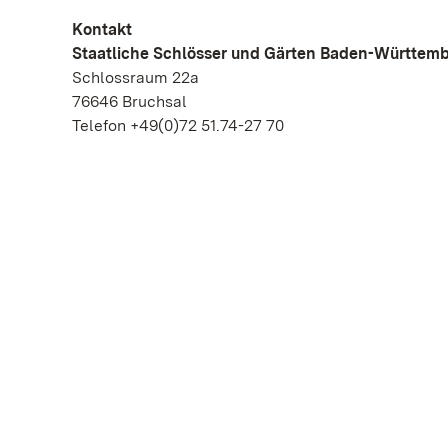
Kontakt
Staatliche Schlösser und Gärten Baden-Württem
Schlossraum 22a
76646 Bruchsal
Telefon +49(0)72 51.74-27 70