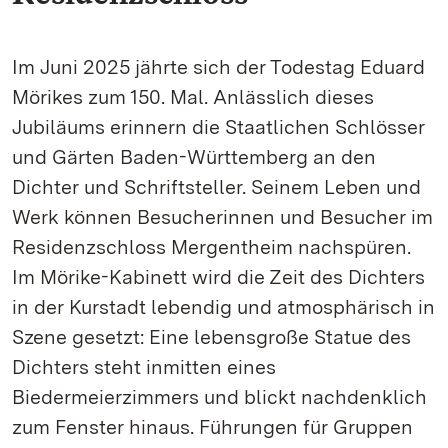
Im Juni 2025 jährte sich der Todestag Eduard
Mörikes zum 150. Mal. Anlässlich dieses
Jubiläums erinnern die Staatlichen Schlösser
und Gärten Baden-Württemberg an den
Dichter und Schriftsteller. Seinem Leben und
Werk können Besucherinnen und Besucher im
Residenzschloss Mergentheim nachspüren.
Im Mörike-Kabinett wird die Zeit des Dichters
in der Kurstadt lebendig und atmosphärisch in
Szene gesetzt: Eine lebensgroße Statue des
Dichters steht inmitten eines
Biedermeierzimmers und blickt nachdenklich
zum Fenster hinaus. Führungen für Gruppen