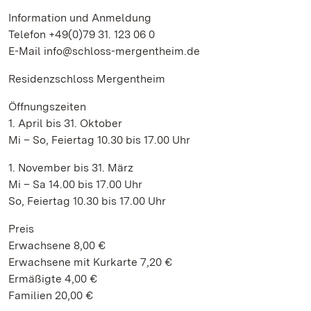
Information und Anmeldung
Telefon +49(0)79 31. 123 06 0
E-Mail info@schloss-mergentheim.de
Residenzschloss Mergentheim
Öffnungszeiten
1. April bis 31. Oktober
Mi – So, Feiertag 10.30 bis 17.00 Uhr
1. November bis 31. März
Mi – Sa 14.00 bis 17.00 Uhr
So, Feiertag 10.30 bis 17.00 Uhr
Preis
Erwachsene 8,00 €
Erwachsene mit Kurkarte 7,20 €
Ermäßigte 4,00 €
Familien 20,00 €