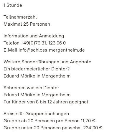
1 Stunde
Teilnehmerzahl
Maximal 25 Personen
Information und Anmeldung
Telefon +49(0)79 31. 123 06 0
E-Mail info@schloss-mergentheim.de
Weitere Sonderführungen und Angebote
Ein biedermeierlicher Dichter?
Eduard Mörike in Mergentheim
Schreiben wie ein Dichter
Eduard Mörike in Mergentheim
Für Kinder von 8 bis 12 Jahren geeignet.
Preise für Gruppenbuchungen
Gruppe ab 20 Personen pro Person 11,70 €.
Gruppe unter 20 Personen pauschal 234,00 €