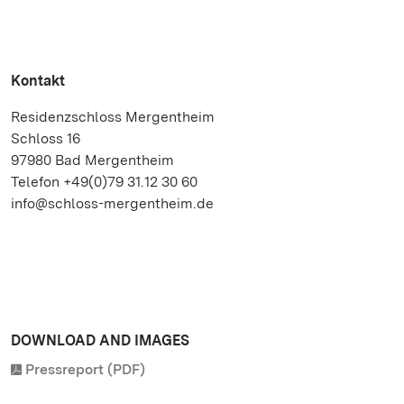
Kontakt
Residenzschloss Mergentheim
Schloss 16
97980 Bad Mergentheim
Telefon +49(0)79 31.12 30 60
info@schloss-mergentheim.de
DOWNLOAD AND IMAGES
Pressreport (PDF)