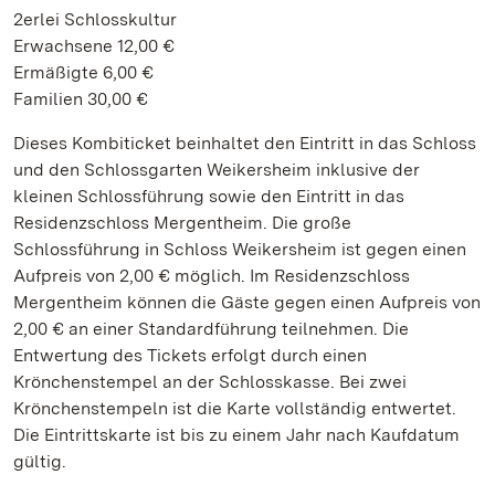
2erlei Schlosskultur
Erwachsene 12,00 €
Ermäßigte 6,00 €
Familien 30,00 €
Dieses Kombiticket beinhaltet den Eintritt in das Schloss
und den Schlossgarten Weikersheim inklusive der
kleinen Schlossführung sowie den Eintritt in das
Residenzschloss Mergentheim. Die große
Schlossführung in Schloss Weikersheim ist gegen einen
Aufpreis von 2,00 € möglich. Im Residenzschloss
Mergentheim können die Gäste gegen einen Aufpreis von
2,00 € an einer Standardführung teilnehmen. Die
Entwertung des Tickets erfolgt durch einen
Krönchenstempel an der Schlosskasse. Bei zwei
Krönchenstempeln ist die Karte vollständig entwertet.
Die Eintrittskarte ist bis zu einem Jahr nach Kaufdatum
gültig.