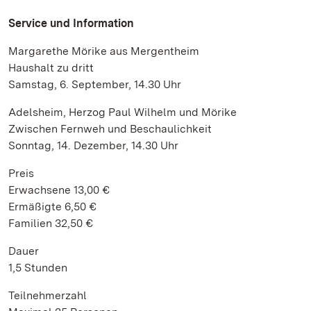
Service und Information
Margarethe Mörike aus Mergentheim
Haushalt zu dritt
Samstag, 6. September, 14.30 Uhr
Adelsheim, Herzog Paul Wilhelm und Mörike
Zwischen Fernweh und Beschaulichkeit
Sonntag, 14. Dezember, 14.30 Uhr
Preis
Erwachsene 13,00 €
Ermäßigte 6,50 €
Familien 32,50 €
Dauer
1,5 Stunden
Teilnehmerzahl