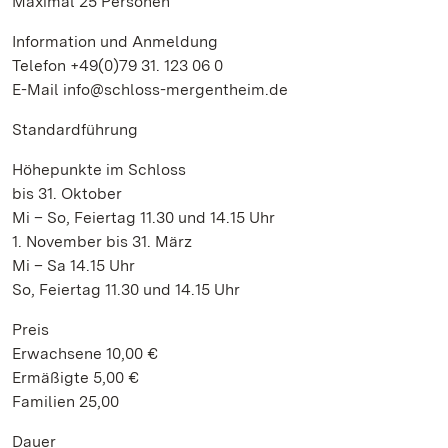
Maximal 25 Personen
Information und Anmeldung
Telefon +49(0)79 31. 123 06 0
E-Mail info@schloss-mergentheim.de
Standardführung
Höhepunkte im Schloss
bis 31. Oktober
Mi – So, Feiertag 11.30 und 14.15 Uhr
1. November bis 31. März
Mi – Sa 14.15 Uhr
So, Feiertag 11.30 und 14.15 Uhr
Preis
Erwachsene 10,00 €
Ermäßigte 5,00 €
Familien 25,00
Dauer