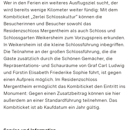
Wer in den Ferien ein weiteres Ausflugsziel sucht, der
wird bereits wenige Kilometer weiter fündig: Mit dem
Kombiticket „2erlei Schlosskultur“ können die
Besucherinnen und Besucher sowohl das
Residenzschloss Mergentheim als auch Schloss und
Schlossgarten Weikersheim zum Vorzugspreis erkunden.
In Weikersheim ist die kleine Schlossführung inbegriffen.
Die Teilnahme an der großen Schlossführung, die die
Gäste zusätzlich durch die Schönen Gemächer, die
Repräsentations- und Schauräume von Graf Carl Ludwig
und Fürstin Elisabeth Friederike Sophie führt, ist gegen
einen Aufpreis möglich. Im Residenzschloss
Mergentheim ermöglicht das Kombiticket den Eintritt ins
Monument: Gegen einen Zusatzbeitrag können sie hier
außerdem an einer Standardführung teilnehmen. Das
Kombiticket ist ab Kaufdatum ein Jahr gültig.