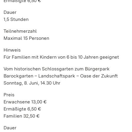
Ermäßigte 6,50 €
Dauer
1,5 Stunden
Teilnehmerzahl
Maximal 15 Personen
Hinweis
Für Familien mit Kindern von 6 bis 10 Jahren geeignet
Vom historischen Schlossgarten zum Bürgerpark
Barockgarten – Landschaftspark – Oase der Zukunft
Sonntag, 8. Juni, 14.30 Uhr
Preis
Erwachsene 13,00 €
Ermäßigte 6,50 €
Familien 32,50 €
Dauer