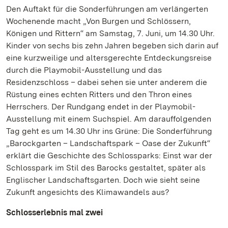
Den Auftakt für die Sonderführungen am verlängerten
Wochenende macht „Von Burgen und Schlössern,
Königen und Rittern“ am Samstag, 7. Juni, um 14.30 Uhr.
Kinder von sechs bis zehn Jahren begeben sich darin auf
eine kurzweilige und altersgerechte Entdeckungsreise
durch die Playmobil-Ausstellung und das
Residenzschloss – dabei sehen sie unter anderem die
Rüstung eines echten Ritters und den Thron eines
Herrschers. Der Rundgang endet in der Playmobil-
Ausstellung mit einem Suchspiel. Am darauffolgenden
Tag geht es um 14.30 Uhr ins Grüne: Die Sonderführung
„Barockgarten – Landschaftspark – Oase der Zukunft“
erklärt die Geschichte des Schlossparks: Einst war der
Schlosspark im Stil des Barocks gestaltet, später als
Englischer Landschaftsgarten. Doch wie sieht seine
Zukunft angesichts des Klimawandels aus?
Schlosserlebnis mal zwei