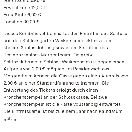
2erlei Schlosskultur
Erwachsene 12,00 €
Ermäßigte 6,00 €
Familien 30,00 €
Dieses Kombiticket beinhaltet den Eintritt in das Schloss
und den Schlossgarten Weikersheim inklusive der
kleinen Schlossführung sowie den Eintritt in das
Residenzschloss Mergentheim. Die große
Schlossführung in Schloss Weikersheim ist gegen einen
Aufpreis von 2,00 € möglich. Im Residenzschloss
Mergentheim können die Gäste gegen einen Aufpreis von
2,00 € an einer Standardführung teilnehmen. Die
Entwertung des Tickets erfolgt durch einen
Krönchenstempel an der Schlosskasse. Bei zwei
Krönchenstempeln ist die Karte vollständig entwertet.
Die Eintrittskarte ist bis zu einem Jahr nach Kaufdatum
gültig.