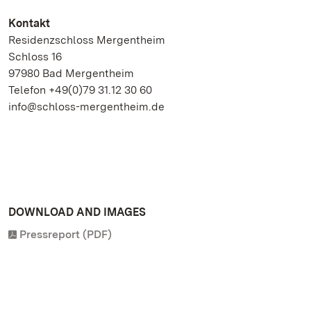
Kontakt
Residenzschloss Mergentheim
Schloss 16
97980 Bad Mergentheim
Telefon +49(0)79 31.12 30 60
info@schloss-mergentheim.de
DOWNLOAD AND IMAGES
Pressreport (PDF)