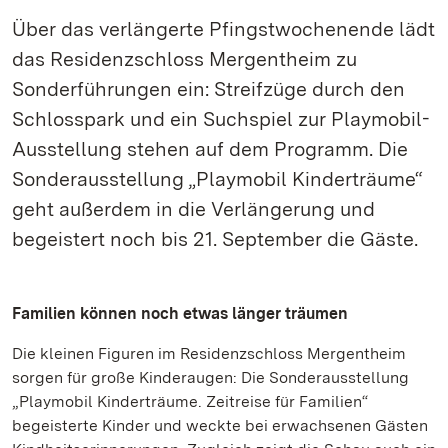
Über das verlängerte Pfingstwochenende lädt
das Residenzschloss Mergentheim zu
Sonderführungen ein: Streifzüge durch den
Schlosspark und ein Suchspiel zur Playmobil-
Ausstellung stehen auf dem Programm. Die
Sonderausstellung „Playmobil Kinderträume“
geht außerdem in die Verlängerung und
begeistert noch bis 21. September die Gäste.
Familien können noch etwas länger träumen
Die kleinen Figuren im Residenzschloss Mergentheim
sorgen für große Kinderaugen: Die Sonderausstellung
„Playmobil Kinderträume. Zeitreise für Familien“
begeisterte Kinder und weckte bei erwachsenen Gästen