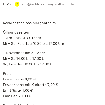
E-Mail
info@schloss-mergentheim.de
Residenzschloss Mergentheim
Öffnungszeiten
1. April bis 31. Oktober
Mi – So, Feiertag 10.30 bis 17.00 Uhr
1. November bis 31. März
Mi – Sa 14.00 bis 17.00 Uhr
So, Feiertag 10.30 bis 17.00 Uhr
Preis
Erwachsene 8,00 €
Erwachsene mit Kurkarte 7,20 €
Ermäßigte 4,00 €
Familien 20,00 €