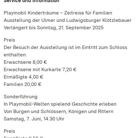
Service und Information
Playmobil Kinderträume – Zeitreise für Familien
Ausstellung der Ulmer und Ludwigsburger Klötzlebauer
Verlängert bis Sonntag, 21. September 2025
Preis
Der Besuch der Ausstellung ist im Eintritt zum Schloss
enthalten:
Erwachsene 8,00 €
Erwachsene mit Kurkarte 7,20 €
Ermäßigte 4,00 €
Familien 20,00 €
Sonderführung
In Playmobil-Welten spielend Geschichte erleben
Von Burgen und Schlössern, Königen und Rittern
Samstag, 7. Juni, 14.30 Uhr
Preis