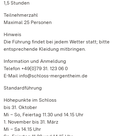
1,5 Stunden
Teilnehmerzahl
Maximal 25 Personen
Hinweis
Die Führung findet bei jedem Wetter statt; bitte
entsprechende Kleidung mitbringen.
Information und Anmeldung
Telefon +49(0)79 31. 123 06 0
E-Mail info@schloss-mergentheim.de
Standardführung
Höhepunkte im Schloss
bis 31. Oktober
Mi – So, Feiertag 11.30 und 14.15 Uhr
1. November bis 31. März
Mi – Sa 14.15 Uhr