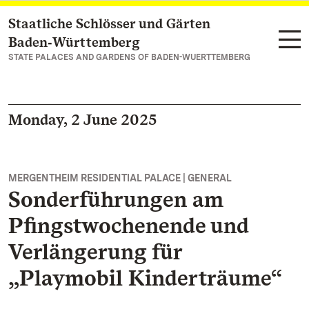
Staatliche Schlösser und Gärten
Navigate to main page
Baden‑Württemberg
STATE PALACES AND GARDENS OF BADEN-WUERTTEMBERG
Monday, 2 June 2025
MERGENTHEIM RESIDENTIAL PALACE | GENERAL
Sonderführungen am
Pfingstwochenende und
Verlängerung für
„Playmobil Kinderträume“