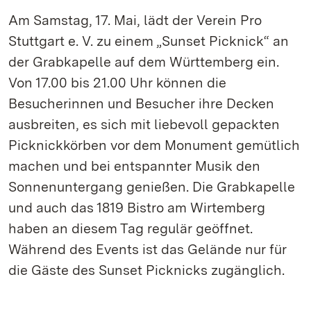
Am Samstag, 17. Mai, lädt der Verein Pro
Stuttgart e. V. zu einem „Sunset Picknick“ an
der Grabkapelle auf dem Württemberg ein.
Von 17.00 bis 21.00 Uhr können die
Besucherinnen und Besucher ihre Decken
ausbreiten, es sich mit liebevoll gepackten
Picknickkörben vor dem Monument gemütlich
machen und bei entspannter Musik den
Sonnenuntergang genießen. Die Grabkapelle
und auch das 1819 Bistro am Wirtemberg
haben an diesem Tag regulär geöffnet.
Während des Events ist das Gelände nur für
die Gäste des Sunset Picknicks zugänglich.