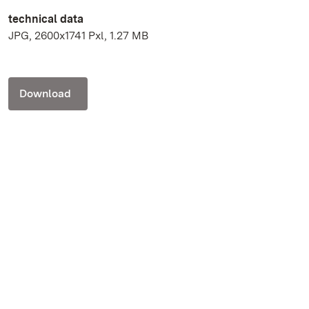
technical data
JPG, 2600x1741 Pxl, 1.27 MB
Download