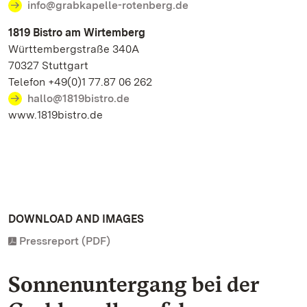
info@grabkapelle-rotenberg.de
1819 Bistro am Wirtemberg
Württembergstraße 340A
70327 Stuttgart
Telefon +49(0)1 77.87 06 262
hallo@1819bistro.de
www.1819bistro.de
DOWNLOAD AND IMAGES
Pressreport (PDF)
Sonnenuntergang bei der