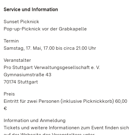
Service und Information
Sunset Picknick
Pop-up-Picknick vor der Grabkapelle
Termin
Samstag, 17. Mai, 17.00 bis circa 21.00 Uhr
Veranstalter
Pro Stuttgart Verwaltungsgesellschaft e. V.
Gymnasiumstraße 43
70174 Stuttgart
Preis
Eintritt für zwei Personen (inklusive Picknickkorb) 60,00
€
Information und Anmeldung
Tickets und weitere Informationen zum Event finden sich
auf der Webseite des Veranstalters unter