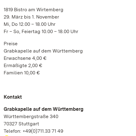
1819 Bistro am Wirtemberg
29. März bis 1. November
Mi, Do 12.00 – 18.00 Uhr
Fr – So, Feiertag 10.00 – 18.00 Uhr
Preise
Grabkapelle auf dem Württemberg
Erwachsene 4,00 €
Ermäßigte 2,00 €
Familien 10,00 €
Kontakt
Grabkapelle auf dem Württemberg
Württembergstraße 340
70327 Stuttgart
Telefon: +49(0)711.33 71 49