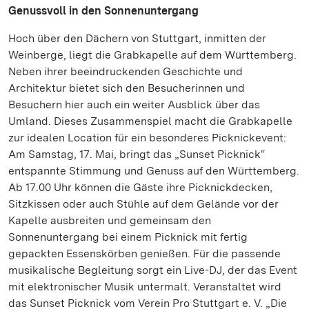
Genussvoll in den Sonnenuntergang
Hoch über den Dächern von Stuttgart, inmitten der
Weinberge, liegt die Grabkapelle auf dem Württemberg.
Neben ihrer beeindruckenden Geschichte und
Architektur bietet sich den Besucherinnen und
Besuchern hier auch ein weiter Ausblick über das
Umland. Dieses Zusammenspiel macht die Grabkapelle
zur idealen Location für ein besonderes Picknickevent:
Am Samstag, 17. Mai, bringt das „Sunset Picknick“
entspannte Stimmung und Genuss auf den Württemberg.
Ab 17.00 Uhr können die Gäste ihre Picknickdecken,
Sitzkissen oder auch Stühle auf dem Gelände vor der
Kapelle ausbreiten und gemeinsam den
Sonnenuntergang bei einem Picknick mit fertig
gepackten Essenskörben genießen. Für die passende
musikalische Begleitung sorgt ein Live-DJ, der das Event
mit elektronischer Musik untermalt. Veranstaltet wird
das Sunset Picknick vom Verein Pro Stuttgart e. V. „Die