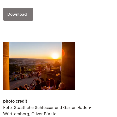
Download
photo credit
Foto: Staatliche Schlösser und Gärten Baden-
Württemberg, Oliver Bürkle