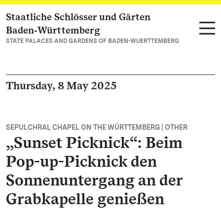
Staatliche Schlösser und Gärten
Navigate to main page
Baden‑Württemberg
STATE PALACES AND GARDENS OF BADEN-WUERTTEMBERG
Thursday, 8 May 2025
SEPULCHRAL CHAPEL ON THE WÜRTTEMBERG | OTHER
„Sunset Picknick“: Beim
Pop-up-Picknick den
Sonnenuntergang an der
Grabkapelle genießen