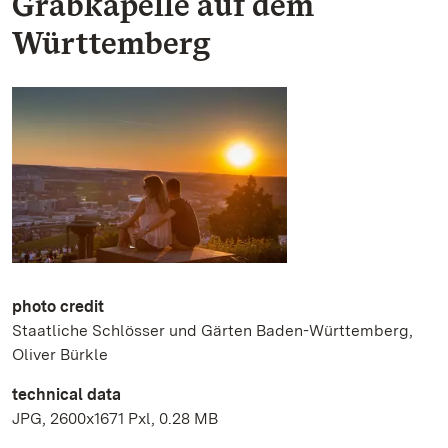
Grabkapelle auf dem
Württemberg
photo credit
Staatliche Schlösser und Gärten Baden-Württemberg,
Oliver Bürkle
technical data
JPG, 2600x1671 Pxl, 0.28 MB