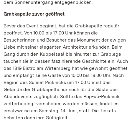
dem Sonnenuntergang entgegenblicken.
Grabkapelle zuvor geöffnet
Bevor das Event beginnt, hat die Grabkapelle regulär
geöffnet. Von 10.00 bis 17.00 Uhr können die
Besucherinnen und Besucher das Monument der ewigen
Liebe mit seiner eleganten Architektur erkunden. Beim
Gang durch den Kuppelsaal bis hinunter zur Grablege
tauchen sie in dessen faszinierende Geschichte ein. Auch
das 1819 Bistro am Wirtemberg hat wie gewohnt geöffnet
und empfängt seine Gäste von 10.00 bis 18.00 Uhr. Nach
Beginn des Sunset Picknicks um 17.00 Uhr ist das
Gelände der Grabkapelle nur noch für die Gäste des
Abendevents zugänglich. Sollte das Pop-up-Picknick
wetterbedingt verschoben werden müssen, findet es
ersatzweise am Samstag, 14. Juni, statt. Die Tickets
behalten dann ihre Gültigkeit.