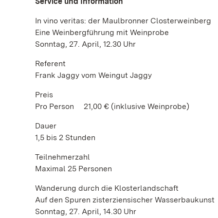
Service und Information
In vino veritas: der Maulbronner Closterweinberg
Eine Weinbergführung mit Weinprobe
Sonntag, 27. April, 12.30 Uhr
Referent
Frank Jaggy vom Weingut Jaggy
Preis
Pro Person 21,00 € (inklusive Weinprobe)
Dauer
1,5 bis 2 Stunden
Teilnehmerzahl
Maximal 25 Personen
Wanderung durch die Klosterlandschaft
Auf den Spuren zisterziensischer Wasserbaukunst
Sonntag, 27. April, 14.30 Uhr