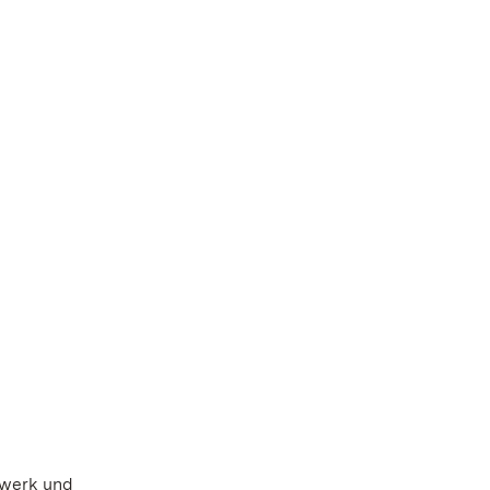
hwerk und