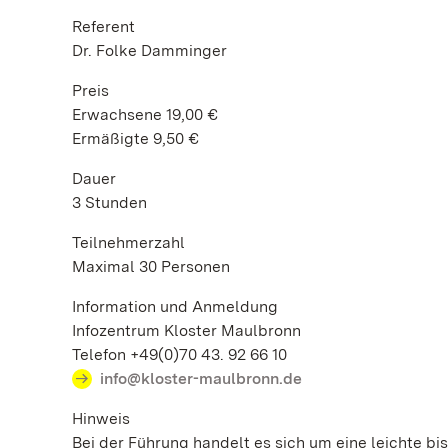
Referent
Dr. Folke Damminger
Preis
Erwachsene 19,00 €
Ermäßigte 9,50 €
Dauer
3 Stunden
Teilnehmerzahl
Maximal 30 Personen
Information und Anmeldung
Infozentrum Kloster Maulbronn
Telefon +49(0)70 43. 92 66 10
info@kloster-maulbronn.de
Hinweis
Bei der Führung handelt es sich um eine leichte 