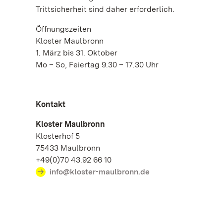
Trittsicherheit sind daher erforderlich.
Öffnungszeiten
Kloster Maulbronn
1. März bis 31. Oktober
Mo – So, Feiertag 9.30 – 17.30 Uhr
Kontakt
Kloster Maulbronn
Klosterhof 5
75433 Maulbronn
+49(0)70 43.92 66 10
info@kloster-maulbronn.de