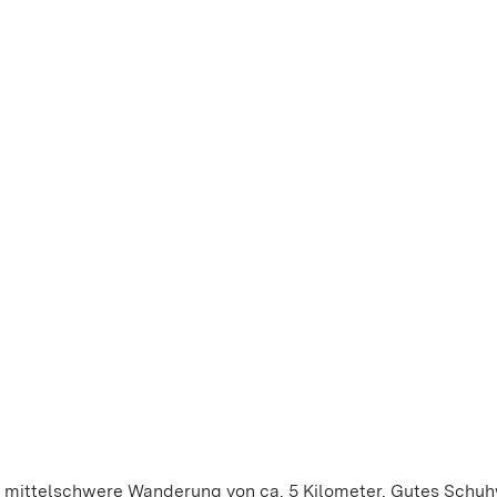
bis mittelschwere Wanderung von ca. 5 Kilometer. Gutes Schu