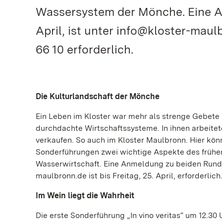
Wassersystem der Mönche. Eine An
April, ist unter info@kloster-mau
66 10 erforderlich.
Die Kulturlandschaft der Mönche
Ein Leben im Kloster war mehr als strenge Gebete
durchdachte Wirtschaftssysteme. In ihnen arbeite
verkaufen. So auch im Kloster Maulbronn. Hier kön
Sonderführungen zwei wichtige Aspekte des frühe
Wasserwirtschaft. Eine Anmeldung zu beiden Rundg
maulbronn.de ist bis Freitag, 25. April, erforderlich
Im Wein liegt die Wahrheit
Die erste Sonderführung „In vino veritas“ um 12.