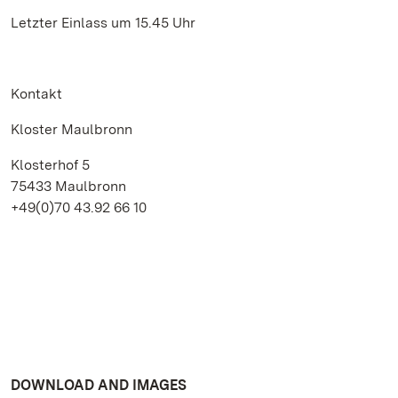
Letzter Einlass um 15.45 Uhr
Kontakt
Kloster Maulbronn
Klosterhof 5
75433 Maulbronn
+49(0)70 43.92 66 10
DOWNLOAD AND IMAGES