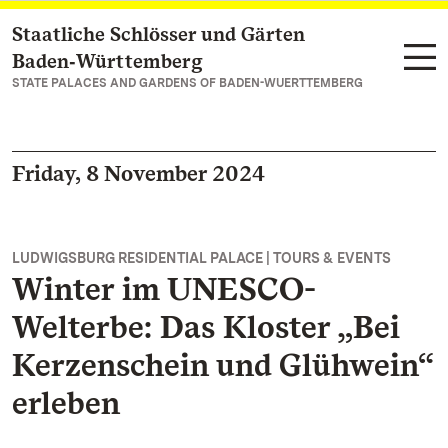
Staatliche Schlösser und Gärten
Navigate to main page
Baden‑Württemberg
STATE PALACES AND GARDENS OF BADEN-WUERTTEMBERG
Friday, 8 November 2024
LUDWIGSBURG RESIDENTIAL PALACE | TOURS & EVENTS
Winter im UNESCO-
Welterbe: Das Kloster „Bei
Kerzenschein und Glühwein“
erleben