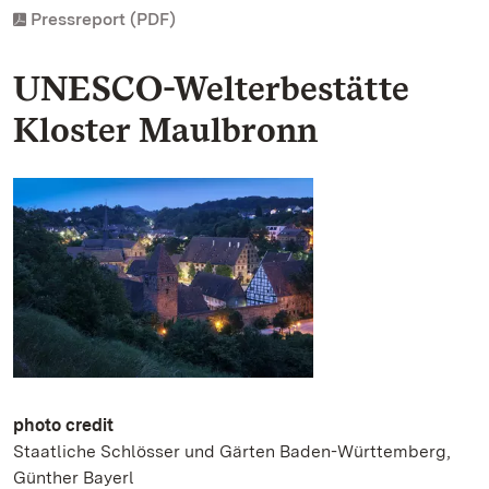
Pressreport (PDF)
UNESCO-Welterbestätte
Kloster Maulbronn
photo credit
Staatliche Schlösser und Gärten Baden-Württemberg,
Günther Bayerl