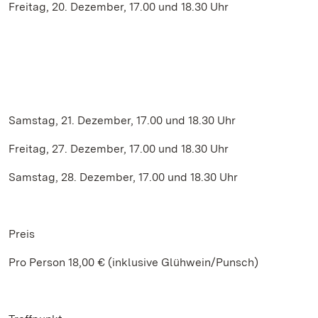
Freitag, 20. Dezember, 17.00 und 18.30 Uhr
Samstag, 21. Dezember, 17.00 und 18.30 Uhr
Freitag, 27. Dezember, 17.00 und 18.30 Uhr
Samstag, 28. Dezember, 17.00 und 18.30 Uhr
Preis
Pro Person 18,00 € (inklusive Glühwein/Punsch)