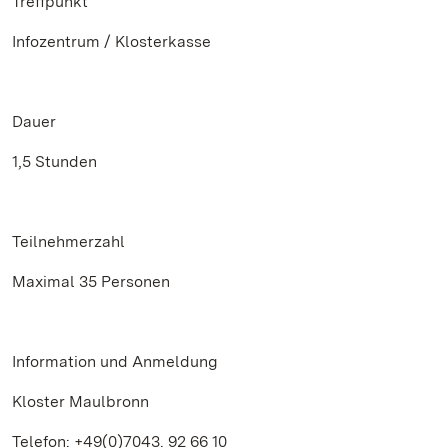
Treffpunkt
Infozentrum / Klosterkasse
Dauer
1,5 Stunden
Teilnehmerzahl
Maximal 35 Personen
Information und Anmeldung
Kloster Maulbronn
Telefon: +49(0)7043. 92 66 10