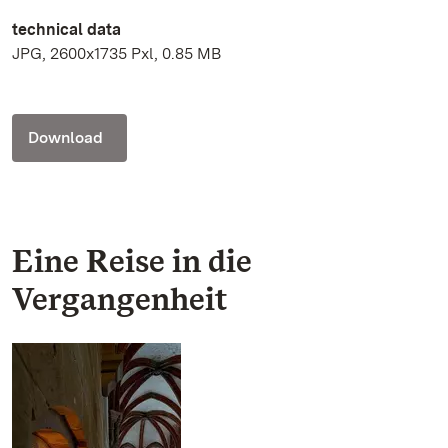
technical data
JPG, 2600x1735 Pxl, 0.85 MB
Download
Eine Reise in die
Vergangenheit