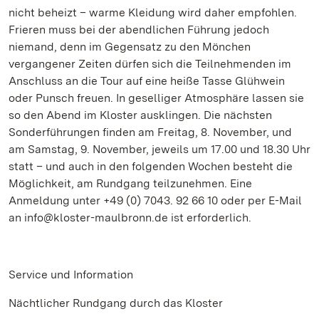
nicht beheizt – warme Kleidung wird daher empfohlen.
Frieren muss bei der abendlichen Führung jedoch
niemand, denn im Gegensatz zu den Mönchen
vergangener Zeiten dürfen sich die Teilnehmenden im
Anschluss an die Tour auf eine heiße Tasse Glühwein
oder Punsch freuen. In geselliger Atmosphäre lassen sie
so den Abend im Kloster ausklingen. Die nächsten
Sonderführungen finden am Freitag, 8. November, und
am Samstag, 9. November, jeweils um 17.00 und 18.30 Uhr
statt – und auch in den folgenden Wochen besteht die
Möglichkeit, am Rundgang teilzunehmen. Eine
Anmeldung unter +49 (0) 7043. 92 66 10 oder per E-Mail
an info@kloster-maulbronn.de ist erforderlich.
Service und Information
Nächtlicher Rundgang durch das Kloster