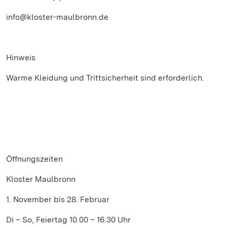
info@kloster-maulbronn.de
Hinweis
Warme Kleidung und Trittsicherheit sind erforderlich.
Öffnungszeiten
Kloster Maulbronn
1. November bis 28. Februar
Di – So, Feiertag 10.00 – 16.30 Uhr