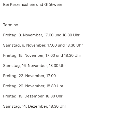
Bei Kerzenschein und Glühwein
Termine
Freitag, 8. November, 17.00 und 18.30 Uhr
Samstag, 9. November, 17.00 und 18.30 Uhr
Freitag, 15. November, 17.00 und 18.30 Uhr
Samstag, 16. November, 18.30 Uhr
Freitag, 22. November, 17.00
Freitag, 29. November, 18.30 Uhr
Freitag, 13. Dezember, 18.30 Uhr
Samstag, 14. Dezember, 18.30 Uhr