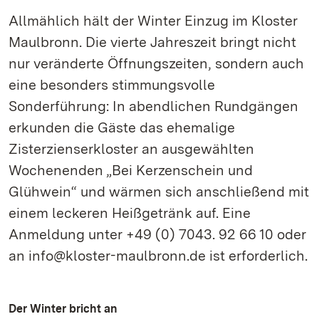
Allmählich hält der Winter Einzug im Kloster
Maulbronn. Die vierte Jahreszeit bringt nicht
nur veränderte Öffnungszeiten, sondern auch
eine besonders stimmungsvolle
Sonderführung: In abendlichen Rundgängen
erkunden die Gäste das ehemalige
Zisterzienserkloster an ausgewählten
Wochenenden „Bei Kerzenschein und
Glühwein“ und wärmen sich anschließend mit
einem leckeren Heißgetränk auf. Eine
Anmeldung unter +49 (0) 7043. 92 66 10 oder
an info@kloster-maulbronn.de ist erforderlich.
Der Winter bricht an