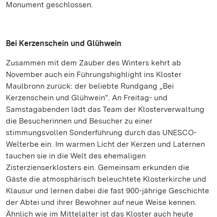
Monument geschlossen.
Bei Kerzenschein und Glühwein
Zusammen mit dem Zauber des Winters kehrt ab
November auch ein Führungshighlight ins Kloster
Maulbronn zurück: der beliebte Rundgang „Bei
Kerzenschein und Glühwein“. An Freitag- und
Samstagabenden lädt das Team der Klosterverwaltung
die Besucherinnen und Besucher zu einer
stimmungsvollen Sonderführung durch das UNESCO-
Welterbe ein. Im warmen Licht der Kerzen und Laternen
tauchen sie in die Welt des ehemaligen
Zisterzienserklosters ein. Gemeinsam erkunden die
Gäste die atmosphärisch beleuchtete Klosterkirche und
Klausur und lernen dabei die fast 900-jährige Geschichte
der Abtei und ihrer Bewohner auf neue Weise kennen.
Ähnlich wie im Mittelalter ist das Kloster auch heute