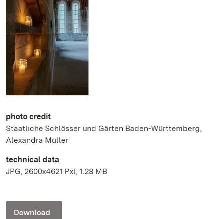
photo credit
Staatliche Schlösser und Gärten Baden-Württemberg,
Alexandra Müller
technical data
JPG, 2600x4621 Pxl, 1.28 MB
Download