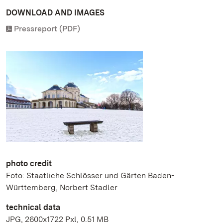
DOWNLOAD AND IMAGES
Pressreport (PDF)
photo credit
Foto: Staatliche Schlösser und Gärten Baden-
Württemberg, Norbert Stadler
technical data
JPG, 2600x1722 Pxl, 0.51 MB