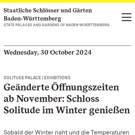
Staatliche Schlösser und Gärten
Navigate to main page
Baden‑Württemberg
STATE PALACES AND GARDENS OF BADEN-WUERTTEMBERG
Wednesday, 30 October 2024
SOLITUDE PALACE | EXHIBITIONS
Geänderte Öffnungszeiten
ab November: Schloss
Solitude im Winter genießen
Sobald der Winter naht und die Temperaturen