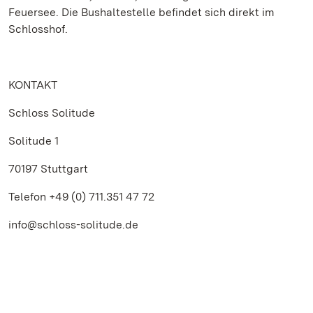
Feuersee. Die Bushaltestelle befindet sich direkt im
Schlosshof.
KONTAKT
Schloss Solitude
Solitude 1
70197 Stuttgart
Telefon +49 (0) 711.351 47 72
info@schloss-solitude.de