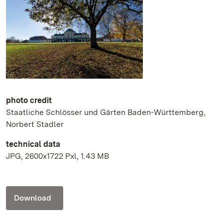
photo credit
Staatliche Schlösser und Gärten Baden-Württemberg,
Norbert Stadler
technical data
JPG, 2600x1722 Pxl, 1.43 MB
Download