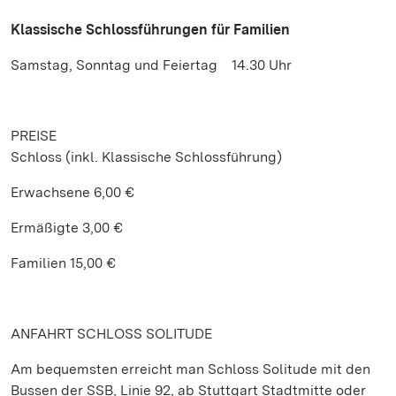
Klassische Schlossführungen für Familien
Samstag, Sonntag und Feiertag 14.30 Uhr
PREISE
Schloss (inkl. Klassische Schlossführung)
Erwachsene 6,00 €
Ermäßigte 3,00 €
Familien 15,00 €
ANFAHRT SCHLOSS SOLITUDE
Am bequemsten erreicht man Schloss Solitude mit den
Bussen der SSB, Linie 92, ab Stuttgart Stadtmitte oder