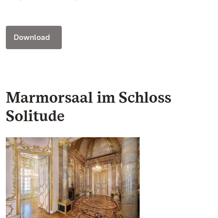
Download
Marmorsaal im Schloss
Solitude