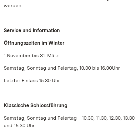
werden.
Service und information
Öffnungszeiten im Winter
1.November bis 31. März
Samstag, Sonntag und Feiertag, 10.00 bis 16.00Uhr
Letzter Einlass 15.30 Uhr
Klassische Schlossführung
Samstag, Sonntag und Feiertag 10.30, 11.30, 12.30, 13.30
und 15.30 Uhr