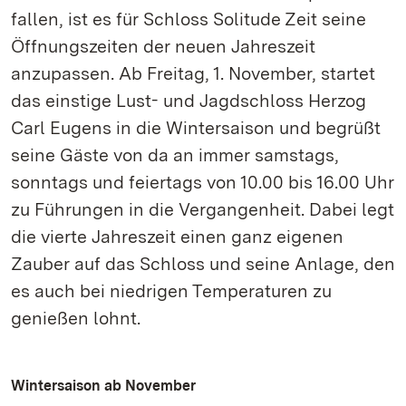
fallen, ist es für Schloss Solitude Zeit seine
Öffnungszeiten der neuen Jahreszeit
anzupassen. Ab Freitag, 1. November, startet
das einstige Lust- und Jagdschloss Herzog
Carl Eugens in die Wintersaison und begrüßt
seine Gäste von da an immer samstags,
sonntags und feiertags von 10.00 bis 16.00 Uhr
zu Führungen in die Vergangenheit. Dabei legt
die vierte Jahreszeit einen ganz eigenen
Zauber auf das Schloss und seine Anlage, den
es auch bei niedrigen Temperaturen zu
genießen lohnt.
Wintersaison ab November