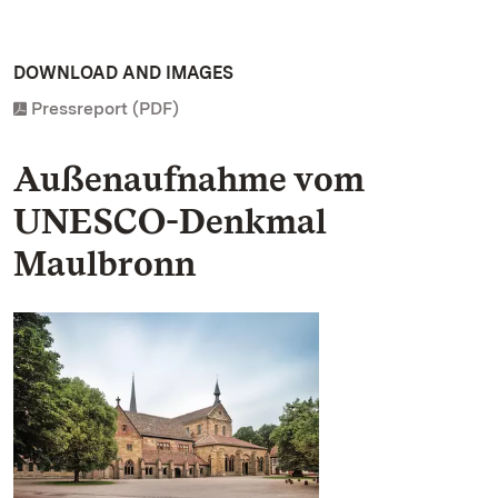
DOWNLOAD AND IMAGES
Pressreport (PDF)
Außenaufnahme vom
UNESCO-Denkmal
Maulbronn