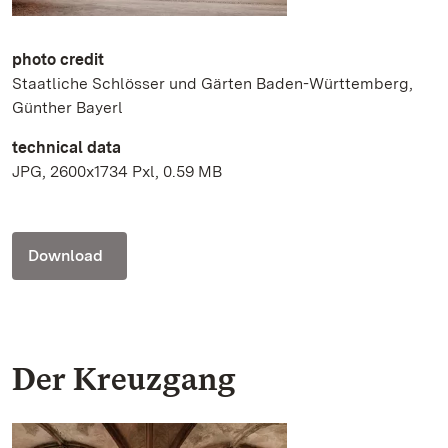
photo credit
Staatliche Schlösser und Gärten Baden-Württemberg,
Günther Bayerl
technical data
JPG, 2600x1734 Pxl, 0.59 MB
Download
Der Kreuzgang