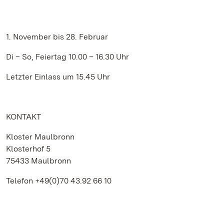
1. November bis 28. Februar
Di – So, Feiertag 10.00 – 16.30 Uhr
Letzter Einlass um 15.45 Uhr
KONTAKT
Kloster Maulbronn
Klosterhof 5
75433 Maulbronn
Telefon +49(0)70 43.92 66 10