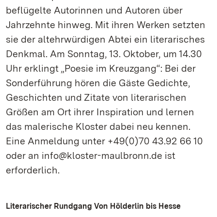
beflügelte Autorinnen und Autoren über
Jahrzehnte hinweg. Mit ihren Werken setzten
sie der altehrwürdigen Abtei ein literarisches
Denkmal. Am Sonntag, 13. Oktober, um 14.30
Uhr erklingt „Poesie im Kreuzgang“: Bei der
Sonderführung hören die Gäste Gedichte,
Geschichten und Zitate von literarischen
Größen am Ort ihrer Inspiration und lernen
das malerische Kloster dabei neu kennen.
Eine Anmeldung unter +49(0)70 43.92 66 10
oder an info@kloster-maulbronn.de ist
erforderlich.
Literarischer Rundgang Von Hölderlin bis Hesse