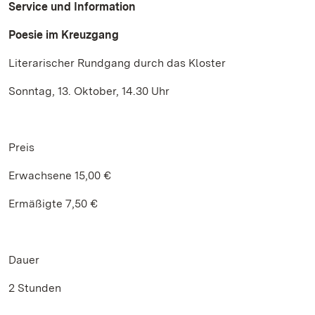
Service und Information
Poesie im Kreuzgang
Literarischer Rundgang durch das Kloster
Sonntag, 13. Oktober, 14.30 Uhr
Preis
Erwachsene 15,00 €
Ermäßigte 7,50 €
Dauer
2 Stunden