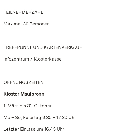
TEILNEHMERZAHL
Maximal 30 Personen
TREFFPUNKT UND KARTENVERKAUF
Infozentrum / Klosterkasse
ÖFFNUNGSZEITEN
Kloster Maulbronn
1. März bis 31. Oktober
Mo – So, Feiertag 9.30 – 17.30 Uhr
Letzter Einlass um 16.45 Uhr