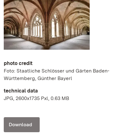
photo credit
Foto: Staatliche Schlösser und Gärten Baden-
Württemberg, Günther Bayerl
technical data
JPG, 2600x1735 Pxl, 0.63 MB
Download