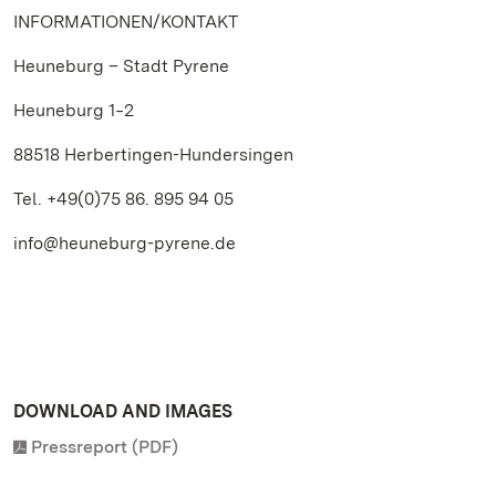
INFORMATIONEN/KONTAKT
Heuneburg – Stadt Pyrene
Heuneburg 1‒2
88518 Herbertingen-Hundersingen
Tel. +49(0)75 86. 895 94 05
info@heuneburg-pyrene.de
DOWNLOAD AND IMAGES
Pressreport (PDF)