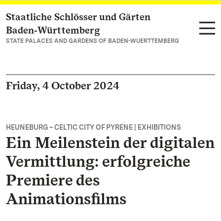
Staatliche Schlösser und Gärten
Navigate to main page
Baden‑Württemberg
STATE PALACES AND GARDENS OF BADEN-WUERTTEMBERG
Friday, 4 October 2024
HEUNEBURG – CELTIC CITY OF PYRENE | EXHIBITIONS
Ein Meilenstein der digitalen
Vermittlung: erfolgreiche
Premiere des
Animationsfilms