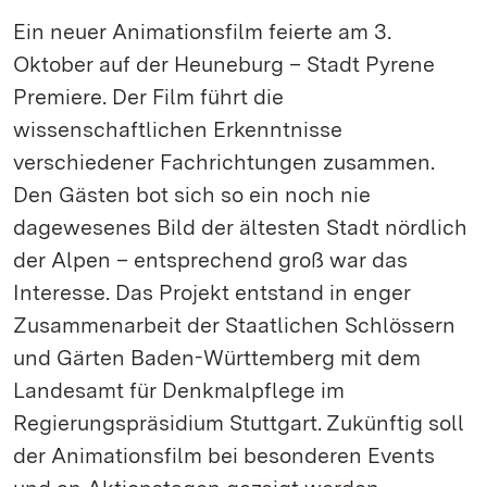
Ein neuer Animationsfilm feierte am 3.
Oktober auf der Heuneburg – Stadt Pyrene
Premiere. Der Film führt die
wissenschaftlichen Erkenntnisse
verschiedener Fachrichtungen zusammen.
Den Gästen bot sich so ein noch nie
dagewesenes Bild der ältesten Stadt nördlich
der Alpen – entsprechend groß war das
Interesse. Das Projekt entstand in enger
Zusammenarbeit der Staatlichen Schlössern
und Gärten Baden-Württemberg mit dem
Landesamt für Denkmalpflege im
Regierungspräsidium Stuttgart. Zukünftig soll
der Animationsfilm bei besonderen Events