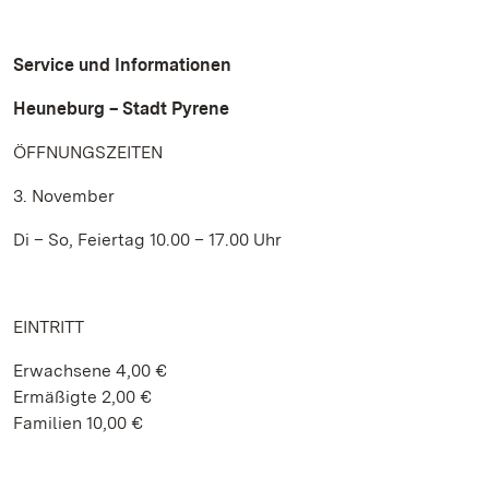
Service und Informationen
Heuneburg – Stadt Pyrene
ÖFFNUNGSZEITEN
3. November
Di – So, Feiertag 10.00 – 17.00 Uhr
EINTRITT
Erwachsene 4,00 €
Ermäßigte 2,00 €
Familien 10,00 €