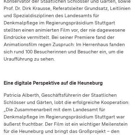
Konservator der Staatlichen Schlösser und Gärten, sowie
Prof. Dr. Dirk Krausse, Referatsleiter Grundsatz, Leitlinien
und Spezialdisziplinen des Landesamts für
Denkmalpflege im Regierungspräsidium Stuttgart
stellten einen animierten Film vor, der nie dagewesene
Eindrücke vermittelt. Bei seiner Premiere fand der
Animationsfilm regen Zuspruch: Im Herrenhaus fanden
sich rund 100 Besucherinnen und Besucher ein, um die
Uraufführung zu sehen.
Eine digitale Perspektive auf die Heuneburg
Patricia Alberth, Geschäftsführerin der Staatlichen
Schlösser und Gärten, lobt die erfolgreiche Kooperation:
„Die Zusammenarbeit mit dem Landesamt für
Denkmalpflege im Regierungspräsidium Stuttgart war
äußerst fruchtbar. Der Film ist ein wichtiger Meilenstein
für die Heuneburg und bringt das Großprojekt – den