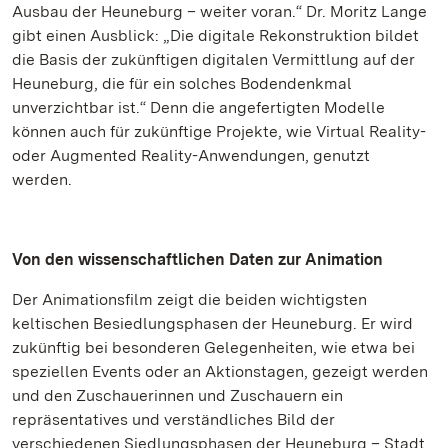
Ausbau der Heuneburg – weiter voran.“ Dr. Moritz Lange
gibt einen Ausblick: „Die digitale Rekonstruktion bildet
die Basis der zukünftigen digitalen Vermittlung auf der
Heuneburg, die für ein solches Bodendenkmal
unverzichtbar ist.“ Denn die angefertigten Modelle
können auch für zukünftige Projekte, wie Virtual Reality-
oder Augmented Reality-Anwendungen, genutzt
werden.
Von den wissenschaftlichen Daten zur Animation
Der Animationsfilm zeigt die beiden wichtigsten
keltischen Besiedlungsphasen der Heuneburg. Er wird
zukünftig bei besonderen Gelegenheiten, wie etwa bei
speziellen Events oder an Aktionstagen, gezeigt werden
und den Zuschauerinnen und Zuschauern ein
repräsentatives und verständliches Bild der
verschiedenen Siedlungsphasen der Heuneburg – Stadt