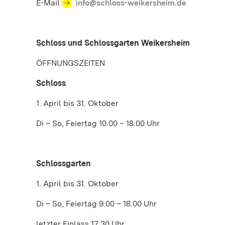
E-Mail
info@schloss-weikersheim.de
Schloss und Schlossgarten Weikersheim
ÖFFNUNGSZEITEN
Schloss
1. April bis 31. Oktober
Di – So, Feiertag 10.00 – 18.00 Uhr
Schlossgarten
1. April bis 31. Oktober
Di – So, Feiertag 9.00 – 18.00 Uhr
letzter Einlass 17.30 Uhr