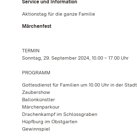
Service und Information
Aktionstag für die ganze Familie
Märchenfest
TERMIN
Sonntag, 29. September 2024, 10.00 – 17.00 Uhr
PROGRAMM
Gottesdienst für Familien um 10.00 Uhr in der St
Zaubershow
Ballonkünstler
Märchenparkour
Drachenkampf im Schlossgraben
Hüpfburg im Obstgarten
Gewinnspiel