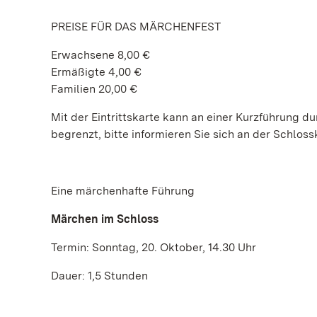
PREISE FÜR DAS MÄRCHENFEST
Erwachsene 8,00 €
Ermäßigte 4,00 €
Familien 20,00 €
Mit der Eintrittskarte kann an einer Kurzführung 
begrenzt, bitte informieren Sie sich an der Schloss
Eine märchenhafte Führung
Märchen im Schloss
Termin: Sonntag, 20. Oktober, 14.30 Uhr
Dauer: 1,5 Stunden