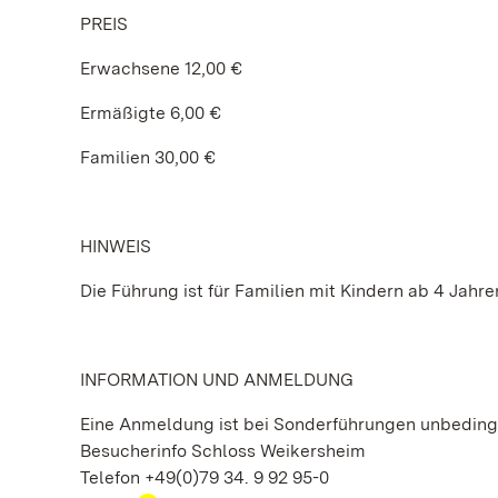
PREIS
Erwachsene 12,00 €
Ermäßigte 6,00 €
Familien 30,00 €
HINWEIS
Die Führung ist für Familien mit Kindern ab 4 Jahre
INFORMATION UND ANMELDUNG
Eine Anmeldung ist bei Sonderführungen unbedingt
Besucherinfo Schloss Weikersheim
Telefon +49(0)79 34. 9 92 95-0