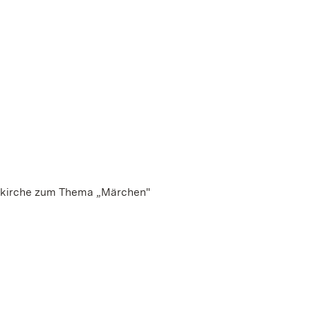
adtkirche zum Thema „Märchen"