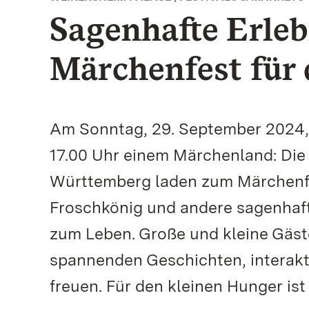
Sagenhafte Erleb
Märchenfest für 
Am Sonntag, 29. September 2024, 
17.00 Uhr einem Märchenland: Die
Württemberg laden zum Märchenfest
Froschkönig und andere sagenhaf
zum Leben. Große und kleine Gäste
spannenden Geschichten, interakt
freuen. Für den kleinen Hunger ist