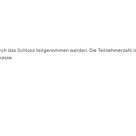
durch das Schloss teilgenommen werden. Die Teilnehmerzahl i
kasse.