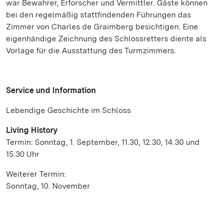
war Bewahrer, Erforscher und Vermittler. Gäste können
bei den regelmäßig stattfindenden Führungen das
Zimmer von Charles de Graimberg besichtigen. Eine
eigenhändige Zeichnung des Schlossretters diente als
Vorlage für die Ausstattung des Turmzimmers.
Service und Information
Lebendige Geschichte im Schloss
Living History
Termin: Sonntag, 1. September, 11.30, 12.30, 14.30 und
15.30 Uhr
Weiterer Termin:
Sonntag, 10. November