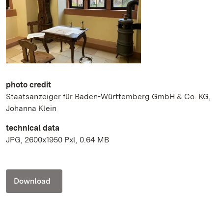
photo credit
Staatsanzeiger für Baden-Württemberg GmbH & Co. KG,
Johanna Klein
technical data
JPG, 2600x1950 Pxl, 0.64 MB
Download