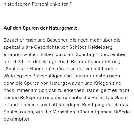
historischen Persönlichkeiten.“
Auf den Spuren der Naturgewalt
Besucherinnen und Besucher, die noch mehr über die
spektakuläre Geschichte von Schloss Heidelberg
erfahren wollen, haben dazu am Sonntag, 1. September,
um 14.30 Uhr die Gelegenheit. Bei der Sonderführung
„Schloss in Flammen“ spüren sie der vernichtenden
Wirkung von Blitzschlägen und Feuersbrünsten nach –
denn die Spuren von Naturgewalten und Kriegen sind
noch immer am Schloss zu erkennen. Dabei geht es nicht
nur um Rußspuren und die romantische Ruine: Die Gäste
erfahren beim eineinhalbstündigen Rundgang durch das
Schloss auch, wie die Menschen früher allgemein Brände
bekämpften.