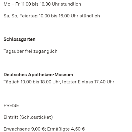
Mo – Fr 11.00 bis 16.00 Uhr stündlich
Sa, So, Feiertag 10.00 bis 16.00 Uhr stündlich
Schlossgarten
Tagsüber frei zugänglich
Deutsches Apotheken-Museum
Täglich 10.00 bis 18.00 Uhr, letzter Einlass 17.40 Uhr
PREISE
Eintritt (Schlossticket)
Erwachsene 9,00 €; Ermäßigte 4,50 €