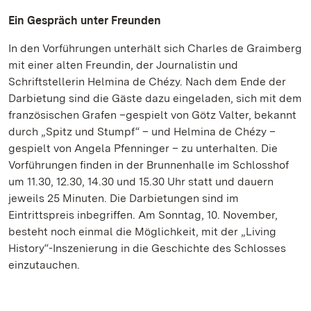
Ein Gespräch unter Freunden
In den Vorführungen unterhält sich Charles de Graimberg
mit einer alten Freundin, der Journalistin und
Schriftstellerin Helmina de Chézy. Nach dem Ende der
Darbietung sind die Gäste dazu eingeladen, sich mit dem
französischen Grafen –gespielt von Götz Valter, bekannt
durch „Spitz und Stumpf“ – und Helmina de Chézy –
gespielt von Angela Pfenninger – zu unterhalten. Die
Vorführungen finden in der Brunnenhalle im Schlosshof
um 11.30, 12.30, 14.30 und 15.30 Uhr statt und dauern
jeweils 25 Minuten. Die Darbietungen sind im
Eintrittspreis inbegriffen. Am Sonntag, 10. November,
besteht noch einmal die Möglichkeit, mit der „Living
History“-Inszenierung in die Geschichte des Schlosses
einzutauchen.