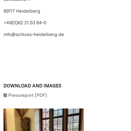
69117 Heidelberg
+49(0)62 21.53 84-0
info@schloss-heidelberg.de
DOWNLOAD AND IMAGES
Pressreport (PDF)