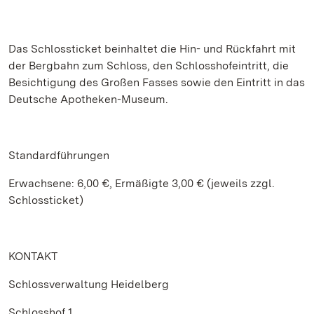
Das Schlossticket beinhaltet die Hin- und Rückfahrt mit
der Bergbahn zum Schloss, den Schlosshofeintritt, die
Besichtigung des Großen Fasses sowie den Eintritt in das
Deutsche Apotheken-Museum.
Standardführungen
Erwachsene: 6,00 €, Ermäßigte 3,00 € (jeweils zzgl.
Schlossticket)
KONTAKT
Schlossverwaltung Heidelberg
Schlosshof 1