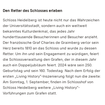
Den Retter des Schlosses erleben
Schloss Heidelberg ist heute nicht nur das Wahrzeichen
der Universitätsstadt, sondern auch ein weltweit
bekanntes Kulturdenkmal, das jedes Jahr
hunderttausende Besucherinnen und Besucher anzieht.
Der französische Graf Charles de Graimberg verlor sein
Herz bereits 1810 an das Schloss und wurde zu dessen
Retter. Um ihn und sein Engagement zu würdigen, feiert
die Schlossverwaltung den Grafen, der in diesem Jahr
auch ein Doppeljubiläum feiert. 2024 wäre sein 250.
Geburtstag und sein 160. Todestag. Nach dem Erfolg der
ersten „Living History“-Inszenierung folgt nun die zweite:
Am Sonntag, 1. September, finden im Schlosshof von
Schloss Heidelberg weitere „Living History“-
Vorführungen zum Grafen statt.