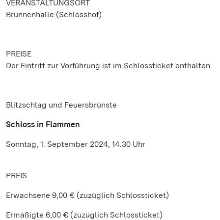
VERANSTALTUNGSORT
Brunnenhalle (Schlosshof)
PREISE
Der Eintritt zur Vorführung ist im Schlossticket enthalten.
Blitzschlag und Feuersbrünste
Schloss in Flammen
Sonntag, 1. September 2024, 14.30 Uhr
PREIS
Erwachsene 9,00 € (zuzüglich Schlossticket)
Ermäßigte 6,00 € (zuzüglich Schlossticket)