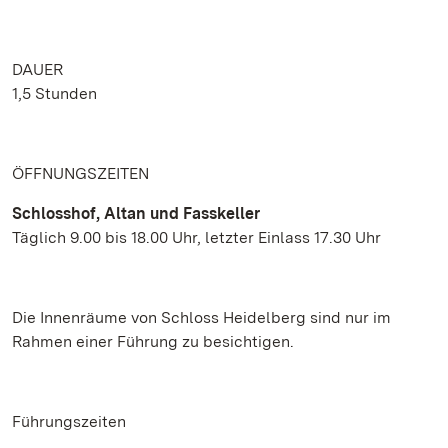
DAUER
1,5 Stunden
ÖFFNUNGSZEITEN
Schlosshof, Altan und Fasskeller
Täglich 9.00 bis 18.00 Uhr, letzter Einlass 17.30 Uhr
Die Innenräume von Schloss Heidelberg sind nur im
Rahmen einer Führung zu besichtigen.
Führungszeiten