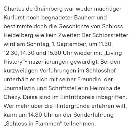
Charles de Graimberg war weder mächtiger
Kurfürst noch begnadeter Bauherr und
bestimmte doch die Geschichte von Schloss
Heidelberg wie kein Zweiter: Der Schlossretter
wird am Sonntag, 1. September, um 11.30,
12.30, 14.30 und 15.30 Uhr wieder mit „Living
History“-Inszenierungen gewürdigt. Bei den
kurzweiligen Vorführungen im Schlosshof
unterhält er sich mit seiner Freundin, der
Journalistin und Schriftstellerin Helmina de
Chézy. Diese sind im Eintrittspreis inbegriffen.
Wer mehr über die Hintergründe erfahren will,
kann um 14.30 Uhr an der Sonderführung
„Schloss in Flammen“ teilnehmen.