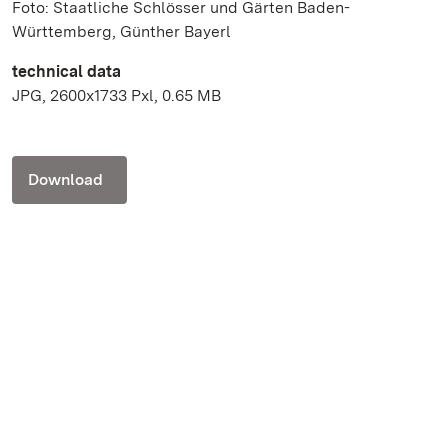
Foto: Staatliche Schlösser und Gärten Baden-
Württemberg, Günther Bayerl
technical data
JPG, 2600x1733 Pxl, 0.65 MB
Download