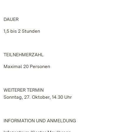
DAUER
1,5 bis 2 Stunden
TEILNEHMERZAHL
Maximal 20 Personen
WEITERER TERMIN
Sonntag, 27. Oktober, 14.30 Uhr
INFORMATION UND ANMELDUNG