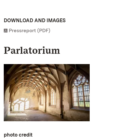
DOWNLOAD AND IMAGES
Pressreport (PDF)
Parlatorium
photo credit