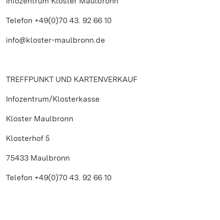
Infozentrum Kloster Maulbronn
Telefon +49(0)70 43. 92 66 10
info@kloster-maulbronn.de
TREFFPUNKT UND KARTENVERKAUF
Infozentrum/Klosterkasse
Kloster Maulbronn
Klosterhof 5
75433 Maulbronn
Telefon +49(0)70 43. 92 66 10