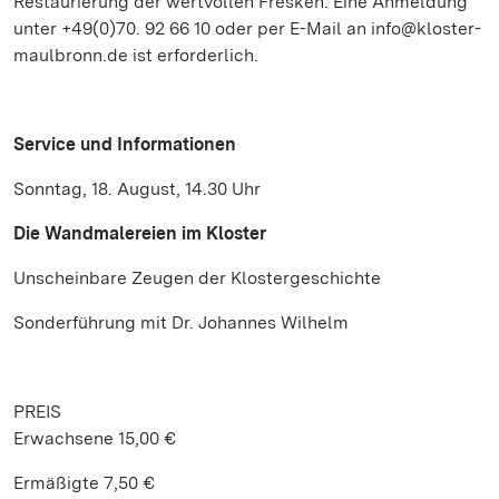
Restaurierung der wertvollen Fresken. Eine Anmeldung
unter +49(0)70. 92 66 10 oder per E-Mail an info@kloster-
maulbronn.de ist erforderlich.
Service und Informationen
Sonntag, 18. August, 14.30 Uhr
Die Wandmalereien im Kloster
Unscheinbare Zeugen der Klostergeschichte
Sonderführung mit Dr. Johannes Wilhelm
PREIS
Erwachsene 15,00 €
Ermäßigte 7,50 €