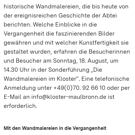
historische Wandmalereien, die bis heute von
der ereignisreichen Geschichte der Abtei
berichten. Welche Einblicke in die
Vergangenheit die faszinierenden Bilder
gewähren und mit welcher Kunstfertigkeit sie
gestaltet wurden, erfahren die Besucherinnen
und Besucher am Sonntag, 18. August, um
14.30 Uhr in der Sonderführung „Die
Wandmalereien im Kloster“. Eine telefonische
Anmeldung unter +49(0)70. 92 66 10 oder per
E-Mail an info@kloster-maulbronn.de ist
erforderlich.
Mit den Wandmalereien in die Vergangenheit