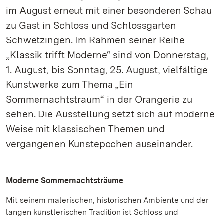
im August erneut mit einer besonderen Schau
zu Gast in Schloss und Schlossgarten
Schwetzingen. Im Rahmen seiner Reihe
„Klassik trifft Moderne“ sind von Donnerstag,
1. August, bis Sonntag, 25. August, vielfältige
Kunstwerke zum Thema „Ein
Sommernachtstraum“ in der Orangerie zu
sehen. Die Ausstellung setzt sich auf moderne
Weise mit klassischen Themen und
vergangenen Kunstepochen auseinander.
Moderne Sommernachtsträume
Mit seinem malerischen, historischen Ambiente und der
langen künstlerischen Tradition ist Schloss und