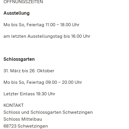
ÖFFNUNGSZEITEN
Ausstellung
Mo bis So, Feiertag 11.00 – 18.00 Uhr
am letzten Ausstellungstag bis 16.00 Uhr
Schlossgarten
31. März bis 26. Oktober
Mo bis So, Feiertag 09.00 – 20.00 Uhr
Letzter Einlass 19.30 Uhr
KONTAKT
Schloss und Schlossgarten Schwetzingen
Schloss Mittelbau
68723 Schwetzingen