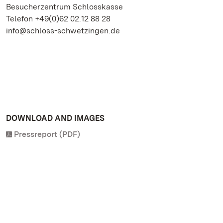
Besucherzentrum Schlosskasse
Telefon +49(0)62 02.12 88 28
info@schloss-schwetzingen.de
DOWNLOAD AND IMAGES
Pressreport (PDF)