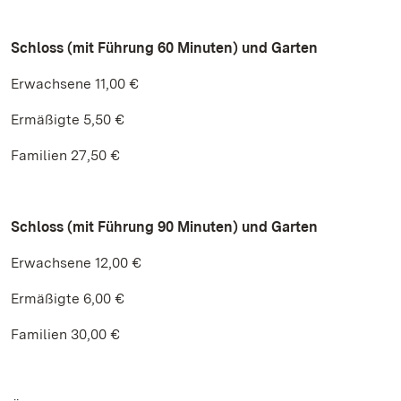
Schloss (mit Führung 60 Minuten) und Garten
Erwachsene 11,00 €
Ermäßigte 5,50 €
Familien 27,50 €
Schloss (mit Führung 90 Minuten) und Garten
Erwachsene 12,00 €
Ermäßigte 6,00 €
Familien 30,00 €