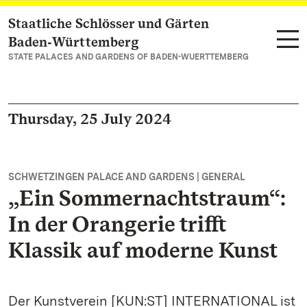
Staatliche Schlösser und Gärten
Navigate to main page
Baden‑Württemberg
STATE PALACES AND GARDENS OF BADEN-WUERTTEMBERG
Thursday, 25 July 2024
SCHWETZINGEN PALACE AND GARDENS | GENERAL
„Ein Sommernachtstraum“:
In der Orangerie trifft
Klassik auf moderne Kunst
Der Kunstverein [KUN:ST] INTERNATIONAL ist