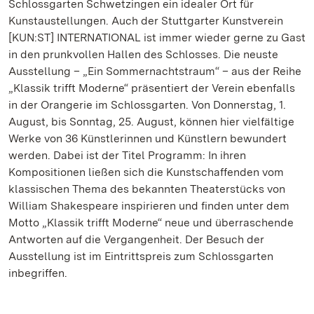
Schlossgarten Schwetzingen ein idealer Ort für
Kunstaustellungen. Auch der Stuttgarter Kunstverein
[KUN:ST] INTERNATIONAL ist immer wieder gerne zu Gast
in den prunkvollen Hallen des Schlosses. Die neuste
Ausstellung – „Ein Sommernachtstraum“ – aus der Reihe
„Klassik trifft Moderne“ präsentiert der Verein ebenfalls
in der Orangerie im Schlossgarten. Von Donnerstag, 1.
August, bis Sonntag, 25. August, können hier vielfältige
Werke von 36 Künstlerinnen und Künstlern bewundert
werden. Dabei ist der Titel Programm: In ihren
Kompositionen ließen sich die Kunstschaffenden vom
klassischen Thema des bekannten Theaterstücks von
William Shakespeare inspirieren und finden unter dem
Motto „Klassik trifft Moderne“ neue und überraschende
Antworten auf die Vergangenheit. Der Besuch der
Ausstellung ist im Eintrittspreis zum Schlossgarten
inbegriffen.