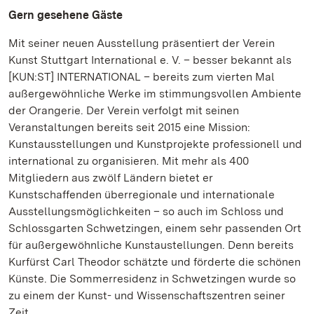
Gern gesehene Gäste
Mit seiner neuen Ausstellung präsentiert der Verein
Kunst Stuttgart International e. V. – besser bekannt als
[KUN:ST] INTERNATIONAL – bereits zum vierten Mal
außergewöhnliche Werke im stimmungsvollen Ambiente
der Orangerie. Der Verein verfolgt mit seinen
Veranstaltungen bereits seit 2015 eine Mission:
Kunstausstellungen und Kunstprojekte professionell und
international zu organisieren. Mit mehr als 400
Mitgliedern aus zwölf Ländern bietet er
Kunstschaffenden überregionale und internationale
Ausstellungsmöglichkeiten – so auch im Schloss und
Schlossgarten Schwetzingen, einem sehr passenden Ort
für außergewöhnliche Kunstaustellungen. Denn bereits
Kurfürst Carl Theodor schätzte und förderte die schönen
Künste. Die Sommerresidenz in Schwetzingen wurde so
zu einem der Kunst- und Wissenschaftszentren seiner
Zeit.