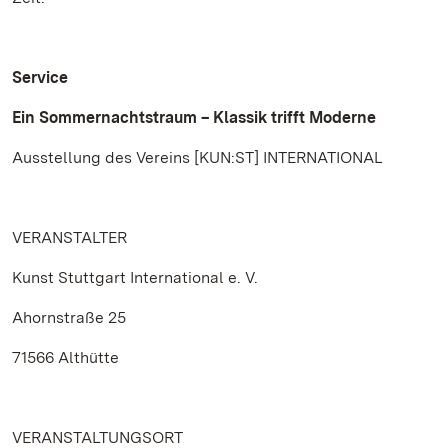
Service
Ein Sommernachtstraum – Klassik trifft Moderne
Ausstellung des Vereins [KUN:ST] INTERNATIONAL
VERANSTALTER
Kunst Stuttgart International e. V.
Ahornstraße 25
71566 Althütte
VERANSTALTUNGSORT