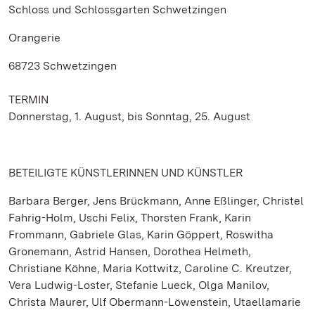
Schloss und Schlossgarten Schwetzingen
Orangerie
68723 Schwetzingen
TERMIN
Donnerstag, 1. August, bis Sonntag, 25. August
BETEILIGTE KÜNSTLERINNEN UND KÜNSTLER
Barbara Berger, Jens Brückmann, Anne Eßlinger, Christel
Fahrig-Holm, Uschi Felix, Thorsten Frank, Karin
Frommann, Gabriele Glas, Karin Göppert, Roswitha
Gronemann, Astrid Hansen, Dorothea Helmeth,
Christiane Köhne, Maria Kottwitz, Caroline C. Kreutzer,
Vera Ludwig-Loster, Stefanie Lueck, Olga Manilov,
Christa Maurer, Ulf Obermann-Löwenstein, Utaellamarie