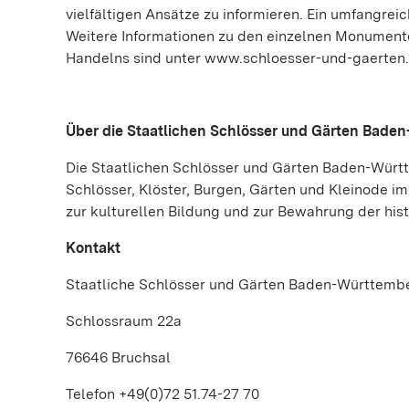
vielfältigen Ansätze zu informieren. Ein umfangr
Weitere Informationen zu den einzelnen Monumente
Handelns sind unter www.schloesser-und-gaerten.d
Über die Staatlichen Schlösser und Gärten Bade
Die Staatlichen Schlösser und Gärten Baden-Württ
Schlösser, Klöster, Burgen, Gärten und Kleinode im
zur kulturellen Bildung und zur Bewahrung der h
Kontakt
Staatliche Schlösser und Gärten Baden-Württemb
Schlossraum 22a
76646 Bruchsal
Telefon +49(0)72 51.74-27 70