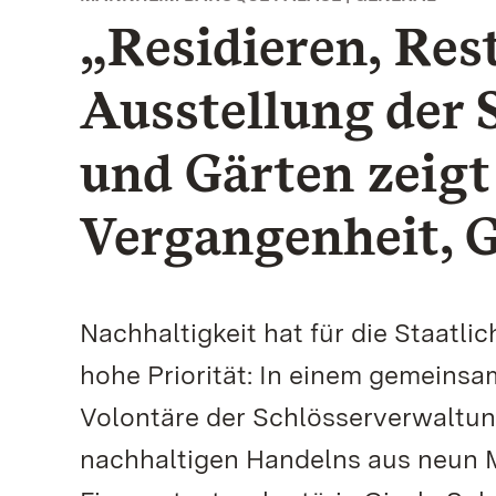
„Residieren, Res
Ausstellung der 
und Gärten zeigt
Vergangenheit, 
Nachhaltigkeit hat für die Staat
hohe Priorität: In einem gemeinsa
Volontäre der Schlösserverwaltun
nachhaltigen Handelns aus neun 