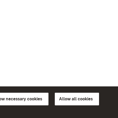
low necessary cookies
Allow all cookies