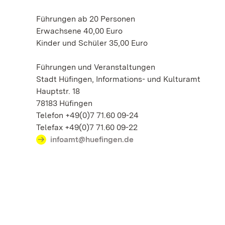
Führungen ab 20 Personen
Erwachsene 40,00 Euro
Kinder und Schüler 35,00 Euro
Führungen und Veranstaltungen
Stadt Hüfingen, Informations- und Kulturamt
Hauptstr. 18
78183 Hüfingen
Telefon +49(0)7 71.60 09-24
Telefax +49(0)7 71.60 09-22
infoamt@huefingen.de