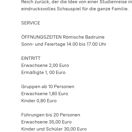
Reich zurück, der die Idee von einer Studienreise i
eindrucksvolles Schauspiel für die ganze Familie.
SERVICE
ÖFFNUNGSZEITEN Römische Badruine
Sonn- und Feiertage 14.00 bis 17.00 Uhr
EINTRITT
Erwachsene 2,00 Euro
Ermäßigte 1, 00 Euro
Gruppen ab 10 Personen
Erwachsene 1,80 Euro
Kinder 0,80 Euro
Führungen bis 20 Personen
Erwachsene 35,00 Euro
Kinder und Schüler 30,00 Euro