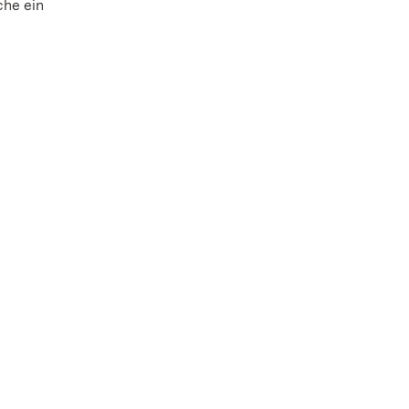
che ein