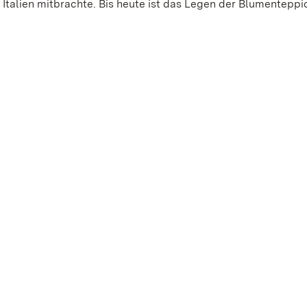
n Italien mitbrachte. Bis heute ist das Legen der Blumenteppi