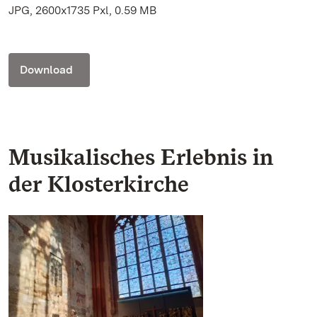
JPG, 2600x1735 Pxl, 0.59 MB
Download
Musikalisches Erlebnis in
der Klosterkirche