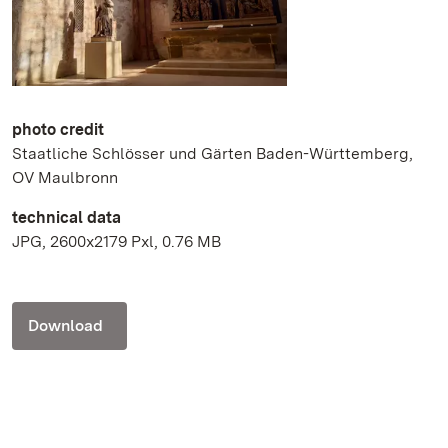
photo credit
Staatliche Schlösser und Gärten Baden-Württemberg,
OV Maulbronn
technical data
JPG, 2600x2179 Pxl, 0.76 MB
Download