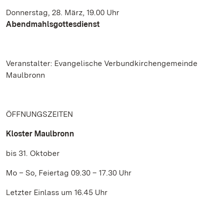
Donnerstag, 28. März, 19.00 Uhr
Abendmahlsgottesdienst
Veranstalter: Evangelische Verbundkirchengemeinde
Maulbronn
ÖFFNUNGSZEITEN
Kloster Maulbronn
bis 31. Oktober
Mo – So, Feiertag 09.30 – 17.30 Uhr
Letzter Einlass um 16.45 Uhr