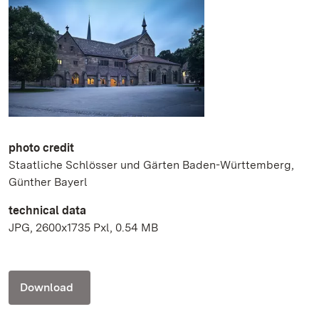
photo credit
Staatliche Schlösser und Gärten Baden-Württemberg,
Günther Bayerl
technical data
JPG, 2600x1735 Pxl, 0.54 MB
Download