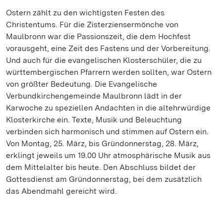
Ostern zählt zu den wichtigsten Festen des
Christentums. Für die Zisterziensermönche von
Maulbronn war die Passionszeit, die dem Hochfest
vorausgeht, eine Zeit des Fastens und der Vorbereitung.
Und auch für die evangelischen Klosterschüler, die zu
württembergischen Pfarrern werden sollten, war Ostern
von größter Bedeutung. Die Evangelische
Verbundkirchengemeinde Maulbronn lädt in der
Karwoche zu speziellen Andachten in die altehrwürdige
Klosterkirche ein. Texte, Musik und Beleuchtung
verbinden sich harmonisch und stimmen auf Ostern ein.
Von Montag, 25. März, bis Gründonnerstag, 28. März,
erklingt jeweils um 19.00 Uhr atmosphärische Musik aus
dem Mittelalter bis heute. Den Abschluss bildet der
Gottesdienst am Gründonnerstag, bei dem zusätzlich
das Abendmahl gereicht wird.