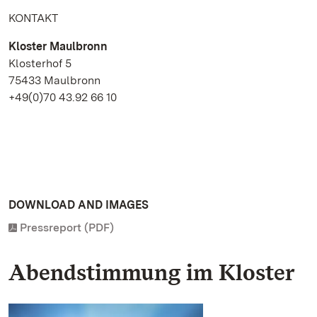
KONTAKT
Kloster Maulbronn
Klosterhof 5
75433 Maulbronn
+49(0)70 43.92 66 10
DOWNLOAD AND IMAGES
Pressreport (PDF)
Abendstimmung im Kloster