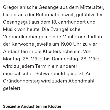
Gregorianische Gesänge aus dem Mittelalter,
Lieder aus der Reformationszeit, gefühlvolles
Gesangsgut aus dem 18. Jahrhundert und
Musik von heute: Die Evangelische
Verbundkirchengemeinde Maulbronn lädt in
der Karwoche jeweils um 19.00 Uhr zu vier
Andachten in die Klosterkirche ein. Von
Montag, 25. März, bis Donnerstag, 28. März,
wird zu jedem Termin ein anderer
musikalischer Schwerpunkt gesetzt. An
Gründonnerstag wird zudem Abendmahl
gefeiert.
Spezielle Andachten im Kloster