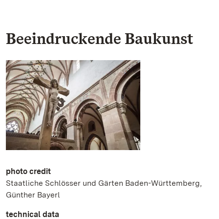
Beeindruckende Baukunst
photo credit
Staatliche Schlösser und Gärten Baden-Württemberg,
Günther Bayerl
technical data