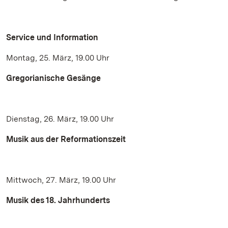
Service und Information
Montag, 25. März, 19.00 Uhr
Gregorianische Gesänge
Dienstag, 26. März, 19.00 Uhr
Musik aus der Reformationszeit
Mittwoch, 27. März, 19.00 Uhr
Musik des 18. Jahrhunderts