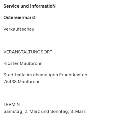
Service und InformatioN
Ostereiermarkt
Verkaufsschau
VERANSTALTUNGSORT
Kloster Maulbronn
Stadthalle im ehemaligen Fruchtkasten
75433 Maulbronn
TERMIN
Samstag, 2. März und Sonntag, 3. März