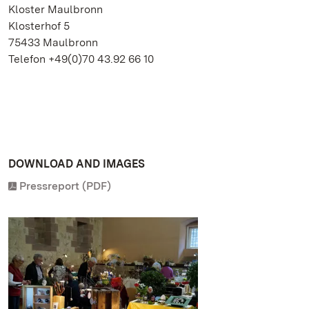
Kloster Maulbronn
Klosterhof 5
75433 Maulbronn
Telefon +49(0)70 43.92 66 10
DOWNLOAD AND IMAGES
Pressreport (PDF)