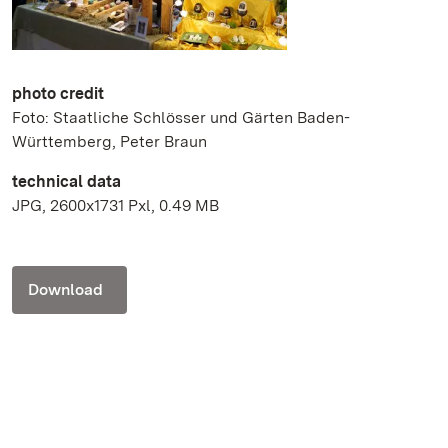
photo credit
Foto: Staatliche Schlösser und Gärten Baden-
Württemberg, Peter Braun
technical data
JPG, 2600x1731 Pxl, 0.49 MB
Download