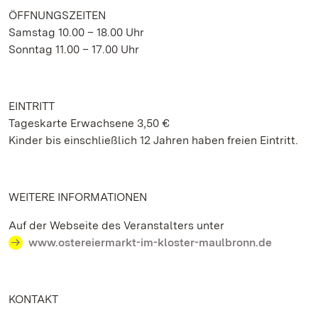
ÖFFNUNGSZEITEN
Samstag 10.00 – 18.00 Uhr
Sonntag 11.00 – 17.00 Uhr
EINTRITT
Tageskarte Erwachsene 3,50 €
Kinder bis einschließlich 12 Jahren haben freien Eintritt.
WEITERE INFORMATIONEN
Auf der Webseite des Veranstalters unter
www.ostereiermarkt-im-kloster-maulbronn.de
KONTAKT