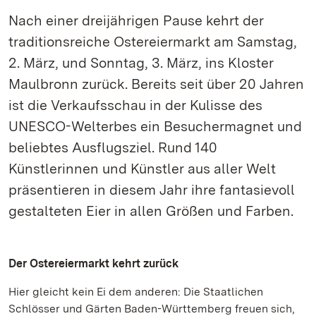
Nach einer dreijährigen Pause kehrt der
traditionsreiche Ostereiermarkt am Samstag,
2. März, und Sonntag, 3. März, ins Kloster
Maulbronn zurück. Bereits seit über 20 Jahren
ist die Verkaufsschau in der Kulisse des
UNESCO-Welterbes ein Besuchermagnet und
beliebtes Ausflugsziel. Rund 140
Künstlerinnen und Künstler aus aller Welt
präsentieren in diesem Jahr ihre fantasievoll
gestalteten Eier in allen Größen und Farben.
Der Ostereiermarkt kehrt zurück
Hier gleicht kein Ei dem anderen: Die Staatlichen
Schlösser und Gärten Baden-Württemberg freuen sich,