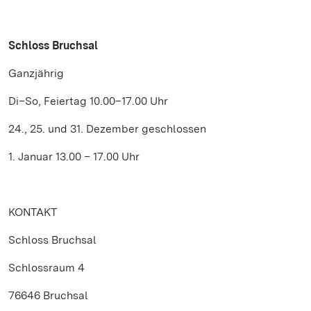
Schloss Bruchsal
Ganzjährig
Di–So, Feiertag 10.00–17.00 Uhr
24., 25. und 31. Dezember geschlossen
1. Januar 13.00 – 17.00 Uhr
KONTAKT
Schloss Bruchsal
Schlossraum 4
76646 Bruchsal