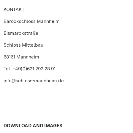
KONTAKT
Barockschloss Mannheim
Bismarckstraße
Schloss Mittelbau
68161 Mannheim
Tel. +49(0)621.292 28 91
info@schloss-mannheim.de
DOWNLOAD AND IMAGES