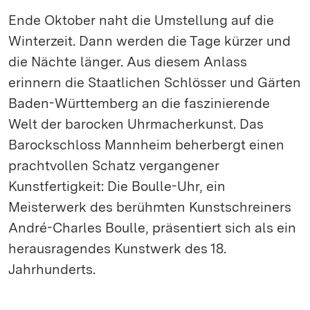
Ende Oktober naht die Umstellung auf die
Winterzeit. Dann werden die Tage kürzer und
die Nächte länger. Aus diesem Anlass
erinnern die Staatlichen Schlösser und Gärten
Baden-Württemberg an die faszinierende
Welt der barocken Uhrmacherkunst. Das
Barockschloss Mannheim beherbergt einen
prachtvollen Schatz vergangener
Kunstfertigkeit: Die Boulle-Uhr, ein
Meisterwerk des berühmten Kunstschreiners
André-Charles Boulle, präsentiert sich als ein
herausragendes Kunstwerk des 18.
Jahrhunderts.