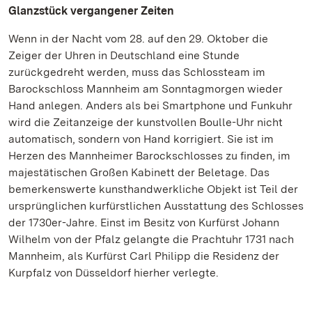
Glanzstück vergangener Zeiten
Wenn in der Nacht vom 28. auf den 29. Oktober die
Zeiger der Uhren in Deutschland eine Stunde
zurückgedreht werden, muss das Schlossteam im
Barockschloss Mannheim am Sonntagmorgen wieder
Hand anlegen. Anders als bei Smartphone und Funkuhr
wird die Zeitanzeige der kunstvollen Boulle-Uhr nicht
automatisch, sondern von Hand korrigiert. Sie ist im
Herzen des Mannheimer Barockschlosses zu finden, im
majestätischen Großen Kabinett der Beletage. Das
bemerkenswerte kunsthandwerkliche Objekt ist Teil der
ursprünglichen kurfürstlichen Ausstattung des Schlosses
der 1730er-Jahre. Einst im Besitz von Kurfürst Johann
Wilhelm von der Pfalz gelangte die Prachtuhr 1731 nach
Mannheim, als Kurfürst Carl Philipp die Residenz der
Kurpfalz von Düsseldorf hierher verlegte.