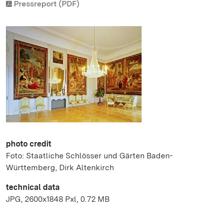
Pressreport (PDF)
photo credit
Foto: Staatliche Schlösser und Gärten Baden-
Württemberg, Dirk Altenkirch
technical data
JPG, 2600x1848 Pxl, 0.72 MB