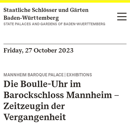
Staatliche Schlösser und Gärten
Navigate to main page
Baden‑Württemberg
STATE PALACES AND GARDENS OF BADEN-WUERTTEMBERG
Friday, 27 October 2023
MANNHEIM BAROQUE PALACE | EXHIBITIONS
Die Boulle-Uhr im
Barockschloss Mannheim –
Zeitzeugin der
Vergangenheit