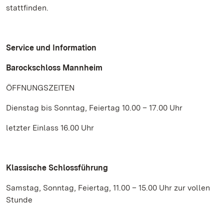
stattfinden.
Service und Information
Barockschloss Mannheim
ÖFFNUNGSZEITEN
Dienstag bis Sonntag, Feiertag 10.00 – 17.00 Uhr
letzter Einlass 16.00 Uhr
Klassische Schlossführung
Samstag, Sonntag, Feiertag, 11.00 – 15.00 Uhr zur vollen
Stunde