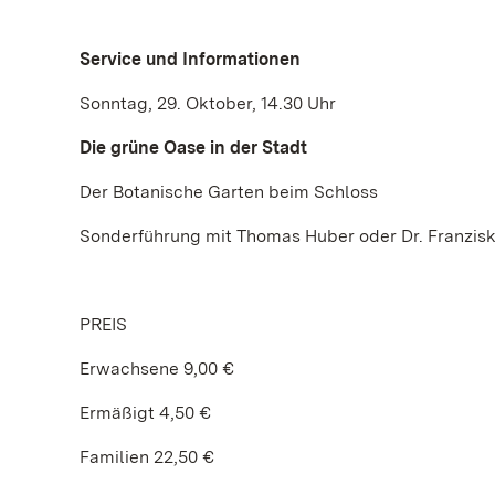
Service und Informationen
Sonntag, 29. Oktober, 14.30 Uhr
Die grüne Oase in der Stadt
Der Botanische Garten beim Schloss
Sonderführung mit Thomas Huber oder Dr. Franzis
PREIS
Erwachsene 9,00 €
Ermäßigt 4,50 €
Familien 22,50 €