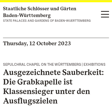
Staatliche Schlösser und Gärten
Navigate to main page
Baden‑Württemberg
STATE PALACES AND GARDENS OF BADEN-WUERTTEMBERG
Thursday, 12 October 2023
SEPULCHRAL CHAPEL ON THE WÜRTTEMBERG | EXHIBITIONS
Ausgezeichnete Sauberkeit:
Die Grabkapelle ist
Klassensieger unter den
Ausflugszielen