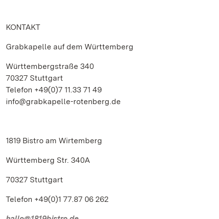
KONTAKT
Grabkapelle auf dem Württemberg
Württembergstraße 340
70327 Stuttgart
Telefon +49(0)7 11.33 71 49
info@grabkapelle-rotenberg.de
1819 Bistro am Wirtemberg
Württemberg Str. 340A
70327 Stuttgart
Telefon +49(0)1 77.87 06 262
hallo@1819bistro.de