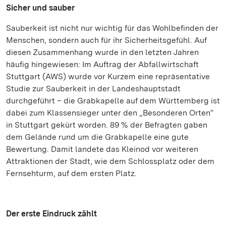
Sicher und sauber
Sauberkeit ist nicht nur wichtig für das Wohlbefinden der
Menschen, sondern auch für ihr Sicherheitsgefühl. Auf
diesen Zusammenhang wurde in den letzten Jahren
häufig hingewiesen: Im Auftrag der Abfallwirtschaft
Stuttgart (AWS) wurde vor Kurzem eine repräsentative
Studie zur Sauberkeit in der Landeshauptstadt
durchgeführt – die Grabkapelle auf dem Württemberg ist
dabei zum Klassensieger unter den „Besonderen Orten“
in Stuttgart gekürt worden. 89 % der Befragten gaben
dem Gelände rund um die Grabkapelle eine gute
Bewertung. Damit landete das Kleinod vor weiteren
Attraktionen der Stadt, wie dem Schlossplatz oder dem
Fernsehturm, auf dem ersten Platz.
Der erste Eindruck zählt