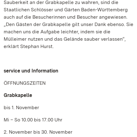
Sauberkeit an der Grabkapelle zu wahren, sind die
Staatlichen Schlösser und Gärten Baden-Württemberg
auch auf die Besucherinnen und Besucher angewiesen.
„Den Gästen der Grabkapelle gilt unser Dank ebenso. Sie
machen uns die Aufgabe leichter, indem sie die
Mülleimer nutzen und das Gelände sauber verlassen“,
erklärt Stephan Hurst.
service und Information
ÖFFNUNGSZEITEN
Grabkapelle
bis 1. November
Mi – So 10.00 bis 17.00 Uhr
2. November bis 30. November