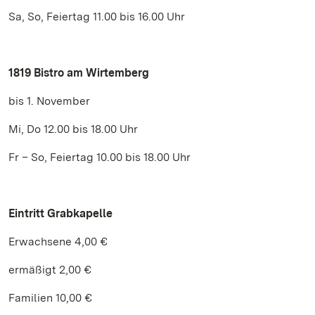
Sa, So, Feiertag 11.00 bis 16.00 Uhr
1819 Bistro am Wirtemberg
bis 1. November
Mi, Do 12.00 bis 18.00 Uhr
Fr – So, Feiertag 10.00 bis 18.00 Uhr
Eintritt Grabkapelle
Erwachsene 4,00 €
ermäßigt 2,00 €
Familien 10,00 €