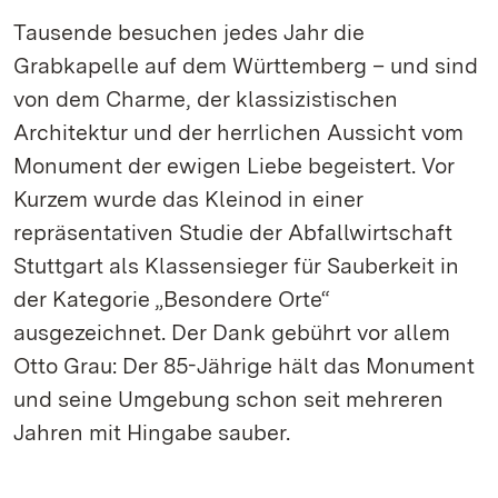
Tausende besuchen jedes Jahr die
Grabkapelle auf dem Württemberg – und sind
von dem Charme, der klassizistischen
Architektur und der herrlichen Aussicht vom
Monument der ewigen Liebe begeistert. Vor
Kurzem wurde das Kleinod in einer
repräsentativen Studie der Abfallwirtschaft
Stuttgart als Klassensieger für Sauberkeit in
der Kategorie „Besondere Orte“
ausgezeichnet. Der Dank gebührt vor allem
Otto Grau: Der 85-Jährige hält das Monument
und seine Umgebung schon seit mehreren
Jahren mit Hingabe sauber.