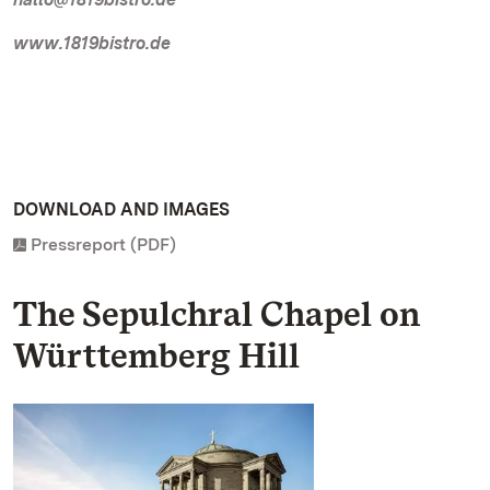
www.1819bistro.de
DOWNLOAD AND IMAGES
Pressreport (PDF)
The Sepulchral Chapel on
Württemberg Hill