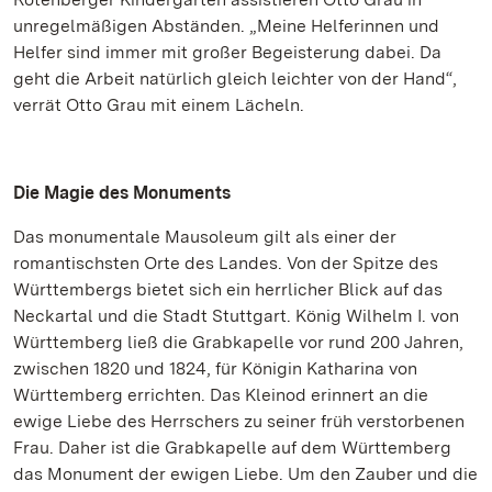
unregelmäßigen Abständen. „Meine Helferinnen und
Helfer sind immer mit großer Begeisterung dabei. Da
geht die Arbeit natürlich gleich leichter von der Hand“,
verrät Otto Grau mit einem Lächeln.
Die Magie des Monuments
Das monumentale Mausoleum gilt als einer der
romantischsten Orte des Landes. Von der Spitze des
Württembergs bietet sich ein herrlicher Blick auf das
Neckartal und die Stadt Stuttgart. König Wilhelm I. von
Württemberg ließ die Grabkapelle vor rund 200 Jahren,
zwischen 1820 und 1824, für Königin Katharina von
Württemberg errichten. Das Kleinod erinnert an die
ewige Liebe des Herrschers zu seiner früh verstorbenen
Frau. Daher ist die Grabkapelle auf dem Württemberg
das Monument der ewigen Liebe. Um den Zauber und die