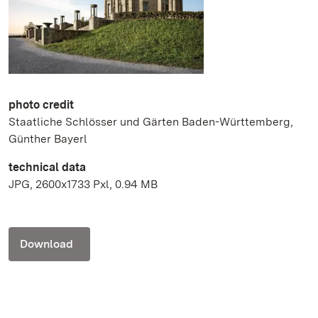
photo credit
Staatliche Schlösser und Gärten Baden-Württemberg,
Günther Bayerl
technical data
JPG, 2600x1733 Pxl, 0.94 MB
Download