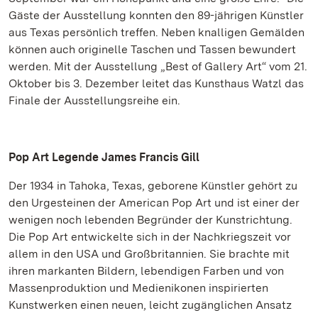
Gäste der Ausstellung konnten den 89-jährigen Künstler
aus Texas persönlich treffen. Neben knalligen Gemälden
können auch originelle Taschen und Tassen bewundert
werden. Mit der Ausstellung „Best of Gallery Art“ vom 21.
Oktober bis 3. Dezember leitet das Kunsthaus Watzl das
Finale der Ausstellungsreihe ein.
Pop Art Legende James Francis Gill
Der 1934 in Tahoka, Texas, geborene Künstler gehört zu
den Urgesteinen der American Pop Art und ist einer der
wenigen noch lebenden Begründer der Kunstrichtung.
Die Pop Art entwickelte sich in der Nachkriegszeit vor
allem in den USA und Großbritannien. Sie brachte mit
ihren markanten Bildern, lebendigen Farben und von
Massenproduktion und Medienikonen inspirierten
Kunstwerken einen neuen, leicht zugänglichen Ansatz