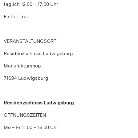
täglich 12.00 – 17.00 Uhr
Eintritt frei.
VERANSTALTUNGSORT
Residenzschloss Ludwigsburg
Manufakturshop
71634 Ludwigsburg
Residenzschloss Ludwigsburg
ÖFFNUNGSZEITEN
Mo – Fr 11.00 – 16.00 Uhr