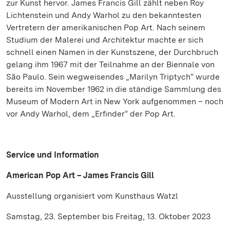
zur Kunst hervor. James Francis Gill zählt neben Roy
Lichtenstein und Andy Warhol zu den bekanntesten
Vertretern der amerikanischen Pop Art. Nach seinem
Studium der Malerei und Architektur machte er sich
schnell einen Namen in der Kunstszene, der Durchbruch
gelang ihm 1967 mit der Teilnahme an der Biennale von
São Paulo. Sein wegweisendes „Marilyn Triptych“ wurde
bereits im November 1962 in die ständige Sammlung des
Museum of Modern Art in New York aufgenommen – noch
vor Andy Warhol, dem „Erfinder“ der Pop Art.
Service und Information
American Pop Art – James Francis Gill
Ausstellung organisiert vom Kunsthaus Watzl
Samstag, 23. September bis Freitag, 13. Oktober 2023