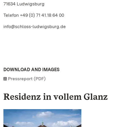
71634 Ludwigsburg
Telefon +49 (0) 71 41.18 64 00
info@schloss-ludwigsburg.de
DOWNLOAD AND IMAGES
Pressreport (PDF)
Residenz in vollem Glanz