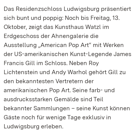
Das Residenzschloss Ludwigsburg präsentiert
sich bunt und poppig: Noch bis Freitag, 13.
Oktober, zeigt das Kunsthaus Watzl im
Erdgeschoss der Ahnengalerie die
Ausstellung „American Pop Art“ mit Werken
der US-amerikanischen Kunst-Legende James
Francis Gill im Schloss. Neben Roy
Lichtenstein und Andy Warhol gehört Gill zu
den bekanntesten Vertretern der
amerikanischen Pop Art. Seine farb- und
ausdrucksstarken Gemälde sind Teil
bekannter Sammlungen – seine Kunst können
Gäste noch für wenige Tage exklusiv in
Ludwigsburg erleben.