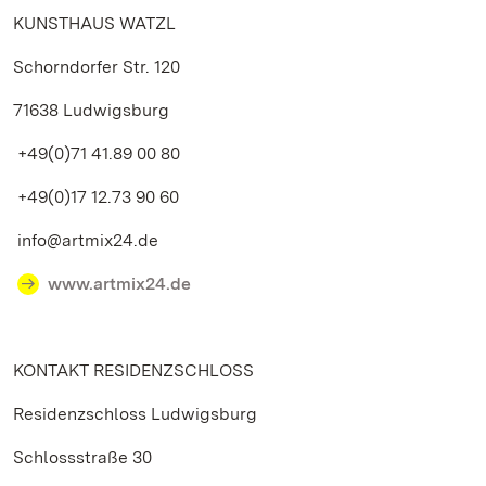
KUNSTHAUS WATZL
Schorndorfer Str. 120
71638 Ludwigsburg
+49(0)71 41.89 00 80
+49(0)17 12.73 90 60
info@artmix24.de
www.artmix24.de
KONTAKT RESIDENZSCHLOSS
Residenzschloss Ludwigsburg
Schlossstraße 30