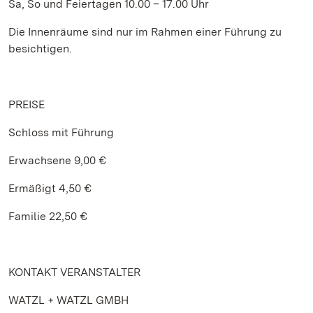
Sa, So und Feiertagen 10.00 – 17.00 Uhr
Die Innenräume sind nur im Rahmen einer Führung zu
besichtigen.
PREISE
Schloss mit Führung
Erwachsene 9,00 €
Ermäßigt 4,50 €
Familie 22,50 €
KONTAKT VERANSTALTER
WATZL + WATZL GMBH