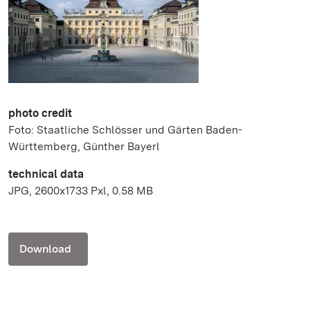
photo credit
Foto: Staatliche Schlösser und Gärten Baden-
Württemberg, Günther Bayerl
technical data
JPG, 2600x1733 Pxl, 0.58 MB
Download