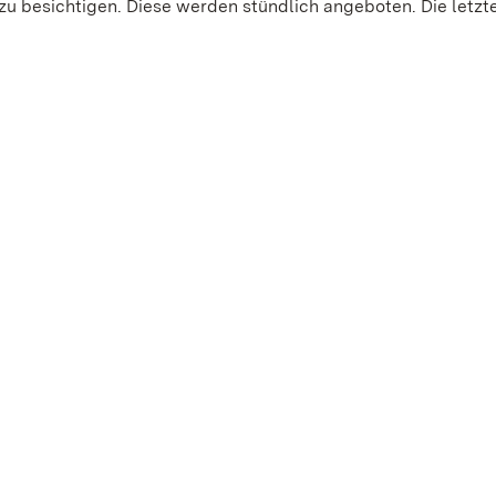
zu besichtigen. Diese werden stündlich angeboten. Die letzt