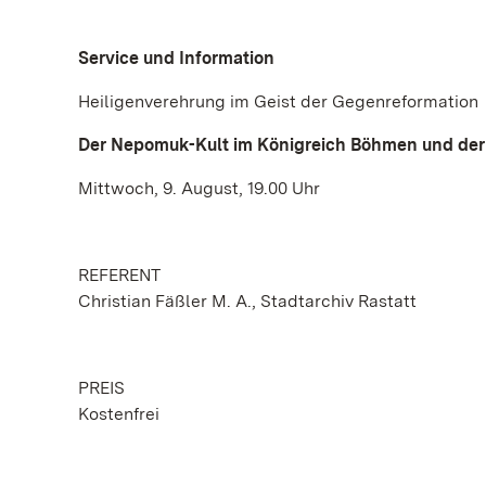
Service und Information
Heiligenverehrung im Geist der Gegenreformation
Der Nepomuk-Kult im Königreich Böhmen und de
Mittwoch, 9. August, 19.00 Uhr
REFERENT
Christian Fäßler M. A., Stadtarchiv Rastatt
PREIS
Kostenfrei