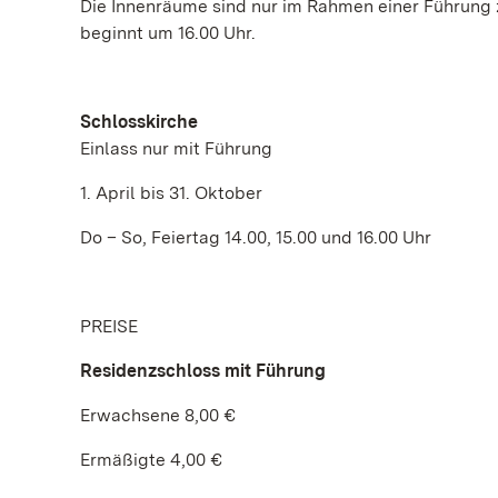
Die Innenräume sind nur im Rahmen einer Führung 
beginnt um 16.00 Uhr.
Schlosskirche
Einlass nur mit Führung
1. April bis 31. Oktober
Do – So, Feiertag 14.00, 15.00 und 16.00 Uhr
PREISE
Residenzschloss
mit Führung
Erwachsene 8,00 €
Ermäßigte 4,00 €