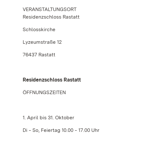
VERANSTALTUNGSORT
Residenzschloss Rastatt
Schlosskirche
Lyzeumstraße 12
76437 Rastatt
Residenzschloss Rastatt
ÖFFNUNGSZEITEN
1. April bis 31. Oktober
Di ‒ So, Feiertag 10.00 ‒ 17.00 Uhr