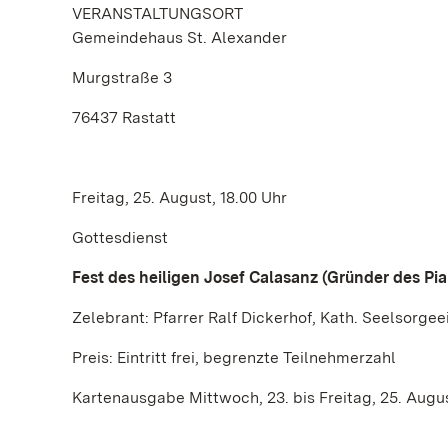
VERANSTALTUNGSORT
Gemeindehaus St. Alexander
Murgstraße 3
76437 Rastatt
Freitag, 25. August, 18.00 Uhr
Gottesdienst
Fest des heiligen Josef Calasanz (Gründer des Pi
Zelebrant: Pfarrer Ralf Dickerhof, Kath. Seelsorgee
Preis: Eintritt frei, begrenzte Teilnehmerzahl
Kartenausgabe Mittwoch, 23. bis Freitag, 25. Augu