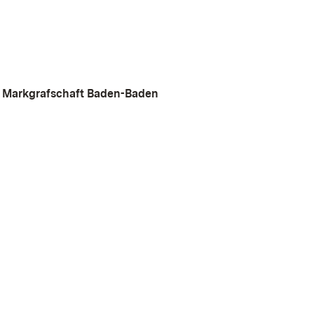
r Markgrafschaft Baden-Baden