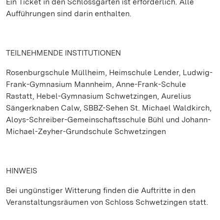
Ein Ticket in den Schlossgarten ist erforderlich. Alle
Aufführungen sind darin enthalten.
TEILNEHMENDE INSTITUTIONEN
Rosenburgschule Müllheim, Heimschule Lender, Ludwig-
Frank-Gymnasium Mannheim, Anne-Frank-Schule
Rastatt, Hebel-Gymnasium Schwetzingen, Aurelius
Sängerknaben Calw, SBBZ-Sehen St. Michael Waldkirch,
Aloys-Schreiber-Gemeinschaftsschule Bühl und Johann-
Michael-Zeyher-Grundschule Schwetzingen
HINWEIS
Bei ungünstiger Witterung finden die Auftritte in den
Veranstaltungsräumen von Schloss Schwetzingen statt.