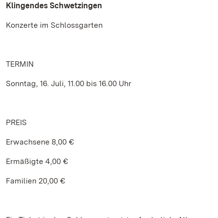
Klingendes Schwetzingen
Konzerte im Schlossgarten
TERMIN
Sonntag, 16. Juli, 11.00 bis 16.00 Uhr
PREIS
Erwachsene 8,00 €
Ermäßigte 4,00 €
Familien 20,00 €