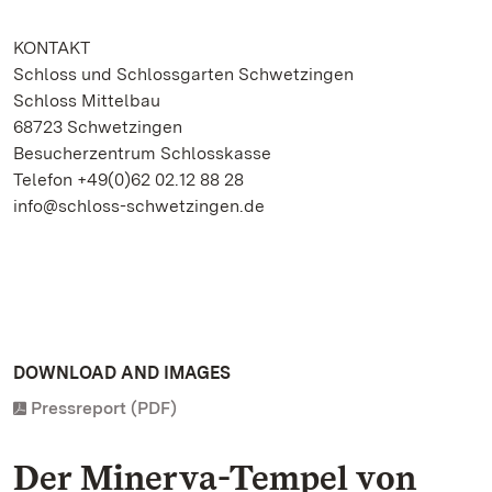
KONTAKT
Schloss und Schlossgarten Schwetzingen
Schloss Mittelbau
68723 Schwetzingen
Besucherzentrum Schlosskasse
Telefon +49(0)62 02.12 88 28
info@schloss-schwetzingen.de
DOWNLOAD AND IMAGES
Pressreport (PDF)
Der Minerva-Tempel von