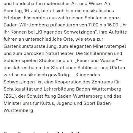
und Landschaft in malerischer Art und Weise. Am
Sonntag, 16. Juli, bietet sich hier ein musikalisches
Erlebnis: Ensembles aus zahlreichen Schulen in ganz
Baden-Württemberg präsentieren von 11.00 bis 16.00 Uhr
ihr Können bei „Klingendes Schwetzingen“. Ihre Auftritte
führen an unterschiedliche Orte, wie etwa zur
Gartenkunstausstellung, zum eleganten Minervatempel
und zum barocken Naturtheater. Die Schülerinnen und
Schüler spielen Stücke rund um „Feuer und Wasser“ –
das Jahresthema der Staatlichen Schlösser und Gärten
wird so musikalisch gewürdigt. „Klingendes
Schwetzingen“ ist eine Kooperation des Zentrums für
Schulqualität und Lehrerbildung Baden-Württemberg
(ZSL), der Schulstiftung Baden-Württemberg und des
Ministeriums für Kultus, Jugend und Sport Baden-
Württemberg.