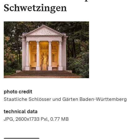
Schwetzingen
photo credit
Staatliche Schlösser und Gärten Baden-Württemberg
technical data
JPG, 2600x1733 Pxl, 0.77 MB