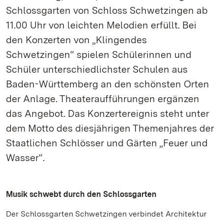
Schlossgarten von Schloss Schwetzingen ab
11.00 Uhr von leichten Melodien erfüllt. Bei
den Konzerten von „Klingendes
Schwetzingen“ spielen Schülerinnen und
Schüler unterschiedlichster Schulen aus
Baden-Württemberg an den schönsten Orten
der Anlage. Theateraufführungen ergänzen
das Angebot. Das Konzertereignis steht unter
dem Motto des diesjährigen Themenjahres der
Staatlichen Schlösser und Gärten „Feuer und
Wasser“.
Musik schwebt durch den Schlossgarten
Der Schlossgarten Schwetzingen verbindet Architektur