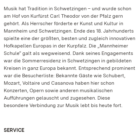
Musik hat Tradition in Schwetzingen – und wurde schon
am Hof von Kurfürst Carl Theodor von der Pfalz gern
gehört. Als Herrscher förderte er Kunst und Kultur in
Mannheim und Schwetzingen. Ende des 18. Jahrhunderts
spielte eine der größten, besten und zugleich innovativen
Hofkapellen Europas in der Kurpfalz. Die „Mannheimer
Schule“ galt als wegweisend. Dank seines Engagements
war die Sommerresidenz in Schwetzingen in gebildeten
Kreisen in ganz Europa bekannt. Entsprechend prominent
war die Besucherliste: Bekannte Gäste wie Schubert,
Mozart, Voltaire und Casanova haben hier schon
Konzerten, Opern sowie anderen musikalischen
Aufführungen gelauscht und zugesehen. Diese
besondere Verbindung zur Musik lebt bis heute fort.
SERVICE