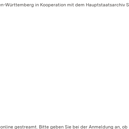
en-Württemberg in Kooperation mit dem Hauptstaatsarchiv S
nline gestreamt. Bitte geben Sie bei der Anmeldung an, ob 