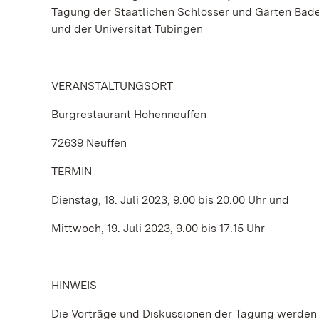
Tagung der Staatlichen Schlösser und Gärten Bad
und der Universität Tübingen
VERANSTALTUNGSORT
Burgrestaurant Hohenneuffen
72639 Neuffen
TERMIN
Dienstag, 18. Juli 2023, 9.00 bis 20.00 Uhr und
Mittwoch, 19. Juli 2023, 9.00 bis 17.15 Uhr
HINWEIS
Die Vorträge und Diskussionen der Tagung werden o