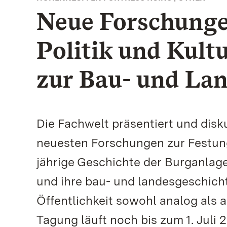
Neue Forschunge
Politik und Kultu
zur Bau- und La
Die Fachwelt präsentiert und diskut
neuesten Forschungen zur Festung
jährige Geschichte der Burganlage
und ihre bau- und landesgeschich
Öffentlichkeit sowohl analog als a
Tagung läuft noch bis zum 1. Juli 