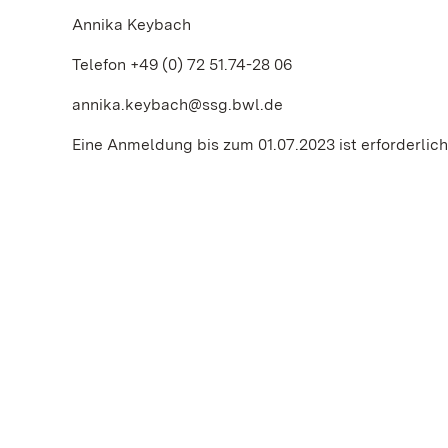
Annika Keybach
Telefon +49 (0) 72 51.74-28 06
annika.keybach@ssg.bwl.de
Eine Anmeldung bis zum 01.07.2023 ist erforderlich