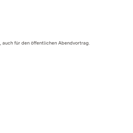
, auch für den öffentlichen Abendvortrag.