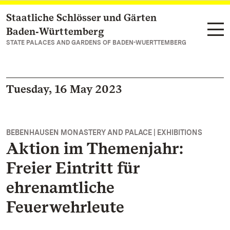
Staatliche Schlösser und Gärten
Navigate to main page
Baden‑Württemberg
STATE PALACES AND GARDENS OF BADEN-WUERTTEMBERG
Tuesday, 16 May 2023
BEBENHAUSEN MONASTERY AND PALACE | EXHIBITIONS
Aktion im Themenjahr:
Freier Eintritt für
ehrenamtliche
Feuerwehrleute