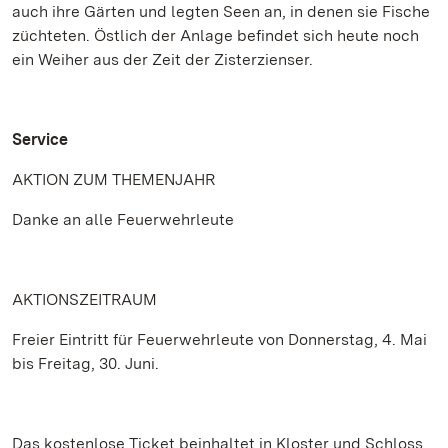
auch ihre Gärten und legten Seen an, in denen sie Fische
züchteten. Östlich der Anlage befindet sich heute noch
ein Weiher aus der Zeit der Zisterzienser.
Service
AKTION ZUM THEMENJAHR
Danke an alle Feuerwehrleute
AKTIONSZEITRAUM
Freier Eintritt für Feuerwehrleute von Donnerstag, 4. Mai
bis Freitag, 30. Juni.
Das kostenlose Ticket beinhaltet in Kloster und Schloss