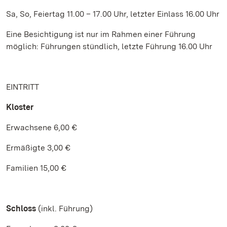
Sa, So, Feiertag 11.00 – 17.00 Uhr, letzter Einlass 16.00 Uhr
Eine Besichtigung ist nur im Rahmen einer Führung
möglich: Führungen stündlich, letzte Führung 16.00 Uhr
EINTRITT
Kloster
Erwachsene 6,00 €
Ermäßigte 3,00 €
Familien 15,00 €
Schloss
(inkl. Führung)