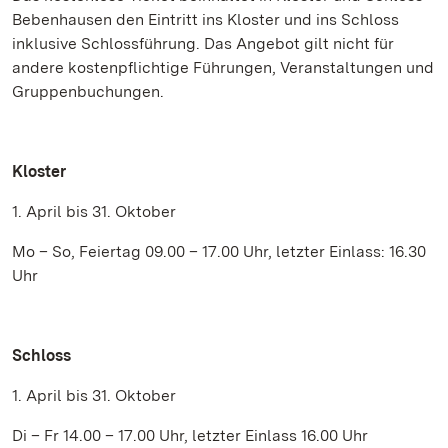
Bebenhausen den Eintritt ins Kloster und ins Schloss
inklusive Schlossführung. Das Angebot gilt nicht für
andere kostenpflichtige Führungen, Veranstaltungen und
Gruppenbuchungen.
Kloster
1. April bis 31. Oktober
Mo – So, Feiertag 09.00 – 17.00 Uhr, letzter Einlass: 16.30
Uhr
Schloss
1. April bis 31. Oktober
Di – Fr 14.00 – 17.00 Uhr, letzter Einlass 16.00 Uhr