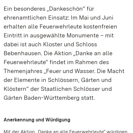
Ein besonderes „Dankeschön“ für
ehrenamtlichen Einsatz: Im Mai und Juni
erhalten alle Feuerwehrleute kostenfreien
Eintritt in ausgewählte Monumente – mit
dabei ist auch Kloster und Schloss
Bebenhausen. Die Aktion „Danke an alle
Feuerwehrleute“ findet im Rahmen des
Themenjahres „Feuer und Wasser. Die Macht
der Elemente in Schlössern, Gärten und
Klöstern“ der Staatlichen Schlösser und
Gärten Baden-Württemberg statt.
Anerkennung und Würdigung
Mit der Aktion „Danke an alle Feuerwehrleute“ würdigen