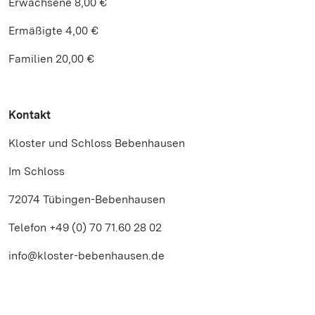
Erwachsene 8,00 €
Ermäßigte 4,00 €
Familien 20,00 €
Kontakt
Kloster und Schloss Bebenhausen
Im Schloss
72074 Tübingen-Bebenhausen
Telefon +49 (0) 70 71.60 28 02
info@kloster-bebenhausen.de