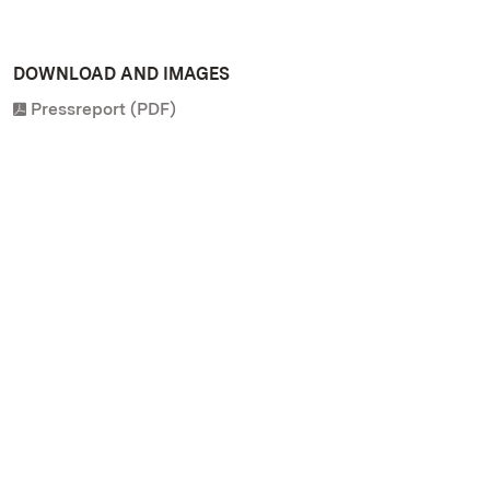
DOWNLOAD AND IMAGES
Pressreport (PDF)