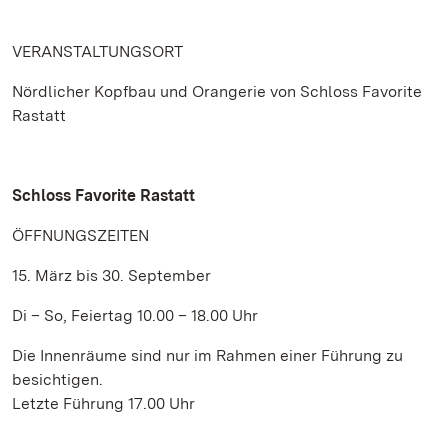
VERANSTALTUNGSORT
Nördlicher Kopfbau und Orangerie von Schloss Favorite
Rastatt
Schloss Favorite Rastatt
ÖFFNUNGSZEITEN
15. März bis 30. September
Di – So, Feiertag 10.00 – 18.00 Uhr
Die Innenräume sind nur im Rahmen einer Führung zu
besichtigen.
Letzte Führung 17.00 Uhr