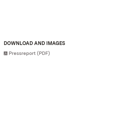
DOWNLOAD AND IMAGES
Pressreport (PDF)