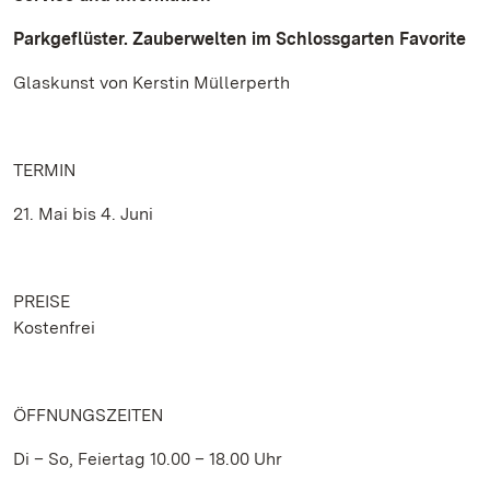
Parkgeflüster. Zauberwelten im Schlossgarten Favorite
Glaskunst von Kerstin Müllerperth
TERMIN
21. Mai bis 4. Juni
PREISE
Kostenfrei
ÖFFNUNGSZEITEN
Di – So, Feiertag 10.00 – 18.00 Uhr