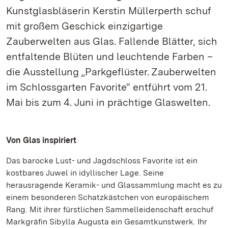
Kunstglasbläserin Kerstin Müllerperth schuf
mit großem Geschick einzigartige
Zauberwelten aus Glas. Fallende Blätter, sich
entfaltende Blüten und leuchtende Farben –
die Ausstellung „Parkgeflüster. Zauberwelten
im Schlossgarten Favorite“ entführt vom 21.
Mai bis zum 4. Juni in prächtige Glaswelten.
Von Glas inspiriert
Das barocke Lust- und Jagdschloss Favorite ist ein
kostbares Juwel in idyllischer Lage. Seine
herausragende Keramik- und Glassammlung macht es zu
einem besonderen Schatzkästchen von europäischem
Rang. Mit ihrer fürstlichen Sammelleidenschaft erschuf
Markgräfin Sibylla Augusta ein Gesamtkunstwerk. Ihr