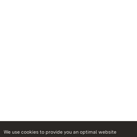
We use cookies to provide you an optimal website