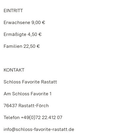
EINTRITT
Erwachsene 9,00 €
Ermäßigte 4,50 €
Familien 22,50 €
KONTAKT
Schloss Favorite Rastatt
Am Schloss Favorite 1
76437 Rastatt-Förch
Telefon +49(0)72 22.412 07
info@schloss-favorite-rastatt.de