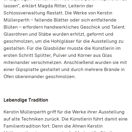
lassen“, erklärt Magda Ritter, Leiterin der
Schlossverwaltung Rastatt. Die Werke von Kerstin
Müllerperth – fallende Blätter oder sich entfaltende
Blüten – erfordern handwerkliches Geschick und Talent.
Glasröhren und Stäbe wurden erhitzt, geformt und
geschmolzen, um die Hohlgläser für die Ausstellung zu
gestalten. Für die Glasbilder musste die Künstlerin im
ersten Schritt Splitter, Pulver und Körner aus Glas
miteinander verschmelzen. Anschließend wurden sie mit
einer Gipsplatte gestaltet und durch mehrere Brände in
Öfen übereinander geschmolzen.
Lebendige Tradition
Kerstin Müllerperth griff für die Werke ihrer Ausstellung
auf alte Techniken zurück. Die Künstlerin führt damit eine
Familientradition fort: Denn die Ahnen Kerstin