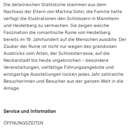
Die detailreichen Stahlstiche stammen aus dem
Nachlass der Eltern von Martina Sohn, die Familie hatte
verfügt die Illustrationen den Schlössern in Mannheim
und Heidelberg zu vermachen. Sie zeigen welche
Faszination die romantische Ruine von Heidelberg
bereits im 19. Jahrhundert auf die Menschen ausübte. Der
Zauber der Ruine ist nicht nur wegen des grandiosen
Ausblicks vom Altan, der Schlossterrasse, auf die
Neckarstadt bis heute ungebrochen – besondere
Veranstaltungen, vielfältige Führungsangebote und
einzigartige Ausstellungen locken jedes Jahr zahlreiche
Besucherinnen und Besucher aus der ganzen Welt in die
Anlage.
Service und Information
ÖFFNUNGSZEITEN