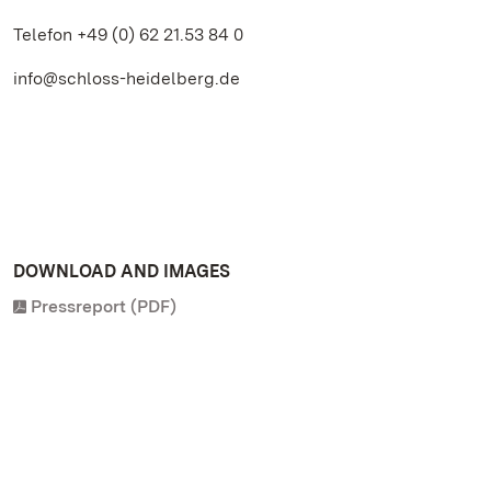
Telefon +49 (0) 62 21.53 84 0
info@schloss-heidelberg.de
DOWNLOAD AND IMAGES
Pressreport (PDF)