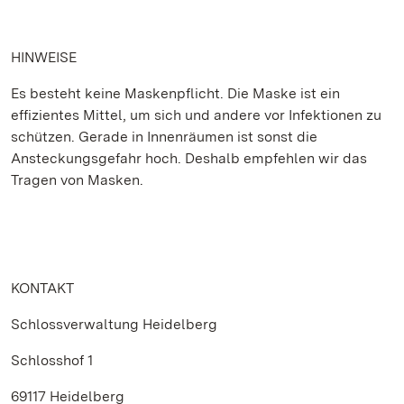
HINWEISE
Es besteht keine Maskenpflicht. Die Maske ist ein
effizientes Mittel, um sich und andere vor Infektionen zu
schützen. Gerade in Innenräumen ist sonst die
Ansteckungsgefahr hoch. Deshalb empfehlen wir das
Tragen von Masken.
KONTAKT
Schlossverwaltung Heidelberg
Schlosshof 1
69117 Heidelberg