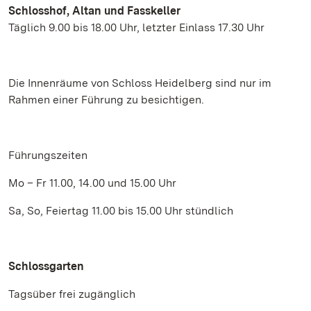
Schlosshof, Altan und Fasskeller
Täglich 9.00 bis 18.00 Uhr, letzter Einlass 17.30 Uhr
Die Innenräume von Schloss Heidelberg sind nur im
Rahmen einer Führung zu besichtigen.
Führungszeiten
Mo – Fr 11.00, 14.00 und 15.00 Uhr
Sa, So, Feiertag 11.00 bis 15.00 Uhr stündlich
Schlossgarten
Tagsüber frei zugänglich