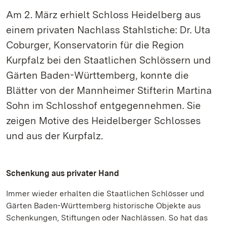
Am 2. März erhielt Schloss Heidelberg aus
einem privaten Nachlass Stahlstiche: Dr. Uta
Coburger, Konservatorin für die Region
Kurpfalz bei den Staatlichen Schlössern und
Gärten Baden-Württemberg, konnte die
Blätter von der Mannheimer Stifterin Martina
Sohn im Schlosshof entgegennehmen. Sie
zeigen Motive des Heidelberger Schlosses
und aus der Kurpfalz.
Schenkung aus privater Hand
Immer wieder erhalten die Staatlichen Schlösser und
Gärten Baden-Württemberg historische Objekte aus
Schenkungen, Stiftungen oder Nachlässen. So hat das