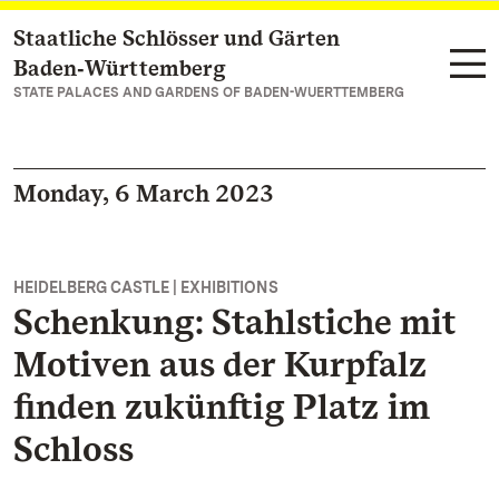
Staatliche Schlösser und Gärten
Navigate to main page
Baden‑Württemberg
STATE PALACES AND GARDENS OF BADEN-WUERTTEMBERG
Monday, 6 March 2023
HEIDELBERG CASTLE | EXHIBITIONS
Schenkung: Stahlstiche mit
Motiven aus der Kurpfalz
finden zukünftig Platz im
Schloss