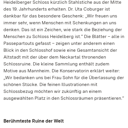
Heidelberger Schloss kürzlich Stahlstiche aus der Mitte
des 19. Jahrhunderts erhalten. Dr. Uta Coburger ist
dankbar für das besondere Geschenk: „Wir freuen uns
immer sehr, wenn Menschen mit Schenkungen an uns
denken. Das ist ein Zeichen, wie stark die Beziehung der
Menschen zu Schloss Heidelberg ist.“ Die Blätter – alle in
Passepartouts gefasst – zeigen unter anderem einen
Blick in den Schlosshof sowie eine Gesamtansicht der
Altstadt mit der über dem Neckartal thronenden
Schlossruine. Die kleine Sammlung enthält zudem
Motive aus Mannheim. Die Konservatorin erklärt weiter:
„Wir bedanken uns bei Frau Sohn für die Überlassung der
schönen Stücke. Die feinen Illustrationen mit
Schlossbezug möchten wir zukünftig an einem
ausgewählten Platz in den Schlossräumen präsentieren.“
Berühmteste Ruine der Welt