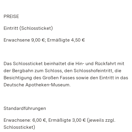
PREISE
Eintritt (Schlossticket)
Erwachsene 9,00 €; Ermäßigte 4,50 €
Das Schlossticket beinhaltet die Hin- und Rückfahrt mit
der Bergbahn zum Schloss, den Schlosshofeintritt, die
Besichtigung des Großen Fasses sowie den Eintritt in das
Deutsche Apotheken-Museum.
Standardführungen
Erwachsene: 6,00 €, Ermäßigte 3,00 € (jeweils zzgl.
Schlossticket)